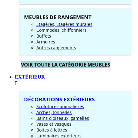
MEUBLES DE RANGEMENT
Etagères, Etagères murales
Commodes, chiffonniers
Buffets
Armoires
Autres rangements
VOIR TOUTE LA CATÉGORIE MEUBLES
EXTÉRIEUR
DÉCORATIONS EXTÉRIEURS
Sculptures animalières
Arches, tonnelles
Bains d'oiseaux, gamelles
Vases et vasques
Boites à lettres
Luminaires extérieurs