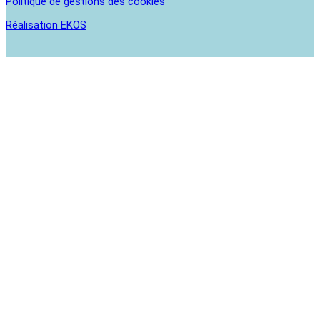
Politique de gestions des cookies
Réalisation EKOS