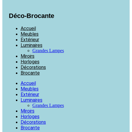
Déco-Brocante
Accueil
Meubles
Extérieur
Luminaires
Grandes Lampes
Miroirs
Horloges
Décorations
Brocante
Accueil
Meubles
Extérieur
Luminaires
Grandes Lampes
Miroirs
Horloges
Décorations
Brocante