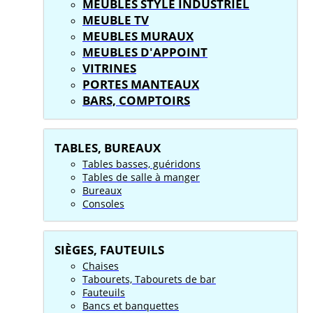
MEUBLES STYLE INDUSTRIEL
MEUBLE TV
MEUBLES MURAUX
MEUBLES D'APPOINT
VITRINES
PORTES MANTEAUX
BARS, COMPTOIRS
TABLES, BUREAUX
Tables basses, guéridons
Tables de salle à manger
Bureaux
Consoles
SIÈGES, FAUTEUILS
Chaises
Tabourets, Tabourets de bar
Fauteuils
Bancs et banquettes