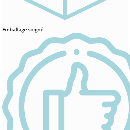
Emballage soigné