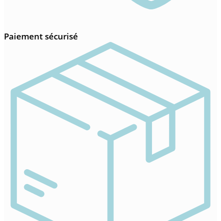
Paiement sécurisé