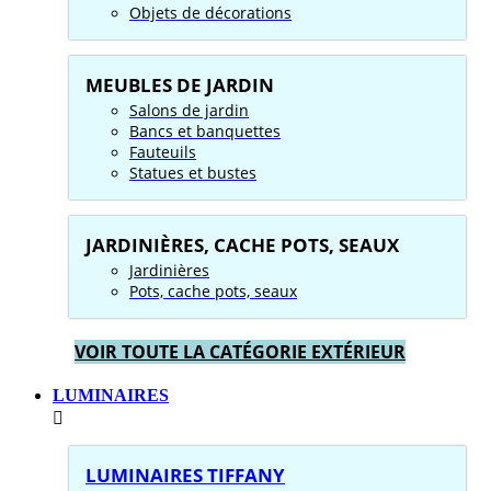
Objets de décorations
MEUBLES DE JARDIN
Salons de jardin
Bancs et banquettes
Fauteuils
Statues et bustes
JARDINIÈRES, CACHE POTS, SEAUX
Jardinières
Pots, cache pots, seaux
VOIR TOUTE LA CATÉGORIE EXTÉRIEUR
LUMINAIRES
LUMINAIRES TIFFANY