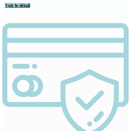
Voir le détail