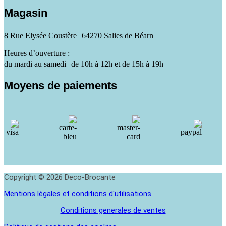
Magasin
8 Rue Elysée Coustère 64270 Salies de Béarn
Heures d’ouverture :
du mardi au samedi de 10h à 12h et de 15h à 19h
Moyens de paiements
Copyright © 2026 Deco-Brocante
Mentions légales et conditions d'utilisations
Conditions generales de ventes