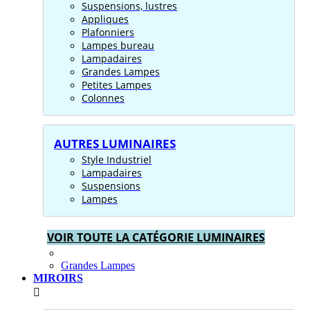
Suspensions, lustres
Appliques
Plafonniers
Lampes bureau
Lampadaires
Grandes Lampes
Petites Lampes
Colonnes
AUTRES LUMINAIRES
Style Industriel
Lampadaires
Suspensions
Lampes
VOIR TOUTE LA CATÉGORIE LUMINAIRES
Grandes Lampes
MIROIRS