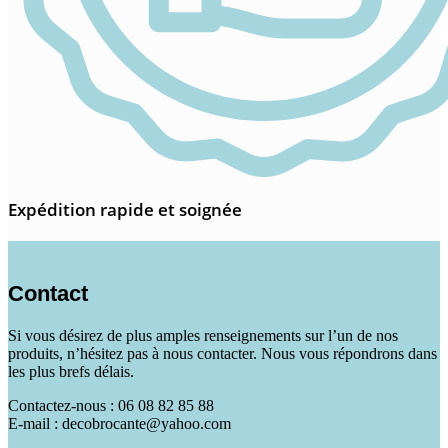
Expédition rapide et soignée
Contact
Si vous désirez de plus amples renseignements sur l’un de nos
produits, n’hésitez pas à nous contacter. Nous vous répondrons dans
les plus brefs délais.
Contactez-nous : 06 08 82 85 88
E-mail : decobrocante@yahoo.com