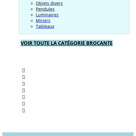
Objets divers
Pendules
Luminaires
Miroirs
Tableaux
VOIR TOUTE LA CATÉGORIE BROCANTE