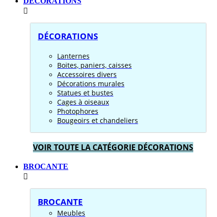
DÉCORATIONS
DÉCORATIONS
Lanternes
Boites, paniers, caisses
Accessoires divers
Décorations murales
Statues et bustes
Cages à oiseaux
Photophores
Bougeoirs et chandeliers
VOIR TOUTE LA CATÉGORIE DÉCORATIONS
BROCANTE
BROCANTE
Meubles