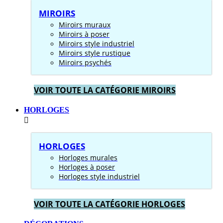
MIROIRS
Miroirs muraux
Miroirs à poser
Miroirs style industriel
Miroirs style rustique
Miroirs psychés
VOIR TOUTE LA CATÉGORIE MIROIRS
HORLOGES
HORLOGES
Horloges murales
Horloges à poser
Horloges style industriel
VOIR TOUTE LA CATÉGORIE HORLOGES