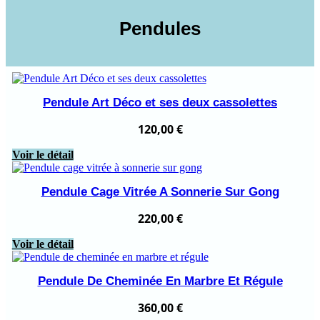
Pendules
Pendule Art Déco et ses deux cassolettes
120,00
€
Voir le détail
Pendule Cage Vitrée A Sonnerie Sur Gong
220,00
€
Voir le détail
Pendule De Cheminée En Marbre Et Régule
360,00
€