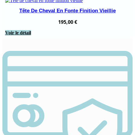
Tête De Cheval En Fonte Finition Vieillie
195,00
€
Voir le détail