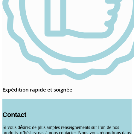
Expédition rapide et soignée
Contact
Si vous désirez de plus amples renseignements sur l’un de nos
produits, n’hésitez pas à nous contacter. Nous vous répondrons dans