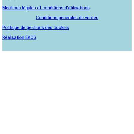
Mentions légales et conditions d'utilisations
Conditions generales de ventes
Politique de gestions des cookies
Réalisation EKOS