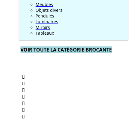
Meubles
Objets divers
Pendules
Luminaires
Miroirs
Tableaux
VOIR TOUTE LA CATÉGORIE BROCANTE