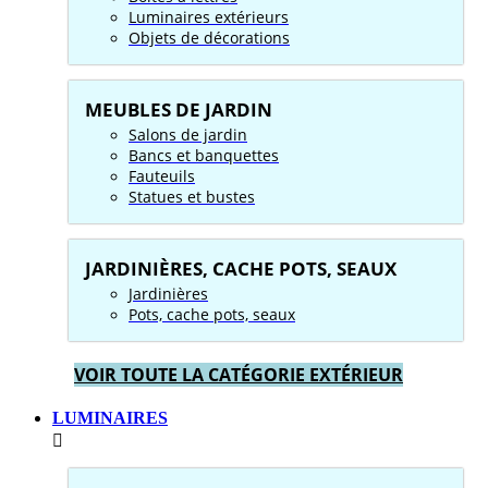
Luminaires extérieurs
Objets de décorations
MEUBLES DE JARDIN
Salons de jardin
Bancs et banquettes
Fauteuils
Statues et bustes
JARDINIÈRES, CACHE POTS, SEAUX
Jardinières
Pots, cache pots, seaux
VOIR TOUTE LA CATÉGORIE EXTÉRIEUR
LUMINAIRES