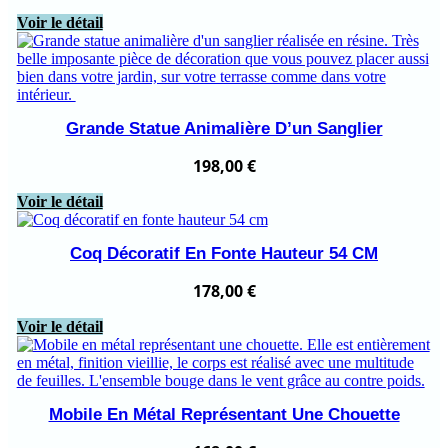
Voir le détail
Grande Statue Animalière D’un Sanglier
198,00
€
Voir le détail
Coq Décoratif En Fonte Hauteur 54 CM
178,00
€
Voir le détail
Mobile En Métal Représentant Une Chouette