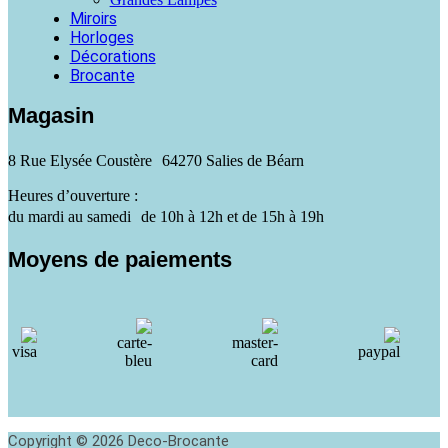
Miroirs
Horloges
Décorations
Brocante
Magasin
8 Rue Elysée Coustère 64270 Salies de Béarn
Heures d’ouverture :
du mardi au samedi de 10h à 12h et de 15h à 19h
Moyens de paiements
Copyright © 2026 Deco-Brocante