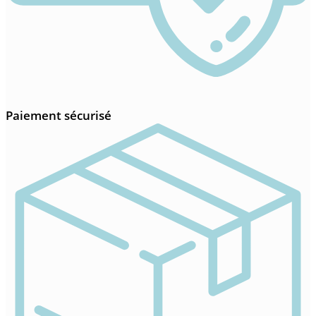
Paiement sécurisé