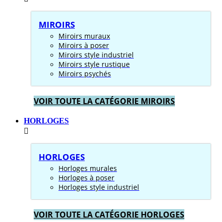
MIROIRS
Miroirs muraux
Miroirs à poser
Miroirs style industriel
Miroirs style rustique
Miroirs psychés
VOIR TOUTE LA CATÉGORIE MIROIRS
HORLOGES
HORLOGES
Horloges murales
Horloges à poser
Horloges style industriel
VOIR TOUTE LA CATÉGORIE HORLOGES