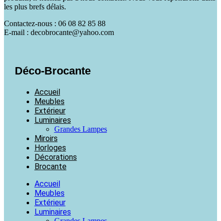
les plus brefs délais.
Contactez-nous : 06 08 82 85 88
E-mail : decobrocante@yahoo.com
Déco-Brocante
Accueil
Meubles
Extérieur
Luminaires
Grandes Lampes
Miroirs
Horloges
Décorations
Brocante
Accueil
Meubles
Extérieur
Luminaires
Grandes Lampes