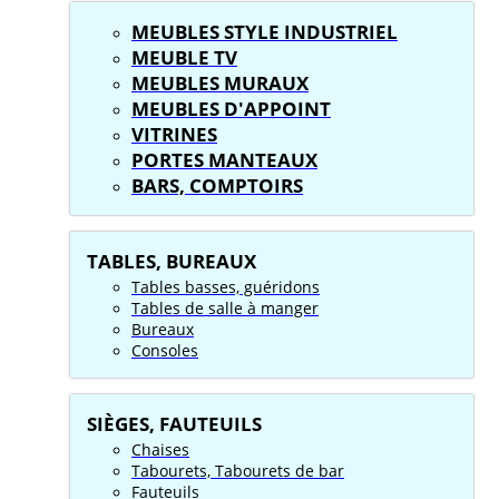
MEUBLES STYLE INDUSTRIEL
MEUBLE TV
MEUBLES MURAUX
MEUBLES D'APPOINT
VITRINES
PORTES MANTEAUX
BARS, COMPTOIRS
TABLES, BUREAUX
Tables basses, guéridons
Tables de salle à manger
Bureaux
Consoles
SIÈGES, FAUTEUILS
Chaises
Tabourets, Tabourets de bar
Fauteuils