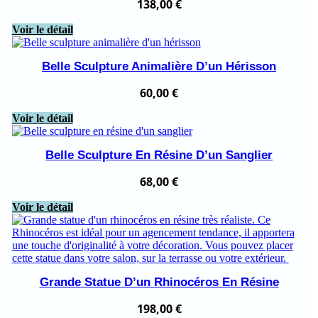
138,00
€
Voir le détail
Belle Sculpture Animalière D’un Hérisson
60,00
€
Voir le détail
Belle Sculpture En Résine D’un Sanglier
68,00
€
Voir le détail
Grande Statue D’un Rhinocéros En Résine
198,00
€