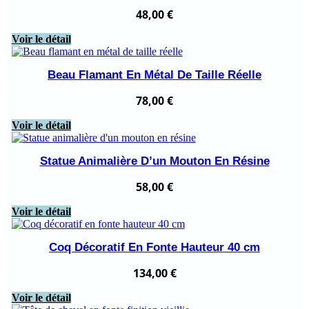
48,00
€
Voir le détail
Beau Flamant En Métal De Taille Réelle
78,00
€
Voir le détail
Statue Animalière D’un Mouton En Résine
58,00
€
Voir le détail
Coq Décoratif En Fonte Hauteur 40 cm
134,00
€
Voir le détail