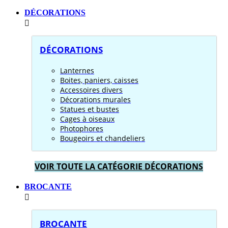
DÉCORATIONS
DÉCORATIONS
Lanternes
Boites, paniers, caisses
Accessoires divers
Décorations murales
Statues et bustes
Cages à oiseaux
Photophores
Bougeoirs et chandeliers
VOIR TOUTE LA CATÉGORIE DÉCORATIONS
BROCANTE
BROCANTE