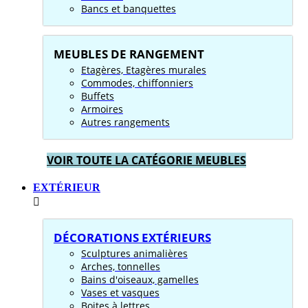
Bancs et banquettes
MEUBLES DE RANGEMENT
Etagères, Etagères murales
Commodes, chiffonniers
Buffets
Armoires
Autres rangements
VOIR TOUTE LA CATÉGORIE MEUBLES
EXTÉRIEUR
DÉCORATIONS EXTÉRIEURS
Sculptures animalières
Arches, tonnelles
Bains d'oiseaux, gamelles
Vases et vasques
Boites à lettres