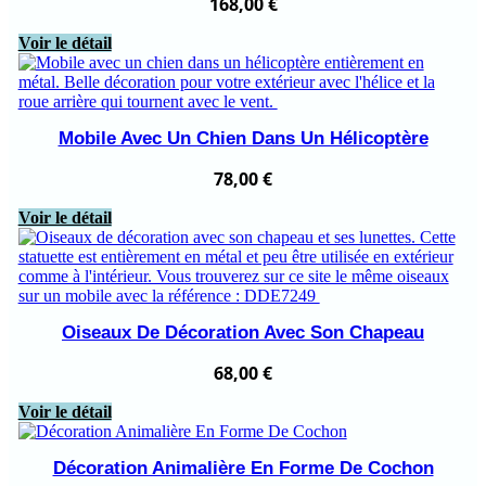
168,00
€
Voir le détail
Mobile Avec Un Chien Dans Un Hélicoptère
78,00
€
Voir le détail
Oiseaux De Décoration Avec Son Chapeau
68,00
€
Voir le détail
Décoration Animalière En Forme De Cochon