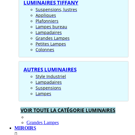
LUMINAIRES TIFFANY
Suspensions, lustres
Appliques
Plafonniers
Lampes bureau
Lampadaires
Grandes Lampes
Petites Lampes
Colonnes
AUTRES LUMINAIRES
Style Industriel
Lampadaires
Suspensions
Lampes
VOIR TOUTE LA CATÉGORIE LUMINAIRES
Grandes Lampes
MIROIRS