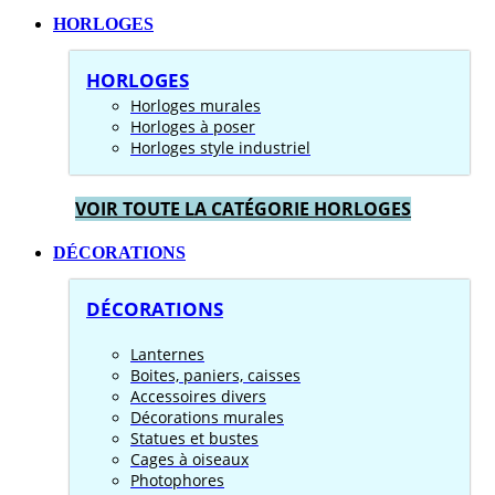
HORLOGES
HORLOGES
Horloges murales
Horloges à poser
Horloges style industriel
VOIR TOUTE LA CATÉGORIE HORLOGES
DÉCORATIONS
DÉCORATIONS
Lanternes
Boites, paniers, caisses
Accessoires divers
Décorations murales
Statues et bustes
Cages à oiseaux
Photophores