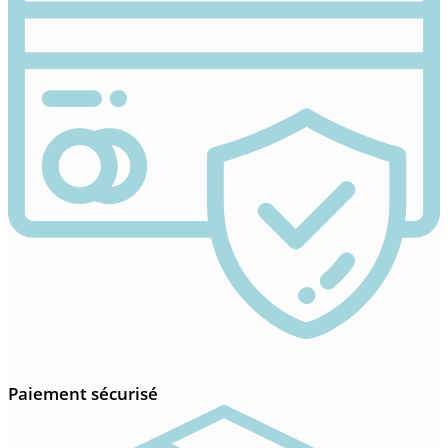
Paiement sécurisé