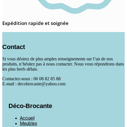
Expédition rapide et soignée
Contact
Si vous désirez de plus amples renseignements sur l’un de nos
produits, n’hésitez pas à nous contacter. Nous vous répondrons dans
les plus brefs délais.
Contactez-nous : 06 08 82 85 88
E-mail : decobrocante@yahoo.com
Déco-Brocante
Accueil
Meubles