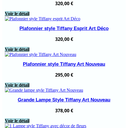
320,00
€
Voir le détail
Plafonnier style Tiffany Esprit Art Déco
320,00
€
Voir le détail
Plafonnier style Tiffany Art Nouveau
295,00
€
Voir le détail
Grande Lampe Style Tiffany Art Nouveau
378,00
€
Voir le détail