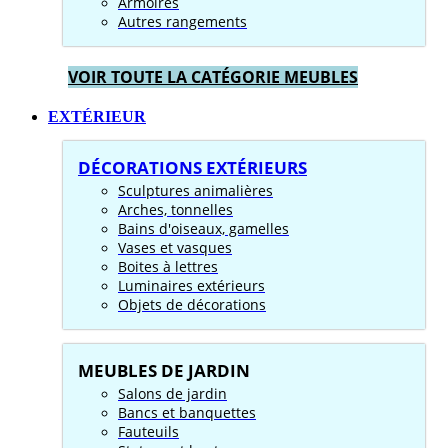
Armoires
Autres rangements
VOIR TOUTE LA CATÉGORIE MEUBLES
EXTÉRIEUR
DÉCORATIONS EXTÉRIEURS
Sculptures animalières
Arches, tonnelles
Bains d'oiseaux, gamelles
Vases et vasques
Boites à lettres
Luminaires extérieurs
Objets de décorations
MEUBLES DE JARDIN
Salons de jardin
Bancs et banquettes
Fauteuils