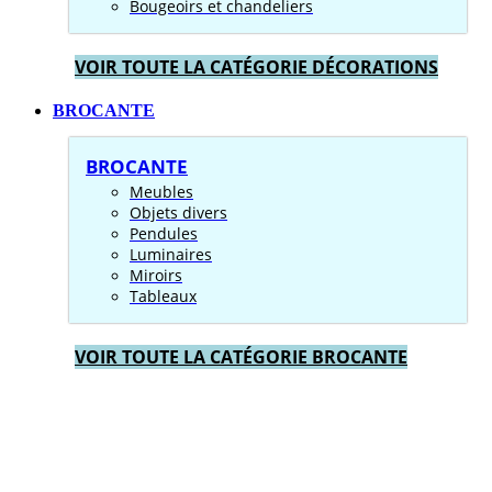
Bougeoirs et chandeliers
VOIR TOUTE LA CATÉGORIE DÉCORATIONS
BROCANTE
BROCANTE
Meubles
Objets divers
Pendules
Luminaires
Miroirs
Tableaux
VOIR TOUTE LA CATÉGORIE BROCANTE