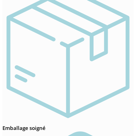
Emballage soigné