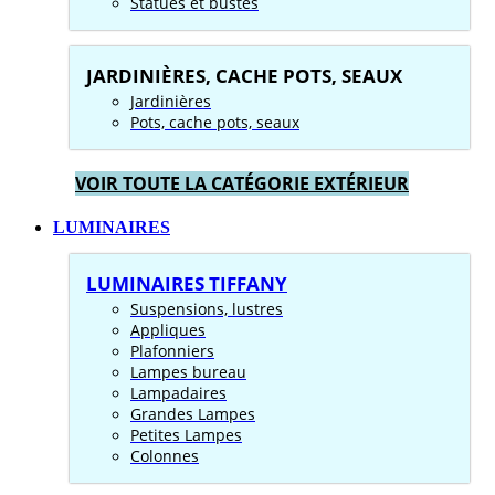
Statues et bustes
JARDINIÈRES, CACHE POTS, SEAUX
Jardinières
Pots, cache pots, seaux
VOIR TOUTE LA CATÉGORIE EXTÉRIEUR
LUMINAIRES
LUMINAIRES TIFFANY
Suspensions, lustres
Appliques
Plafonniers
Lampes bureau
Lampadaires
Grandes Lampes
Petites Lampes
Colonnes