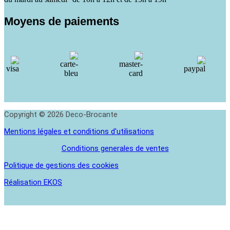
Moyens de paiements
Copyright © 2026 Deco-Brocante
Mentions légales et conditions d'utilisations
Conditions generales de ventes
Politique de gestions des cookies
Réalisation EKOS