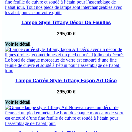
Lampe Style Tiffany Décor De Feuilles
295,00
€
Voir le détail
Lampe Carrée Style Tiffany Façon Art Déco
295,00
€
Voir le détail