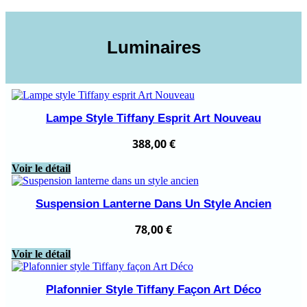
Luminaires
Lampe Style Tiffany Esprit Art Nouveau
388,00
€
Voir le détail
Suspension Lanterne Dans Un Style Ancien
78,00
€
Voir le détail
Plafonnier Style Tiffany Façon Art Déco