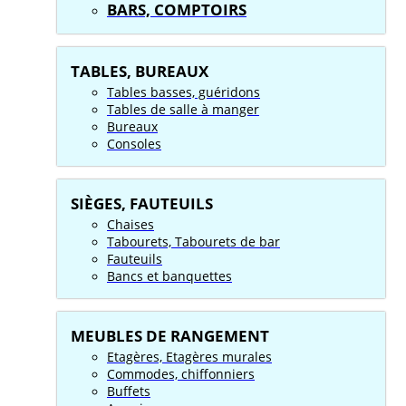
BARS, COMPTOIRS
TABLES, BUREAUX
Tables basses, guéridons
Tables de salle à manger
Bureaux
Consoles
SIÈGES, FAUTEUILS
Chaises
Tabourets, Tabourets de bar
Fauteuils
Bancs et banquettes
MEUBLES DE RANGEMENT
Etagères, Etagères murales
Commodes, chiffonniers
Buffets