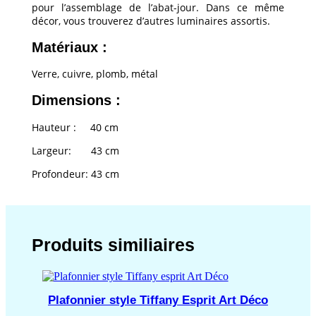
pour l’assemblage de l’abat-jour. Dans ce même
décor, vous trouverez d’autres luminaires assortis.
Matériaux :
Verre, cuivre, plomb, métal
Dimensions :
Hauteur : 40 cm
Largeur: 43 cm
Profondeur: 43 cm
Produits similiaires
Plafonnier style Tiffany Esprit Art Déco