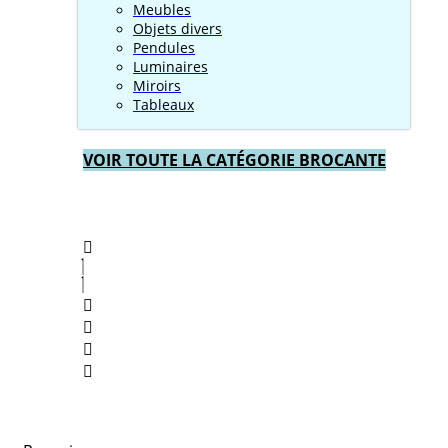
Meubles
Objets divers
Pendules
Luminaires
Miroirs
Tableaux
VOIR TOUTE LA CATÉGORIE BROCANTE