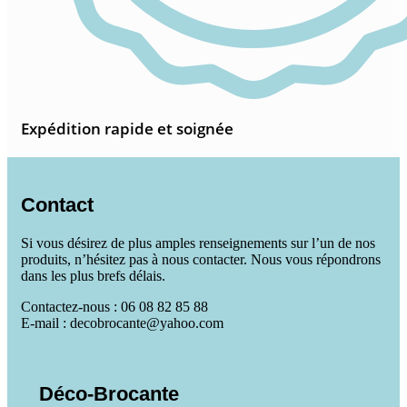
Expédition rapide et soignée
Contact
Si vous désirez de plus amples renseignements sur l’un de nos
produits, n’hésitez pas à nous contacter. Nous vous répondrons
dans les plus brefs délais.
Contactez-nous : 06 08 82 85 88
E-mail : decobrocante@yahoo.com
Déco-Brocante