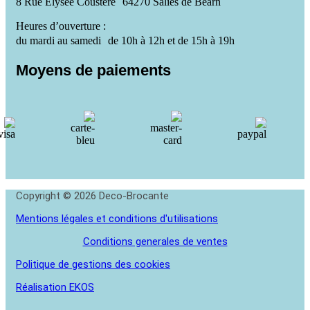
8 Rue Elysée Coustère 64270 Salies de Béarn
Heures d’ouverture :
du mardi au samedi de 10h à 12h et de 15h à 19h
Moyens de paiements
Copyright © 2026 Deco-Brocante
Mentions légales et conditions d'utilisations
Conditions generales de ventes
Politique de gestions des cookies
Réalisation EKOS