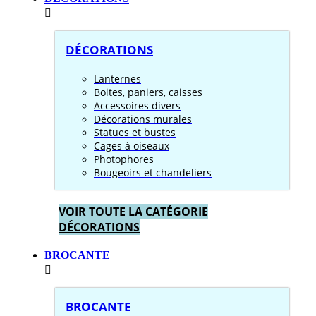
DÉCORATIONS
Lanternes
Boites, paniers, caisses
Accessoires divers
Décorations murales
Statues et bustes
Cages à oiseaux
Photophores
Bougeoirs et chandeliers
VOIR TOUTE LA CATÉGORIE
DÉCORATIONS
BROCANTE
BROCANTE