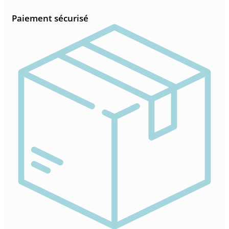
Paiement sécurisé