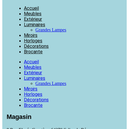
Accueil
Meubles
Extérieur
Luminaires
Grandes Lampes
Miroirs
Horloges
Décorations
Brocante
Accueil
Meubles
Extérieur
Luminaires
Grandes Lampes
Miroirs
Horloges
Décorations
Brocante
Magasin