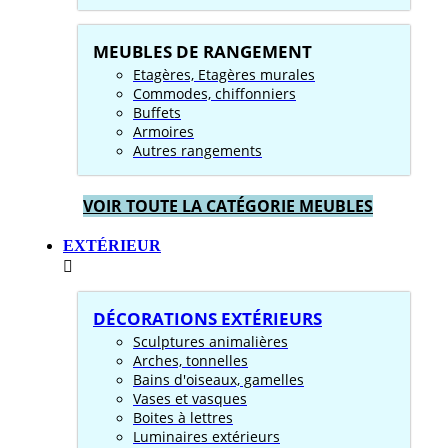
MEUBLES DE RANGEMENT
Etagères, Etagères murales
Commodes, chiffonniers
Buffets
Armoires
Autres rangements
VOIR TOUTE LA CATÉGORIE MEUBLES
EXTÉRIEUR
DÉCORATIONS EXTÉRIEURS
Sculptures animalières
Arches, tonnelles
Bains d'oiseaux, gamelles
Vases et vasques
Boites à lettres
Luminaires extérieurs