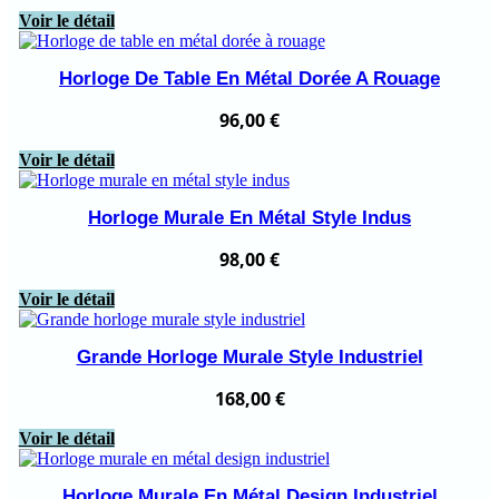
Voir le détail
Horloge De Table En Métal Dorée A Rouage
96,00
€
Voir le détail
Horloge Murale En Métal Style Indus
98,00
€
Voir le détail
Grande Horloge Murale Style Industriel
168,00
€
Voir le détail
Horloge Murale En Métal Design Industriel