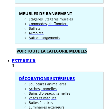
MEUBLES DE RANGEMENT
Etagères, Etagères murales
Commodes, chiffonniers
Buffets
Armoires
Autres rangements
VOIR TOUTE LA CATÉGORIE MEUBLES
EXTÉRIEUR
DÉCORATIONS EXTÉRIEURS
Sculptures animalières
Arches, tonnelles
Bains d'oiseaux, gamelles
Vases et vasques
Boites à lettres
Luminaires extérieurs