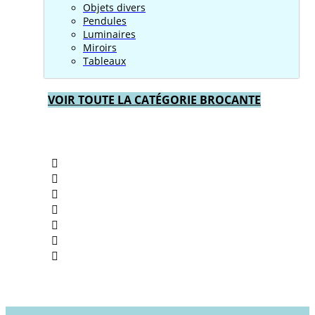
Objets divers
Pendules
Luminaires
Miroirs
Tableaux
VOIR TOUTE LA CATÉGORIE BROCANTE