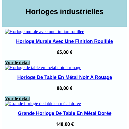
Horloges industrielles
Horloge Murale Avec Une Finition Rouillée
65,00
€
Voir le détail
Horloge De Table En Métal Noir A Rouage
88,00
€
Voir le détail
Grande Horloge De Table En Métal Dorée
148,00
€