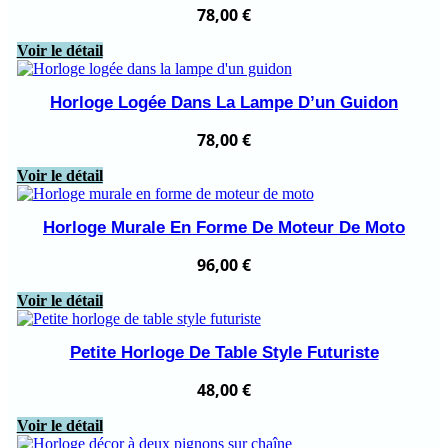
78,00
€
Voir le détail
Horloge Logée Dans La Lampe D’un Guidon
78,00
€
Voir le détail
Horloge Murale En Forme De Moteur De Moto
96,00
€
Voir le détail
Petite Horloge De Table Style Futuriste
48,00
€
Voir le détail