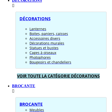
DÉCORATIONS
DÉCORATIONS
Lanternes
Boites, paniers, caisses
Accessoires divers
Décorations murales
Statues et bustes
Cages à oiseaux
Photophores
Bougeoirs et chandeliers
VOIR TOUTE LA CATÉGORIE DÉCORATIONS
BROCANTE
BROCANTE
Meubles