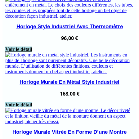
Horloge Style Industriel Avec Thermomètre
96,00
€
Voir le détail
Horloge Murale En Métal Style Industriel
168,00
€
Voir le détail
Horloge Murale Vitrée En Forme D’une Montre