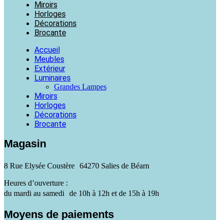
Miroirs
Horloges
Décorations
Brocante
Accueil
Meubles
Extérieur
Luminaires
Grandes Lampes
Miroirs
Horloges
Décorations
Brocante
Magasin
8 Rue Elysée Coustère 64270 Salies de Béarn
Heures d’ouverture :
du mardi au samedi de 10h à 12h et de 15h à 19h
Moyens de paiements