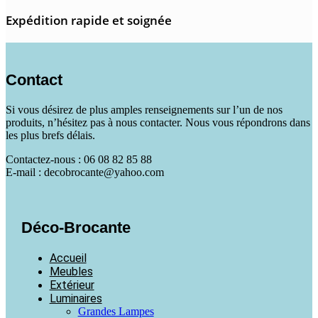
Expédition rapide et soignée
Contact
Si vous désirez de plus amples renseignements sur l’un de nos
produits, n’hésitez pas à nous contacter. Nous vous répondrons dans
les plus brefs délais.
Contactez-nous : 06 08 82 85 88
E-mail : decobrocante@yahoo.com
Déco-Brocante
Accueil
Meubles
Extérieur
Luminaires
Grandes Lampes