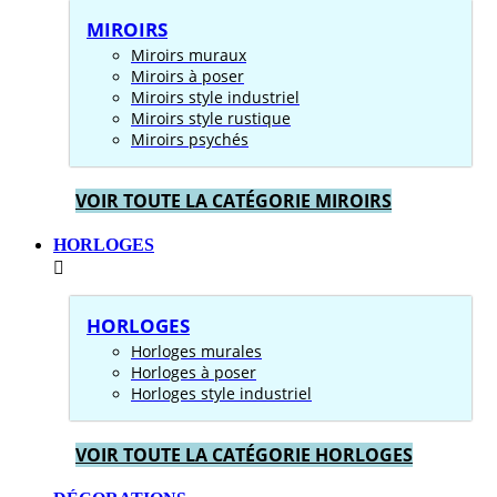
MIROIRS
Miroirs muraux
Miroirs à poser
Miroirs style industriel
Miroirs style rustique
Miroirs psychés
VOIR TOUTE LA CATÉGORIE MIROIRS
HORLOGES
HORLOGES
Horloges murales
Horloges à poser
Horloges style industriel
VOIR TOUTE LA CATÉGORIE HORLOGES