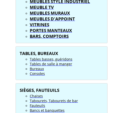
MEUBLES STYLE INDUSTRIEL
MEUBLE TV
MEUBLES MURAUX
MEUBLES D'APPOINT
VITRINES
PORTES MANTEAUX
BARS, COMPTOIRS
TABLES, BUREAUX
Tables basses, guéridons
Tables de salle à manger
Bureaux
Consoles
SIÈGES, FAUTEUILS
Chaises
Tabourets, Tabourets de bar
Fauteuils
Bancs et banquettes