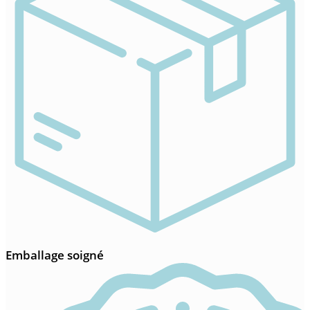
Emballage soigné