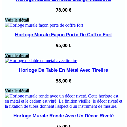
78,00
€
Voir le détail
Horloge Murale Façon Porte De Coffre Fort
95,00
€
Voir le détail
Horloge De Table En Métal Avec Tirelire
58,00
€
Voir le détail
Horloge Murale Ronde Avec Un Décor Riveté
75,00
€