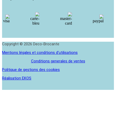
Copyright © 2026 Deco-Brocante
Mentions légales et conditions d'utilisations
Conditions generales de ventes
Politique de gestions des cookies
Réalisation EKOS