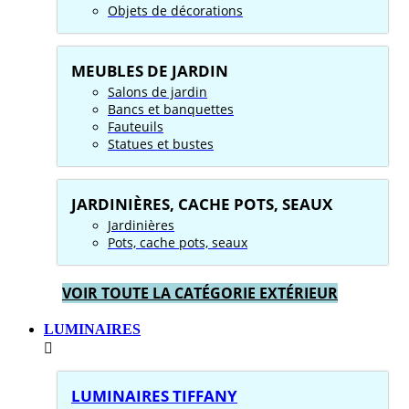
Objets de décorations
MEUBLES DE JARDIN
Salons de jardin
Bancs et banquettes
Fauteuils
Statues et bustes
JARDINIÈRES, CACHE POTS, SEAUX
Jardinières
Pots, cache pots, seaux
VOIR TOUTE LA CATÉGORIE EXTÉRIEUR
LUMINAIRES
LUMINAIRES TIFFANY