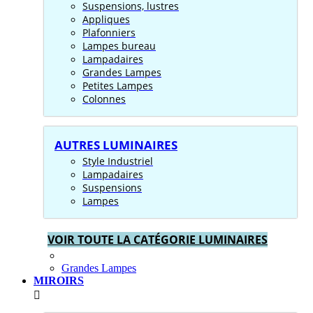
Suspensions, lustres
Appliques
Plafonniers
Lampes bureau
Lampadaires
Grandes Lampes
Petites Lampes
Colonnes
AUTRES LUMINAIRES
Style Industriel
Lampadaires
Suspensions
Lampes
VOIR TOUTE LA CATÉGORIE LUMINAIRES
Grandes Lampes
MIROIRS