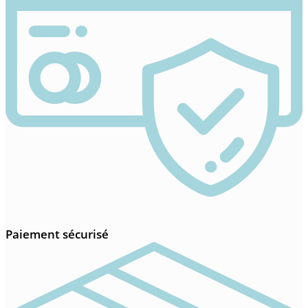
Paiement sécurisé