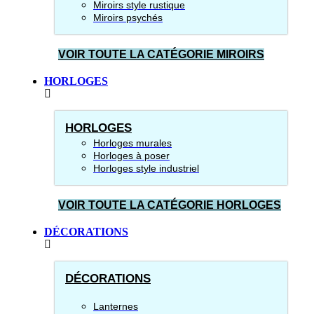
Miroirs style rustique
Miroirs psychés
VOIR TOUTE LA CATÉGORIE MIROIRS
HORLOGES
HORLOGES
Horloges murales
Horloges à poser
Horloges style industriel
VOIR TOUTE LA CATÉGORIE HORLOGES
DÉCORATIONS
DÉCORATIONS
Lanternes