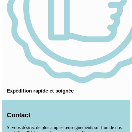
Expédition rapide et soignée
Contact
Si vous désirez de plus amples renseignements sur l’un de nos