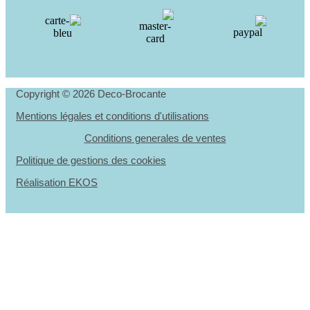
Copyright © 2026 Deco-Brocante
Mentions légales et conditions d'utilisations
Conditions generales de ventes
Politique de gestions des cookies
Réalisation EKOS