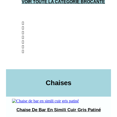
VOIR TOUTE LA CATÉGORIE BROCANTE
Chaises
Chaise De Bar En Simili Cuir Gris Patiné