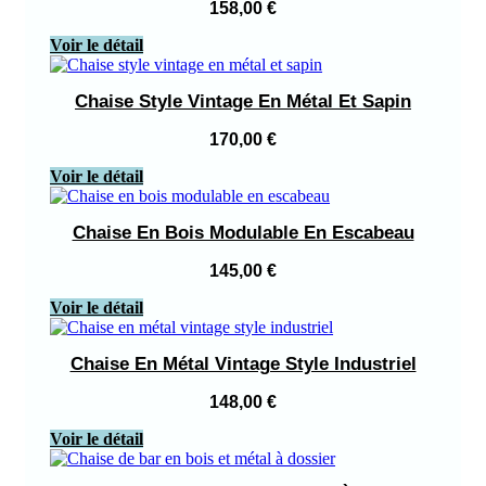
158,00
€
Voir le détail
Chaise Style Vintage En Métal Et Sapin
170,00
€
Voir le détail
Chaise En Bois Modulable En Escabeau
145,00
€
Voir le détail
Chaise En Métal Vintage Style Industriel
148,00
€
Voir le détail