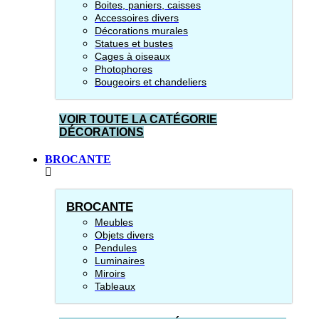
Boites, paniers, caisses
Accessoires divers
Décorations murales
Statues et bustes
Cages à oiseaux
Photophores
Bougeoirs et chandeliers
VOIR TOUTE LA CATÉGORIE
DÉCORATIONS
BROCANTE
BROCANTE
Meubles
Objets divers
Pendules
Luminaires
Miroirs
Tableaux