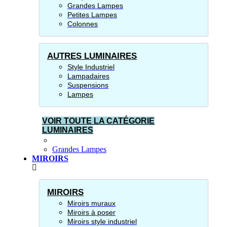
Grandes Lampes
Petites Lampes
Colonnes
AUTRES LUMINAIRES
Style Industriel
Lampadaires
Suspensions
Lampes
VOIR TOUTE LA CATÉGORIE
LUMINAIRES
Grandes Lampes
MIROIRS
MIROIRS
Miroirs muraux
Miroirs à poser
Miroirs style industriel