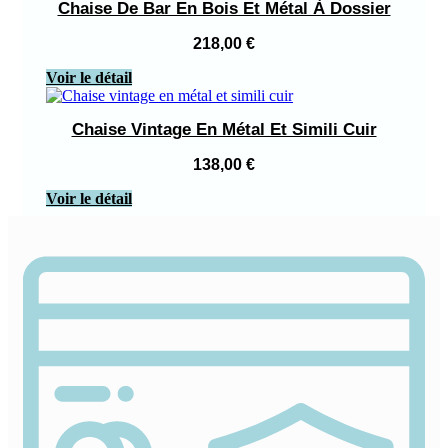
Chaise De Bar En Bois Et Métal À Dossier
218,00
€
Voir le détail
Chaise Vintage En Métal Et Simili Cuir
138,00
€
Voir le détail