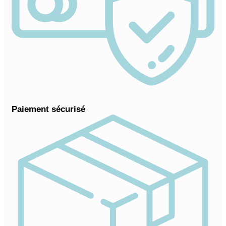
Paiement sécurisé