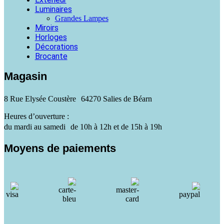
Luminaires
Grandes Lampes
Miroirs
Horloges
Décorations
Brocante
Magasin
8 Rue Elysée Coustère 64270 Salies de Béarn
Heures d’ouverture :
du mardi au samedi de 10h à 12h et de 15h à 19h
Moyens de paiements