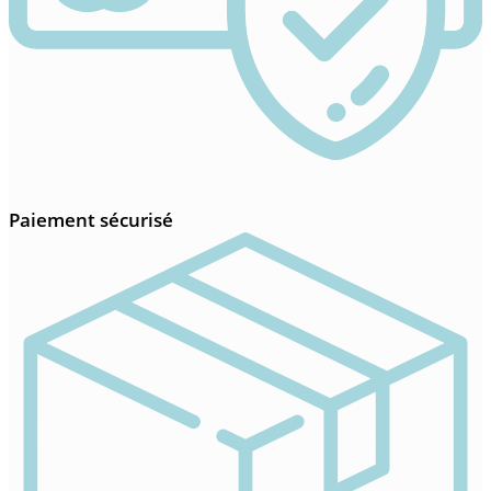
Paiement sécurisé