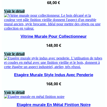
68,00
€
Voir le détail
Vitrine Murale Pour Collectionneur
148,00
€
Voir le détail
Etagère Murale Style Indus Avec Penderie
168,00
€
Voir le détail
Etagère murale En Métal Finition Noire