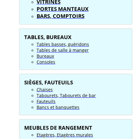
VITRINES
PORTES MANTEAUX
BARS, COMPTOIRS
TABLES, BUREAUX
Tables basses, guéridons
Tables de salle à manger
Bureaux
Consoles
SIÈGES, FAUTEUILS
Chaises
Tabourets, Tabourets de bar
Fauteuils
Bancs et banquettes
MEUBLES DE RANGEMENT
Etagères, Etagères murales