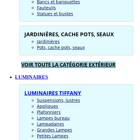
Bancs et banquettes
Fauteuils
Statues et bustes
JARDINIÈRES, CACHE POTS, SEAUX
Jardinières
Pots, cache pots, seaux
VOIR TOUTE LA CATÉGORIE EXTÉRIEUR
LUMINAIRES
LUMINAIRES TIFFANY
Suspensions, lustres
Appliques
Plafonniers
Lampes bureau
Lampadaires
Grandes Lampes
Petites Lampes