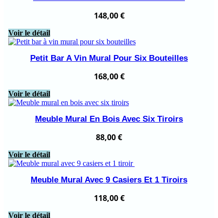
148,00
€
Voir le détail
Petit Bar A Vin Mural Pour Six Bouteilles
168,00
€
Voir le détail
Meuble Mural En Bois Avec Six Tiroirs
88,00
€
Voir le détail
Meuble Mural Avec 9 Casiers Et 1 Tiroirs
118,00
€
Voir le détail