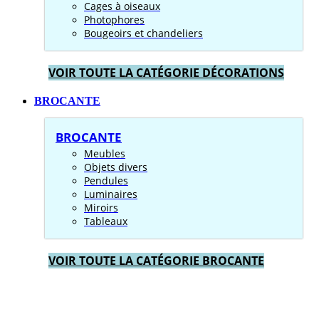
Cages à oiseaux
Photophores
Bougeoirs et chandeliers
VOIR TOUTE LA CATÉGORIE DÉCORATIONS
BROCANTE
BROCANTE
Meubles
Objets divers
Pendules
Luminaires
Miroirs
Tableaux
VOIR TOUTE LA CATÉGORIE BROCANTE