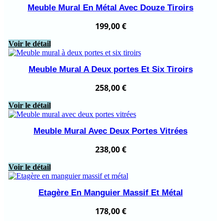
Meuble Mural En Métal Avec Douze Tiroirs
199,00
€
Voir le détail
Meuble Mural A Deux portes Et Six Tiroirs
258,00
€
Voir le détail
Meuble Mural Avec Deux Portes Vitrées
238,00
€
Voir le détail
Etagère En Manguier Massif Et Métal
178,00
€