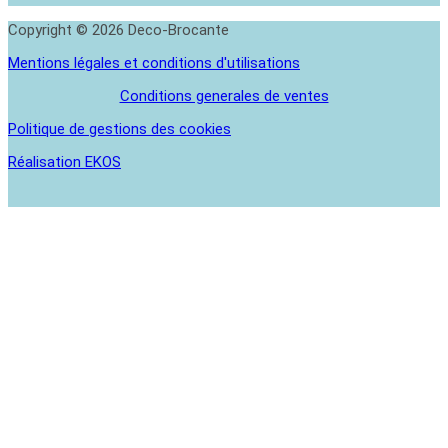
Copyright © 2026 Deco-Brocante
Mentions légales et conditions d'utilisations
Conditions generales de ventes
Politique de gestions des cookies
Réalisation EKOS