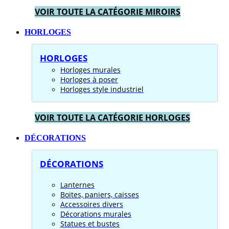
VOIR TOUTE LA CATÉGORIE MIROIRS
HORLOGES
HORLOGES
Horloges murales
Horloges à poser
Horloges style industriel
VOIR TOUTE LA CATÉGORIE HORLOGES
DÉCORATIONS
DÉCORATIONS
Lanternes
Boites, paniers, caisses
Accessoires divers
Décorations murales
Statues et bustes