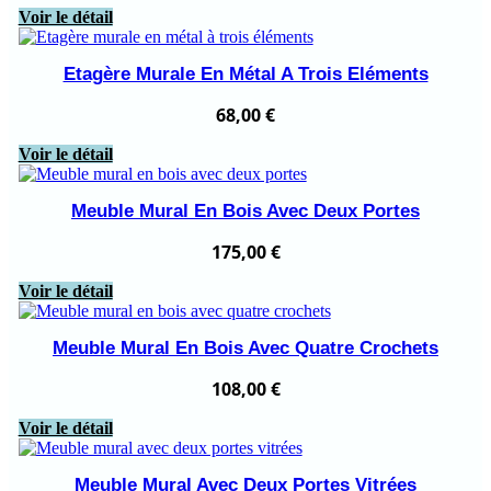
Voir le détail
Etagère Murale En Métal A Trois Eléments
68,00
€
Voir le détail
Meuble Mural En Bois Avec Deux Portes
175,00
€
Voir le détail
Meuble Mural En Bois Avec Quatre Crochets
108,00
€
Voir le détail
Meuble Mural Avec Deux Portes Vitrées