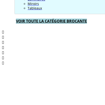
Miroirs
Tableaux
VOIR TOUTE LA CATÉGORIE BROCANTE