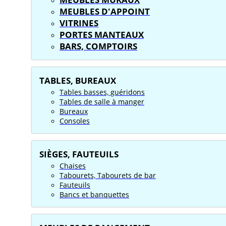
MEUBLES D'APPOINT
VITRINES
PORTES MANTEAUX
BARS, COMPTOIRS
TABLES, BUREAUX
Tables basses, guéridons
Tables de salle à manger
Bureaux
Consoles
SIÈGES, FAUTEUILS
Chaises
Tabourets, Tabourets de bar
Fauteuils
Bancs et banquettes