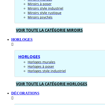
Miroirs à poser
Miroirs style industriel
Miroirs style rustique
Miroirs psychés
VOIR TOUTE LA CATÉGORIE MIROIRS
HORLOGES
HORLOGES
Horloges murales
Horloges à poser
Horloges style industriel
VOIR TOUTE LA CATÉGORIE HORLOGES
DÉCORATIONS