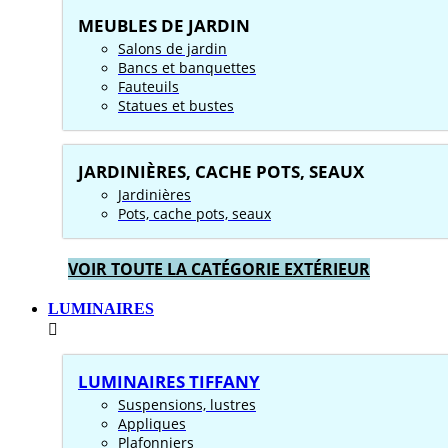
MEUBLES DE JARDIN
Salons de jardin
Bancs et banquettes
Fauteuils
Statues et bustes
JARDINIÈRES, CACHE POTS, SEAUX
Jardinières
Pots, cache pots, seaux
VOIR TOUTE LA CATÉGORIE EXTÉRIEUR
LUMINAIRES
LUMINAIRES TIFFANY
Suspensions, lustres
Appliques
Plafonniers