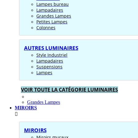
Lampes bureau
Lampadaires
Grandes Lampes
Petites Lampes
Colonnes
AUTRES LUMINAIRES
Style Industriel
Lampadaires
Suspensions
Lampes
VOIR TOUTE LA CATÉGORIE LUMINAIRES
Grandes Lampes
MIROIRS
MIROIRS
Miroirs muraux