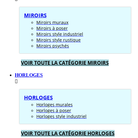
MIROIRS
Miroirs muraux
Miroirs à poser
Miroirs style industriel
Miroirs style rustique
Miroirs psychés
VOIR TOUTE LA CATÉGORIE MIROIRS
HORLOGES
HORLOGES
Horloges murales
Horloges à poser
Horloges style industriel
VOIR TOUTE LA CATÉGORIE HORLOGES