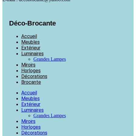
Déco-Brocante
Accueil
Meubles
Extérieur
Luminaires
Grandes Lampes
Miroirs
Horloges
Décorations
Brocante
Accueil
Meubles
Extérieur
Luminaires
Grandes Lampes
Miroirs
Horloges
Décorations