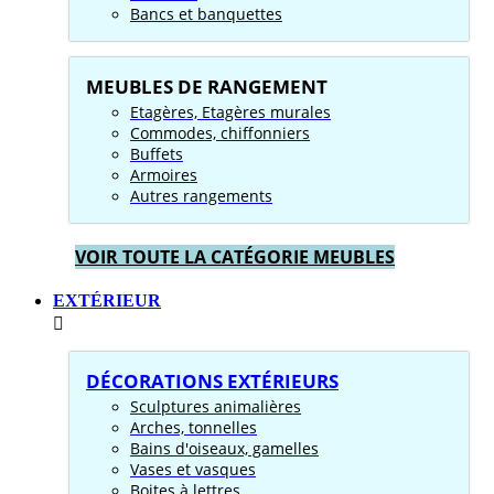
Bancs et banquettes
MEUBLES DE RANGEMENT
Etagères, Etagères murales
Commodes, chiffonniers
Buffets
Armoires
Autres rangements
VOIR TOUTE LA CATÉGORIE MEUBLES
EXTÉRIEUR
DÉCORATIONS EXTÉRIEURS
Sculptures animalières
Arches, tonnelles
Bains d'oiseaux, gamelles
Vases et vasques
Boites à lettres