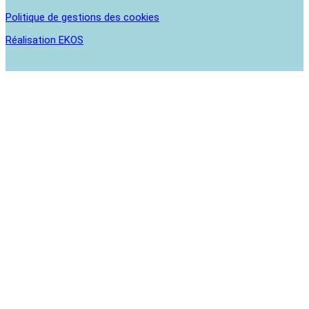
Politique de gestions des cookies
Réalisation EKOS