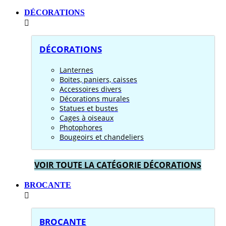
DÉCORATIONS
DÉCORATIONS
Lanternes
Boites, paniers, caisses
Accessoires divers
Décorations murales
Statues et bustes
Cages à oiseaux
Photophores
Bougeoirs et chandeliers
VOIR TOUTE LA CATÉGORIE DÉCORATIONS
BROCANTE
BROCANTE