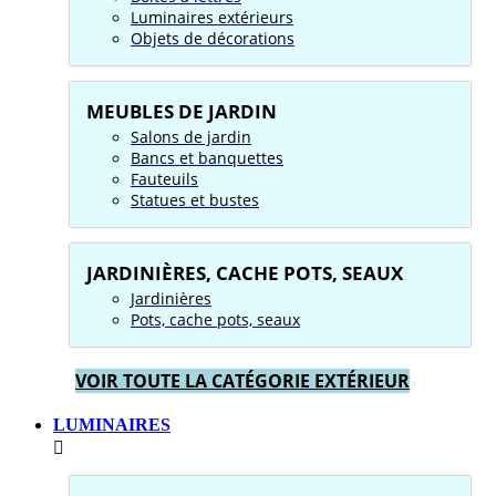
Luminaires extérieurs
Objets de décorations
MEUBLES DE JARDIN
Salons de jardin
Bancs et banquettes
Fauteuils
Statues et bustes
JARDINIÈRES, CACHE POTS, SEAUX
Jardinières
Pots, cache pots, seaux
VOIR TOUTE LA CATÉGORIE EXTÉRIEUR
LUMINAIRES