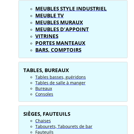
MEUBLES STYLE INDUSTRIEL
MEUBLE TV
MEUBLES MURAUX
MEUBLES D'APPOINT
VITRINES
PORTES MANTEAUX
BARS, COMPTOIRS
TABLES, BUREAUX
Tables basses, guéridons
Tables de salle à manger
Bureaux
Consoles
SIÈGES, FAUTEUILS
Chaises
Tabourets, Tabourets de bar
Fauteuils