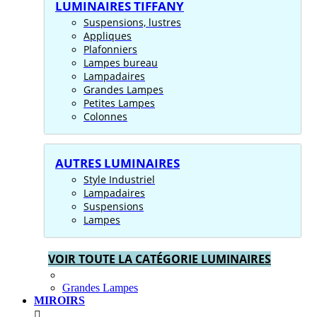
LUMINAIRES TIFFANY
Suspensions, lustres
Appliques
Plafonniers
Lampes bureau
Lampadaires
Grandes Lampes
Petites Lampes
Colonnes
AUTRES LUMINAIRES
Style Industriel
Lampadaires
Suspensions
Lampes
VOIR TOUTE LA CATÉGORIE LUMINAIRES
Grandes Lampes
MIROIRS