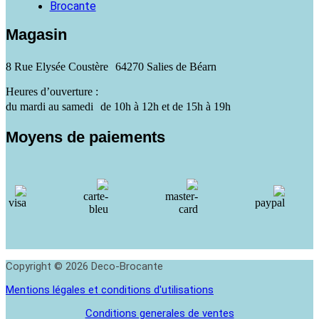
Brocante
Magasin
8 Rue Elysée Coustère 64270 Salies de Béarn
Heures d’ouverture :
du mardi au samedi de 10h à 12h et de 15h à 19h
Moyens de paiements
Copyright © 2026 Deco-Brocante
Mentions légales et conditions d'utilisations
Conditions generales de ventes