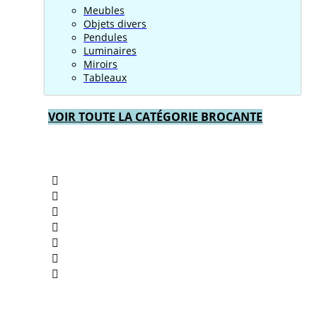
Meubles
Objets divers
Pendules
Luminaires
Miroirs
Tableaux
VOIR TOUTE LA CATÉGORIE BROCANTE