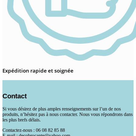
Expédition rapide et soignée
Contact
Si vous désirez de plus amples renseignements sur l’un de nos
produits, n’hésitez pas à nous contacter. Nous vous répondrons dans
les plus brefs délais.
Contactez-nous : 06 08 82 85 88
E-mail : decobrocante@yahoo.com