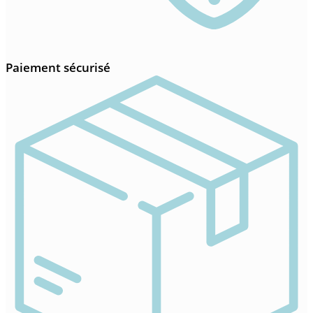
Paiement sécurisé