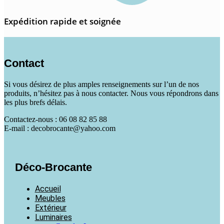
Expédition rapide et soignée
Contact
Si vous désirez de plus amples renseignements sur l’un de nos
produits, n’hésitez pas à nous contacter. Nous vous répondrons dans
les plus brefs délais.
Contactez-nous : 06 08 82 85 88
E-mail : decobrocante@yahoo.com
Déco-Brocante
Accueil
Meubles
Extérieur
Luminaires