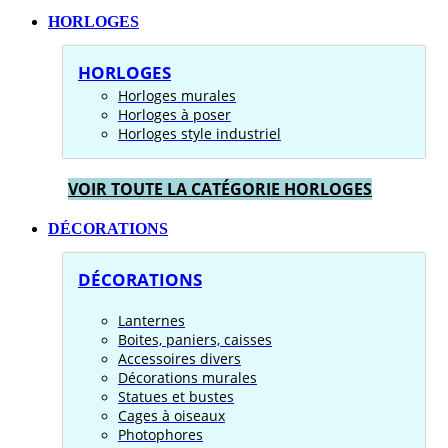
HORLOGES
HORLOGES
Horloges murales
Horloges à poser
Horloges style industriel
VOIR TOUTE LA CATÉGORIE HORLOGES
DÉCORATIONS
DÉCORATIONS
Lanternes
Boites, paniers, caisses
Accessoires divers
Décorations murales
Statues et bustes
Cages à oiseaux
Photophores