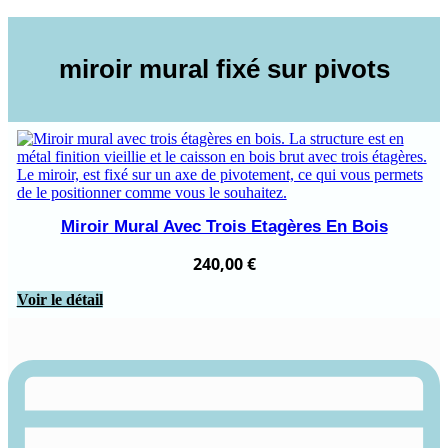
miroir mural fixé sur pivots
Miroir Mural Avec Trois Etagères En Bois
240,00
€
Voir le détail