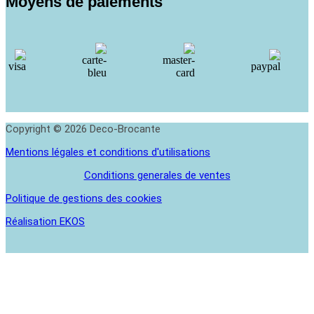
Moyens de paiements
Copyright © 2026 Deco-Brocante
Mentions légales et conditions d'utilisations
Conditions generales de ventes
Politique de gestions des cookies
Réalisation EKOS