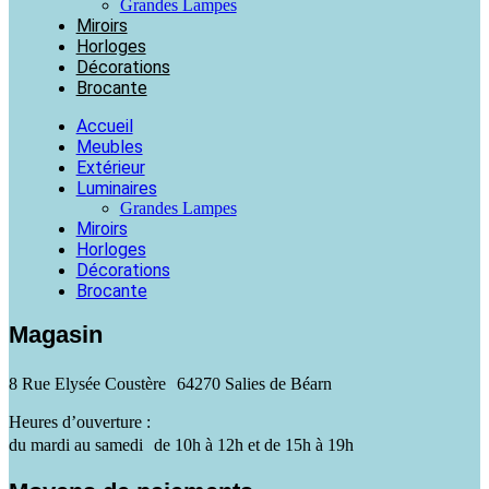
Grandes Lampes
Miroirs
Horloges
Décorations
Brocante
Accueil
Meubles
Extérieur
Luminaires
Grandes Lampes
Miroirs
Horloges
Décorations
Brocante
Magasin
8 Rue Elysée Coustère 64270 Salies de Béarn
Heures d’ouverture :
du mardi au samedi de 10h à 12h et de 15h à 19h