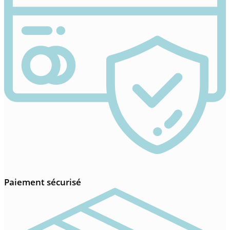
Paiement sécurisé