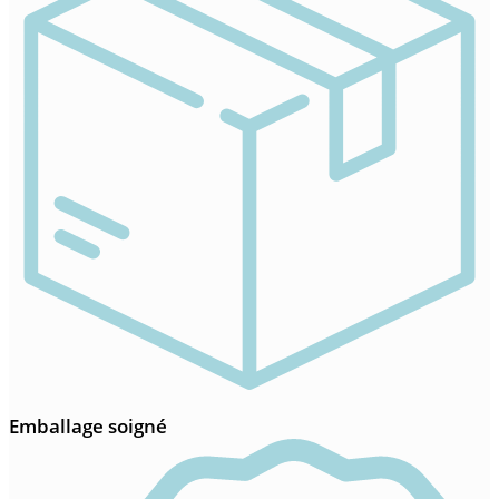
Emballage soigné