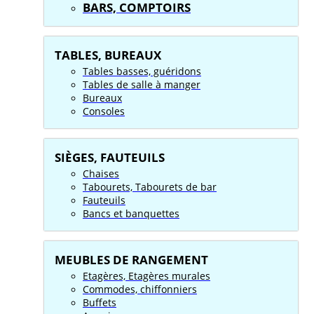
BARS, COMPTOIRS
TABLES, BUREAUX
Tables basses, guéridons
Tables de salle à manger
Bureaux
Consoles
SIÈGES, FAUTEUILS
Chaises
Tabourets, Tabourets de bar
Fauteuils
Bancs et banquettes
MEUBLES DE RANGEMENT
Etagères, Etagères murales
Commodes, chiffonniers
Buffets