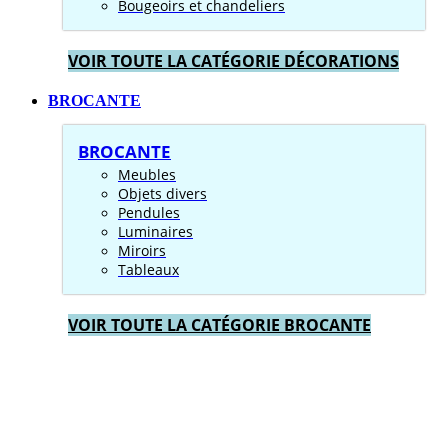
Bougeoirs et chandeliers
VOIR TOUTE LA CATÉGORIE DÉCORATIONS
BROCANTE
BROCANTE
Meubles
Objets divers
Pendules
Luminaires
Miroirs
Tableaux
VOIR TOUTE LA CATÉGORIE BROCANTE