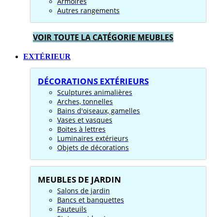
Armoires
Autres rangements
VOIR TOUTE LA CATÉGORIE MEUBLES
EXTÉRIEUR
DÉCORATIONS EXTÉRIEURS
Sculptures animalières
Arches, tonnelles
Bains d'oiseaux, gamelles
Vases et vasques
Boites à lettres
Luminaires extérieurs
Objets de décorations
MEUBLES DE JARDIN
Salons de jardin
Bancs et banquettes
Fauteuils