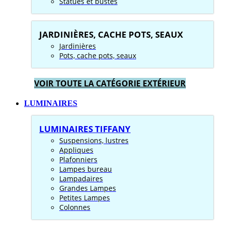
Statues et bustes
JARDINIÈRES, CACHE POTS, SEAUX
Jardinières
Pots, cache pots, seaux
VOIR TOUTE LA CATÉGORIE EXTÉRIEUR
LUMINAIRES
LUMINAIRES TIFFANY
Suspensions, lustres
Appliques
Plafonniers
Lampes bureau
Lampadaires
Grandes Lampes
Petites Lampes
Colonnes