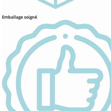
Emballage soigné