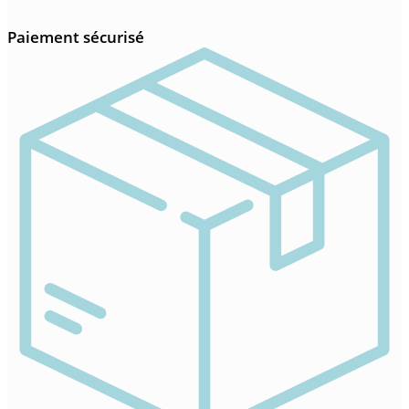
Paiement sécurisé