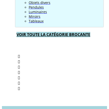
Objets divers
Pendules
Luminaires
Miroirs
Tableaux
VOIR TOUTE LA CATÉGORIE BROCANTE