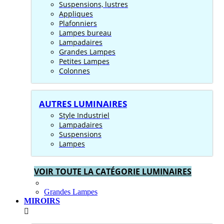
Suspensions, lustres
Appliques
Plafonniers
Lampes bureau
Lampadaires
Grandes Lampes
Petites Lampes
Colonnes
AUTRES LUMINAIRES
Style Industriel
Lampadaires
Suspensions
Lampes
VOIR TOUTE LA CATÉGORIE LUMINAIRES
Grandes Lampes
MIROIRS