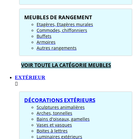
MEUBLES DE RANGEMENT
Etagères, Etagères murales
Commodes, chiffonniers
Buffets
Armoires
Autres rangements
VOIR TOUTE LA CATÉGORIE MEUBLES
EXTÉRIEUR
DÉCORATIONS EXTÉRIEURS
Sculptures animalières
Arches, tonnelles
Bains d'oiseaux, gamelles
Vases et vasques
Boites à lettres
Luminaires extérieurs