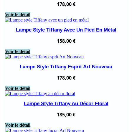
178,00
€
Voir le détail
Lampe Style Tiffany Avec Un Pied En Métal
158,00
€
Voir le détail
Lampe Style Tiffany Esprit Art Nouveau
178,00
€
Voir le détail
Lampe Style Tiffany Au Décor Floral
185,00
€
Voir le détail