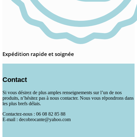
Expédition rapide et soignée
Contact
Si vous désirez de plus amples renseignements sur l’un de nos
produits, n’hésitez pas à nous contacter. Nous vous répondrons dans
les plus brefs délais.
Contactez-nous : 06 08 82 85 88
E-mail : decobrocante@yahoo.com