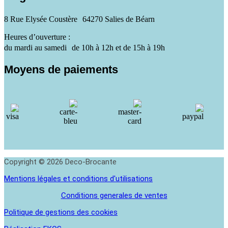
8 Rue Elysée Coustère 64270 Salies de Béarn
Heures d’ouverture :
du mardi au samedi de 10h à 12h et de 15h à 19h
Moyens de paiements
Copyright © 2026 Deco-Brocante
Mentions légales et conditions d'utilisations
Conditions generales de ventes
Politique de gestions des cookies