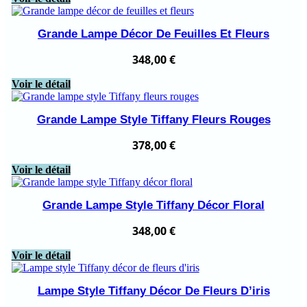
Grande Lampe Décor De Feuilles Et Fleurs
348,00
€
Voir le détail
Grande Lampe Style Tiffany Fleurs Rouges
378,00
€
Voir le détail
Grande Lampe Style Tiffany Décor Floral
348,00
€
Voir le détail
Lampe Style Tiffany Décor De Fleurs D’iris