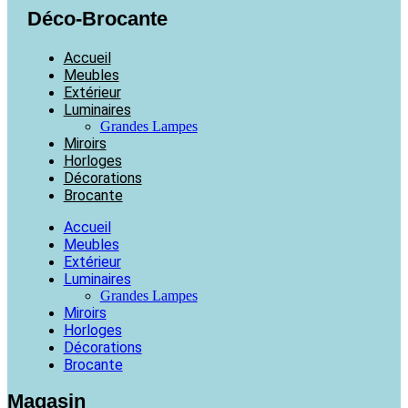
Déco-Brocante
Accueil
Meubles
Extérieur
Luminaires
Grandes Lampes
Miroirs
Horloges
Décorations
Brocante
Accueil
Meubles
Extérieur
Luminaires
Grandes Lampes
Miroirs
Horloges
Décorations
Brocante
Magasin