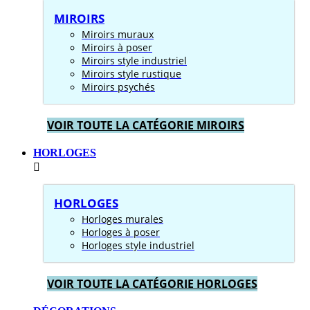
MIROIRS
Miroirs muraux
Miroirs à poser
Miroirs style industriel
Miroirs style rustique
Miroirs psychés
VOIR TOUTE LA CATÉGORIE MIROIRS
HORLOGES
HORLOGES
Horloges murales
Horloges à poser
Horloges style industriel
VOIR TOUTE LA CATÉGORIE HORLOGES