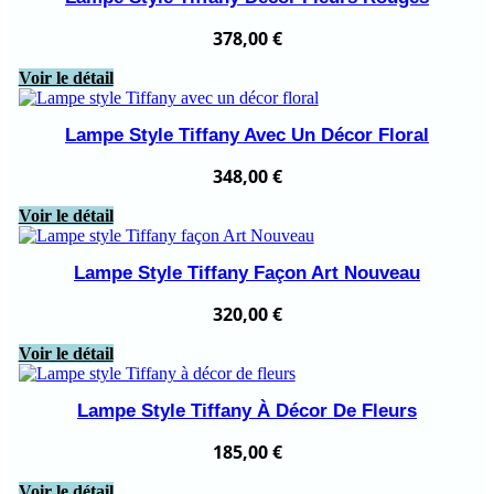
378,00
€
Voir le détail
Lampe Style Tiffany Avec Un Décor Floral
348,00
€
Voir le détail
Lampe Style Tiffany Façon Art Nouveau
320,00
€
Voir le détail
Lampe Style Tiffany À Décor De Fleurs
185,00
€
Voir le détail