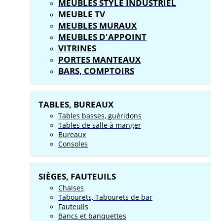
MEUBLES STYLE INDUSTRIEL
MEUBLE TV
MEUBLES MURAUX
MEUBLES D'APPOINT
VITRINES
PORTES MANTEAUX
BARS, COMPTOIRS
TABLES, BUREAUX
Tables basses, guéridons
Tables de salle à manger
Bureaux
Consoles
SIÈGES, FAUTEUILS
Chaises
Tabourets, Tabourets de bar
Fauteuils
Bancs et banquettes