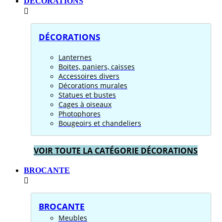
DÉCORATIONS
DÉCORATIONS
Lanternes
Boites, paniers, caisses
Accessoires divers
Décorations murales
Statues et bustes
Cages à oiseaux
Photophores
Bougeoirs et chandeliers
VOIR TOUTE LA CATÉGORIE DÉCORATIONS
BROCANTE
BROCANTE
Meubles