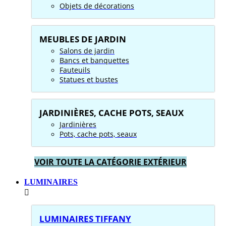
Objets de décorations
MEUBLES DE JARDIN
Salons de jardin
Bancs et banquettes
Fauteuils
Statues et bustes
JARDINIÈRES, CACHE POTS, SEAUX
Jardinières
Pots, cache pots, seaux
VOIR TOUTE LA CATÉGORIE EXTÉRIEUR
LUMINAIRES
LUMINAIRES TIFFANY