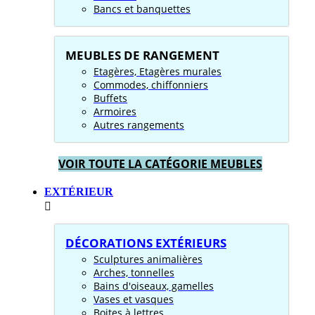
Bancs et banquettes
MEUBLES DE RANGEMENT
Etagères, Etagères murales
Commodes, chiffonniers
Buffets
Armoires
Autres rangements
VOIR TOUTE LA CATÉGORIE MEUBLES
EXTÉRIEUR
DÉCORATIONS EXTÉRIEURS
Sculptures animalières
Arches, tonnelles
Bains d'oiseaux, gamelles
Vases et vasques
Boites à lettres