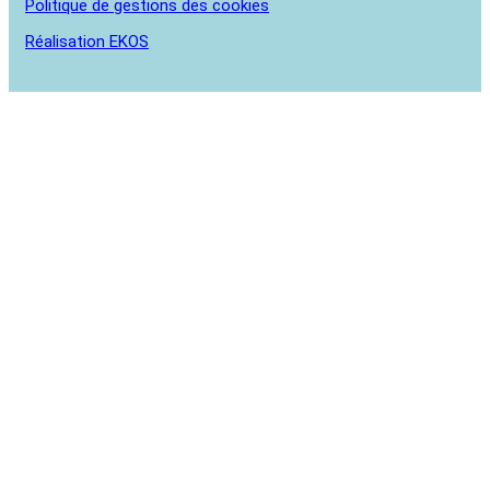
Politique de gestions des cookies
Réalisation EKOS