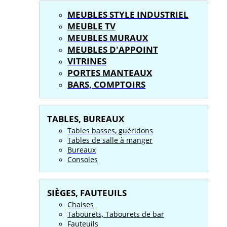
MEUBLES STYLE INDUSTRIEL
MEUBLE TV
MEUBLES MURAUX
MEUBLES D'APPOINT
VITRINES
PORTES MANTEAUX
BARS, COMPTOIRS
TABLES, BUREAUX
Tables basses, guéridons
Tables de salle à manger
Bureaux
Consoles
SIÈGES, FAUTEUILS
Chaises
Tabourets, Tabourets de bar
Fauteuils