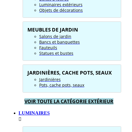
Luminaires extérieurs
Objets de décorations
MEUBLES DE JARDIN
Salons de jardin
Bancs et banquettes
Fauteuils
Statues et bustes
JARDINIÈRES, CACHE POTS, SEAUX
Jardinières
Pots, cache pots, seaux
VOIR TOUTE LA CATÉGORIE EXTÉRIEUR
LUMINAIRES