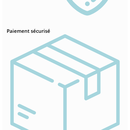
Paiement sécurisé