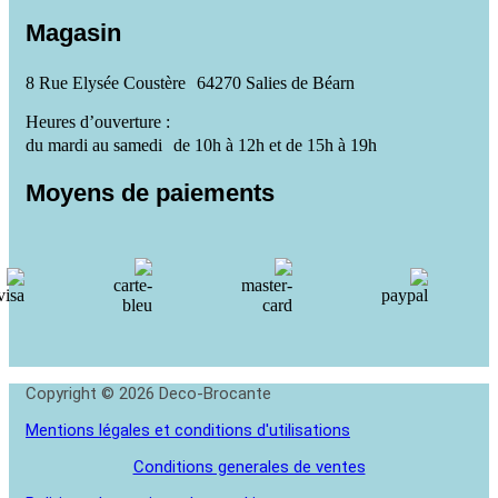
Magasin
8 Rue Elysée Coustère 64270 Salies de Béarn
Heures d’ouverture :
du mardi au samedi de 10h à 12h et de 15h à 19h
Moyens de paiements
Copyright © 2026 Deco-Brocante
Mentions légales et conditions d'utilisations
Conditions generales de ventes