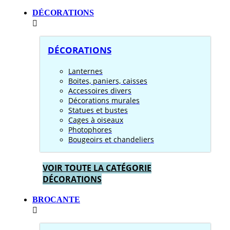
DÉCORATIONS
DÉCORATIONS
Lanternes
Boites, paniers, caisses
Accessoires divers
Décorations murales
Statues et bustes
Cages à oiseaux
Photophores
Bougeoirs et chandeliers
VOIR TOUTE LA CATÉGORIE
DÉCORATIONS
BROCANTE