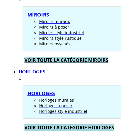
MIROIRS
Miroirs muraux
Miroirs à poser
Miroirs style industriel
Miroirs style rustique
Miroirs psychés
VOIR TOUTE LA CATÉGORIE MIROIRS
HORLOGES
HORLOGES
Horloges murales
Horloges à poser
Horloges style industriel
VOIR TOUTE LA CATÉGORIE HORLOGES