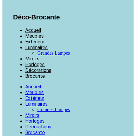
Déco-Brocante
Accueil
Meubles
Extérieur
Luminaires
Grandes Lampes
Miroirs
Horloges
Décorations
Brocante
Accueil
Meubles
Extérieur
Luminaires
Grandes Lampes
Miroirs
Horloges
Décorations
Brocante