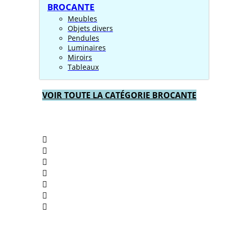
BROCANTE
Meubles
Objets divers
Pendules
Luminaires
Miroirs
Tableaux
VOIR TOUTE LA CATÉGORIE BROCANTE