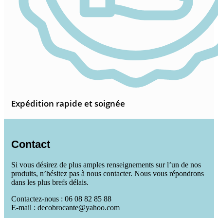
Expédition rapide et soignée
Contact
Si vous désirez de plus amples renseignements sur l’un de nos
produits, n’hésitez pas à nous contacter. Nous vous répondrons
dans les plus brefs délais.
Contactez-nous : 06 08 82 85 88
E-mail : decobrocante@yahoo.com