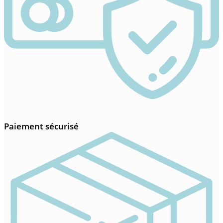
Paiement sécurisé