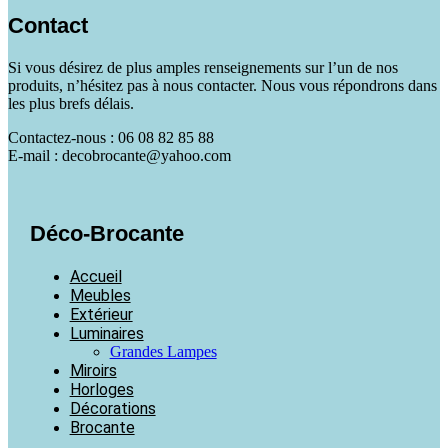
Contact
Si vous désirez de plus amples renseignements sur l’un de nos
produits, n’hésitez pas à nous contacter. Nous vous répondrons dans
les plus brefs délais.
Contactez-nous : 06 08 82 85 88
E-mail : decobrocante@yahoo.com
Déco-Brocante
Accueil
Meubles
Extérieur
Luminaires
Grandes Lampes
Miroirs
Horloges
Décorations
Brocante