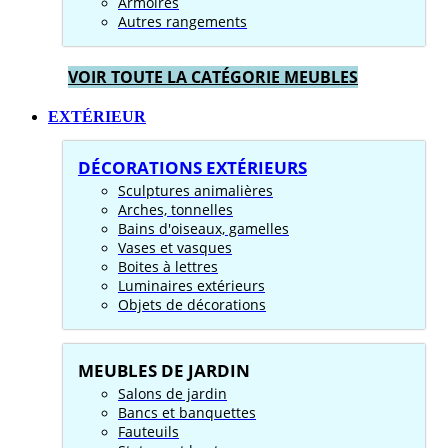
Armoires
Autres rangements
VOIR TOUTE LA CATÉGORIE MEUBLES
EXTÉRIEUR
DÉCORATIONS EXTÉRIEURS
Sculptures animalières
Arches, tonnelles
Bains d'oiseaux, gamelles
Vases et vasques
Boites à lettres
Luminaires extérieurs
Objets de décorations
MEUBLES DE JARDIN
Salons de jardin
Bancs et banquettes
Fauteuils