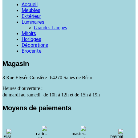
Accueil
Meubles
Extérieur
Luminaires
Grandes Lampes
Miroirs
Horloges
Décorations
Brocante
Magasin
8 Rue Elysée Coustère 64270 Salies de Béarn
Heures d’ouverture :
du mardi au samedi de 10h à 12h et de 15h à 19h
Moyens de paiements