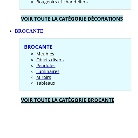
Bougeoirs et chandeliers
VOIR TOUTE LA CATÉGORIE DÉCORATIONS
BROCANTE
BROCANTE
Meubles
Objets divers
Pendules
Luminaires
Miroirs
Tableaux
VOIR TOUTE LA CATÉGORIE BROCANTE