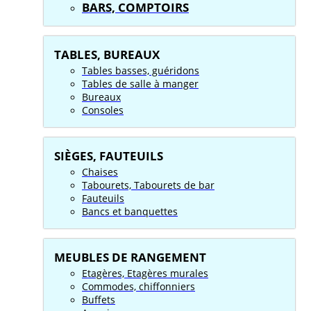
BARS, COMPTOIRS
TABLES, BUREAUX
Tables basses, guéridons
Tables de salle à manger
Bureaux
Consoles
SIÈGES, FAUTEUILS
Chaises
Tabourets, Tabourets de bar
Fauteuils
Bancs et banquettes
MEUBLES DE RANGEMENT
Etagères, Etagères murales
Commodes, chiffonniers
Buffets