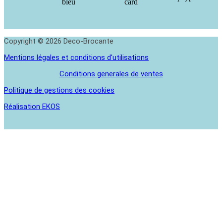
Copyright © 2026 Deco-Brocante
Mentions légales et conditions d'utilisations
Conditions generales de ventes
Politique de gestions des cookies
Réalisation EKOS