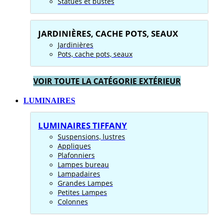
Statues et bustes
JARDINIÈRES, CACHE POTS, SEAUX
Jardinières
Pots, cache pots, seaux
VOIR TOUTE LA CATÉGORIE EXTÉRIEUR
LUMINAIRES
LUMINAIRES TIFFANY
Suspensions, lustres
Appliques
Plafonniers
Lampes bureau
Lampadaires
Grandes Lampes
Petites Lampes
Colonnes