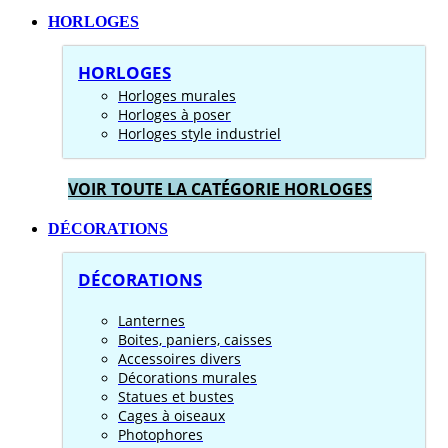
HORLOGES
HORLOGES
Horloges murales
Horloges à poser
Horloges style industriel
VOIR TOUTE LA CATÉGORIE HORLOGES
DÉCORATIONS
DÉCORATIONS
Lanternes
Boites, paniers, caisses
Accessoires divers
Décorations murales
Statues et bustes
Cages à oiseaux
Photophores