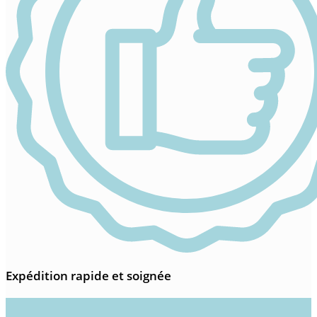
Expédition rapide et soignée