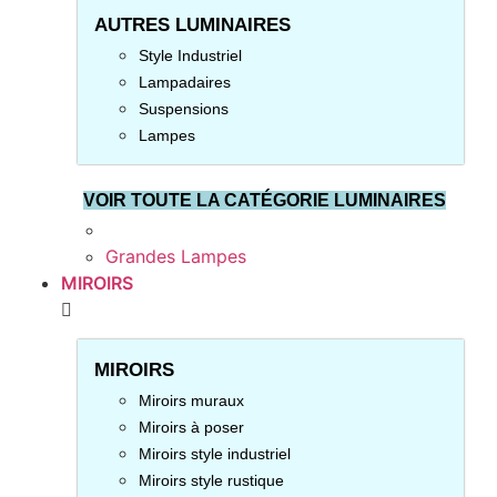
AUTRES LUMINAIRES
Style Industriel
Lampadaires
Suspensions
Lampes
VOIR TOUTE LA CATÉGORIE LUMINAIRES
Grandes Lampes
MIROIRS
MIROIRS
Miroirs muraux
Miroirs à poser
Miroirs style industriel
Miroirs style rustique