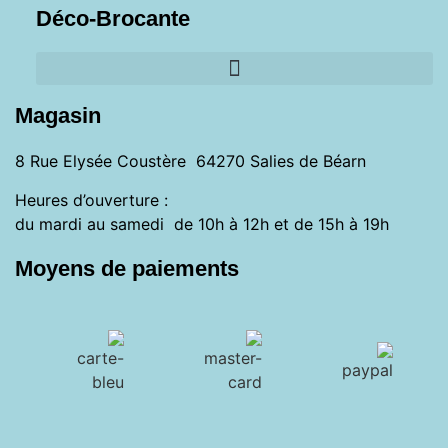
Déco-Brocante
Magasin
8 Rue Elysée Coustère 64270 Salies de Béarn
Heures d’ouverture :
du mardi au samedi de 10h à 12h et de 15h à 19h
Moyens de paiements