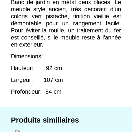
Banc de jardin en métal deux places. Le
meuble style ancien, très décoratif d’un
coloris vert pistache, finition vieillie est
démontable pour un rangement facile.
Pour éviter la rouille, un traitement du fer
est conseillé, si le meuble reste à l’année
en extérieur.
Dimensions:
Hauteur: 92 cm
Largeur: 107 cm
Profondeur: 54 cm
Produits similiaires