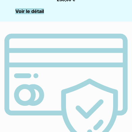
Voir le détail