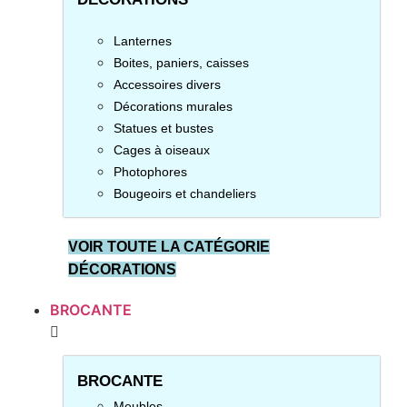
Lanternes
Boites, paniers, caisses
Accessoires divers
Décorations murales
Statues et bustes
Cages à oiseaux
Photophores
Bougeoirs et chandeliers
VOIR TOUTE LA CATÉGORIE
DÉCORATIONS
BROCANTE
BROCANTE
Meubles