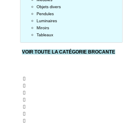
Objets divers
Pendules
Luminaires
Miroirs
Tableaux
VOIR TOUTE LA CATÉGORIE BROCANTE