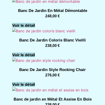
Banc De Jardin En Métal Démontable
248,00
€
Voir le détail
Banc De Jardin Coloris Blanc Vieilli
238,00
€
Voir le détail
Banc De Jardin Style Rocking Chair
276,00
€
Voir le détail
Banc de jardin en Métal Et Assise En Bois
238,00
€