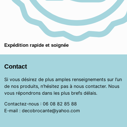
Expédition rapide et soignée
Contact
Si vous désirez de plus amples renseignements sur l’un
de nos produits, n’hésitez pas à nous contacter. Nous
vous répondrons dans les plus brefs délais.
Contactez-nous : 06 08 82 85 88
E-mail : decobrocante@yahoo.com