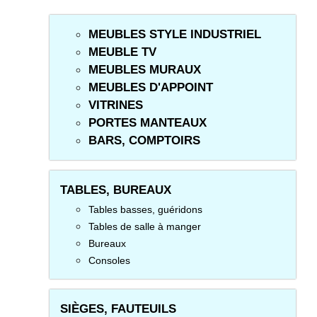
MEUBLES STYLE INDUSTRIEL
MEUBLE TV
MEUBLES MURAUX
MEUBLES D'APPOINT
VITRINES
PORTES MANTEAUX
BARS, COMPTOIRS
TABLES, BUREAUX
Tables basses, guéridons
Tables de salle à manger
Bureaux
Consoles
SIÈGES, FAUTEUILS