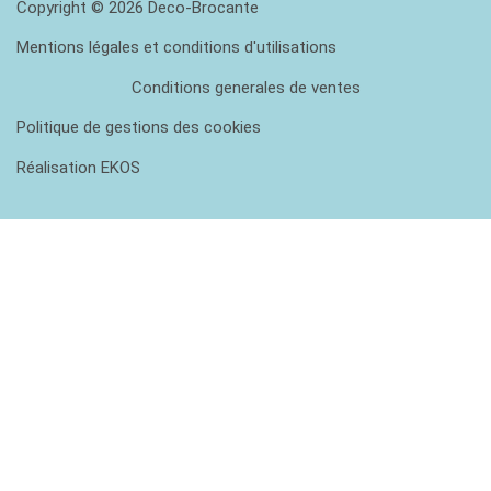
Copyright © 2026 Deco-Brocante
Mentions légales et conditions d'utilisations
Conditions generales de ventes
Politique de gestions des cookies
Réalisation EKOS