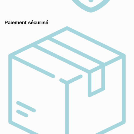
Paiement sécurisé