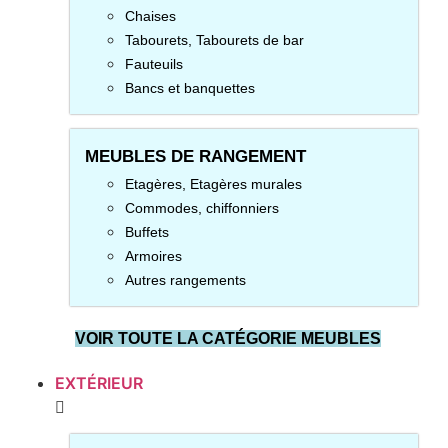
Chaises
Tabourets, Tabourets de bar
Fauteuils
Bancs et banquettes
MEUBLES DE RANGEMENT
Etagères, Etagères murales
Commodes, chiffonniers
Buffets
Armoires
Autres rangements
VOIR TOUTE LA CATÉGORIE MEUBLES
EXTÉRIEUR