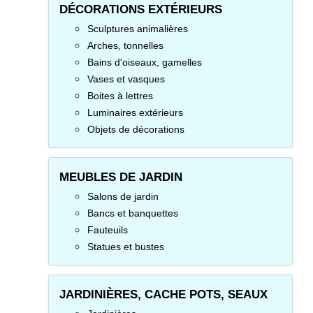
DÉCORATIONS EXTÉRIEURS
Sculptures animalières
Arches, tonnelles
Bains d'oiseaux, gamelles
Vases et vasques
Boites à lettres
Luminaires extérieurs
Objets de décorations
MEUBLES DE JARDIN
Salons de jardin
Bancs et banquettes
Fauteuils
Statues et bustes
JARDINIÈRES, CACHE POTS, SEAUX