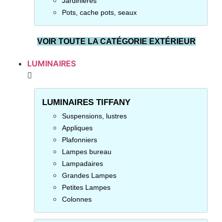
Jardinières
Pots, cache pots, seaux
VOIR TOUTE LA CATÉGORIE EXTÉRIEUR
LUMINAIRES
LUMINAIRES TIFFANY
Suspensions, lustres
Appliques
Plafonniers
Lampes bureau
Lampadaires
Grandes Lampes
Petites Lampes
Colonnes