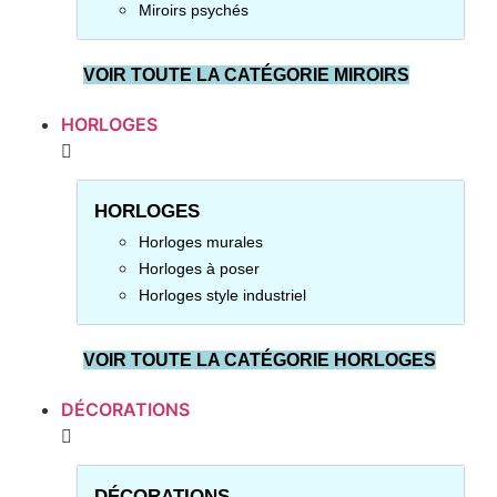
Miroirs psychés
VOIR TOUTE LA CATÉGORIE MIROIRS
HORLOGES
HORLOGES
Horloges murales
Horloges à poser
Horloges style industriel
VOIR TOUTE LA CATÉGORIE HORLOGES
DÉCORATIONS
DÉCORATIONS