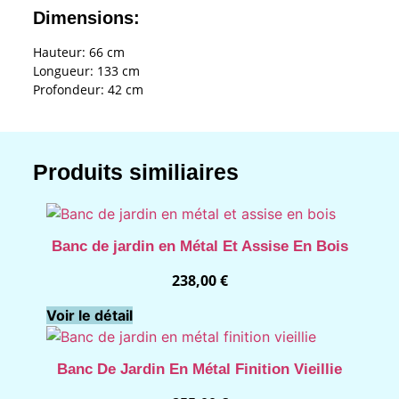
Dimensions:
Hauteur: 66 cm
Longueur: 133 cm
Profondeur: 42 cm
Produits similiaires
Banc de jardin en Métal Et Assise En Bois
238,00
€
Voir le détail
Banc De Jardin En Métal Finition Vieillie