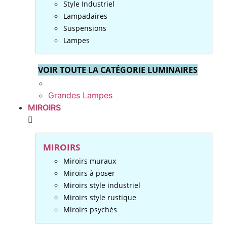
Style Industriel
Lampadaires
Suspensions
Lampes
VOIR TOUTE LA CATÉGORIE LUMINAIRES
Grandes Lampes
MIROIRS
MIROIRS
Miroirs muraux
Miroirs à poser
Miroirs style industriel
Miroirs style rustique
Miroirs psychés