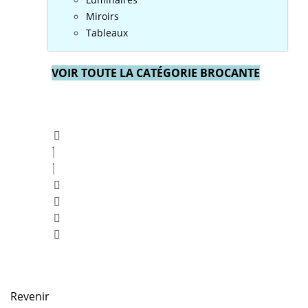
Miroirs
Tableaux
VOIR TOUTE LA CATÉGORIE BROCANTE
Revenir