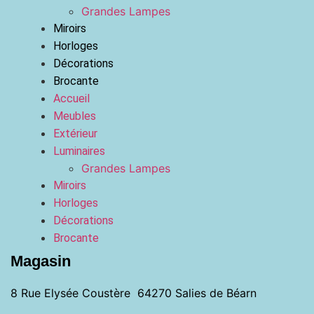
Grandes Lampes
Miroirs
Horloges
Décorations
Brocante
Accueil
Meubles
Extérieur
Luminaires
Grandes Lampes
Miroirs
Horloges
Décorations
Brocante
Magasin
8 Rue Elysée Coustère 64270 Salies de Béarn