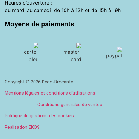
Heures d’ouverture :
du mardi au samedi de 10h à 12h et de 15h à 19h
Moyens de paiements
Copyright © 2026 Deco-Brocante
Mentions légales et conditions d'utilisations
Conditions generales de ventes
Politique de gestions des cookies
Réalisation EKOS