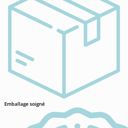
Emballage soigné