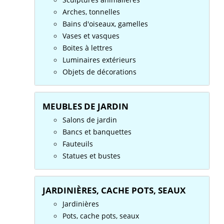
Arches, tonnelles
Bains d'oiseaux, gamelles
Vases et vasques
Boites à lettres
Luminaires extérieurs
Objets de décorations
MEUBLES DE JARDIN
Salons de jardin
Bancs et banquettes
Fauteuils
Statues et bustes
JARDINIÈRES, CACHE POTS, SEAUX
Jardinières
Pots, cache pots, seaux