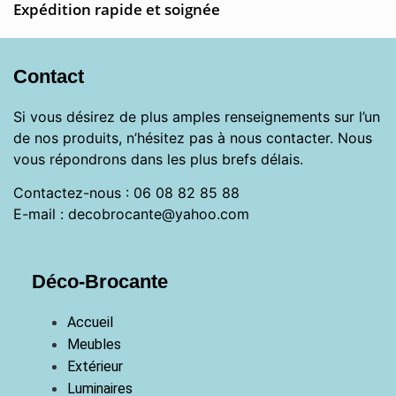
Expédition rapide et soignée
Contact
Si vous désirez de plus amples renseignements sur l’un
de nos produits, n’hésitez pas à nous contacter. Nous
vous répondrons dans les plus brefs délais.
Contactez-nous : 06 08 82 85 88
E-mail : decobrocante@yahoo.com
Déco-Brocante
Accueil
Meubles
Extérieur
Luminaires