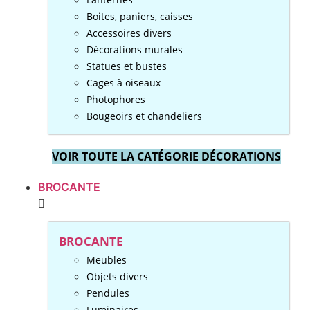
Boites, paniers, caisses
Accessoires divers
Décorations murales
Statues et bustes
Cages à oiseaux
Photophores
Bougeoirs et chandeliers
VOIR TOUTE LA CATÉGORIE DÉCORATIONS
BROCANTE
BROCANTE
Meubles
Objets divers
Pendules
Luminaires