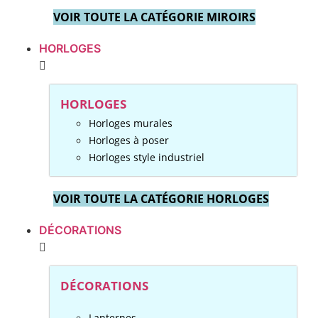
VOIR TOUTE LA CATÉGORIE MIROIRS
HORLOGES
HORLOGES
Horloges murales
Horloges à poser
Horloges style industriel
VOIR TOUTE LA CATÉGORIE HORLOGES
DÉCORATIONS
DÉCORATIONS
Lanternes