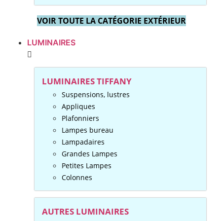
VOIR TOUTE LA CATÉGORIE EXTÉRIEUR
LUMINAIRES
LUMINAIRES TIFFANY
Suspensions, lustres
Appliques
Plafonniers
Lampes bureau
Lampadaires
Grandes Lampes
Petites Lampes
Colonnes
AUTRES LUMINAIRES