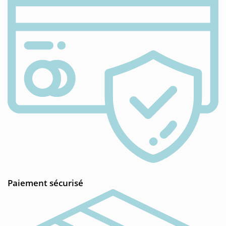
Paiement sécurisé