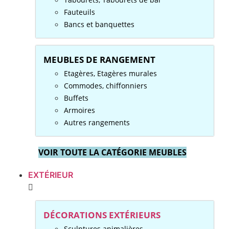
Fauteuils
Bancs et banquettes
MEUBLES DE RANGEMENT
Etagères, Etagères murales
Commodes, chiffonniers
Buffets
Armoires
Autres rangements
VOIR TOUTE LA CATÉGORIE MEUBLES
EXTÉRIEUR
DÉCORATIONS EXTÉRIEURS
Sculptures animalières