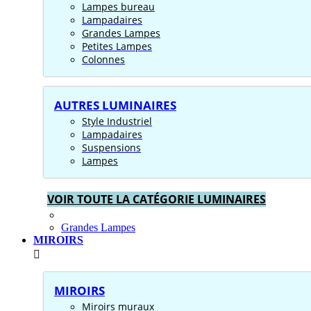
Lampes bureau
Lampadaires
Grandes Lampes
Petites Lampes
Colonnes
AUTRES LUMINAIRES
Style Industriel
Lampadaires
Suspensions
Lampes
VOIR TOUTE LA CATÉGORIE LUMINAIRES
Grandes Lampes
MIROIRS
MIROIRS
Miroirs muraux