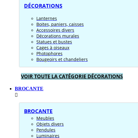
DÉCORATIONS
Lanternes
Boites, paniers, caisses
Accessoires divers
Décorations murales
Statues et bustes
Cages à oiseaux
Photophores
Bougeoirs et chandeliers
VOIR TOUTE LA CATÉGORIE DÉCORATIONS
BROCANTE
BROCANTE
Meubles
Objets divers
Pendules
Luminaires