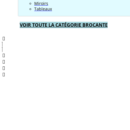
Miroirs
Tableaux
VOIR TOUTE LA CATÉGORIE BROCANTE