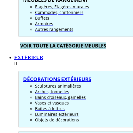
Etagères, Etagères murales
Commodes, chiffonniers
Buffets
Armoires
Autres rangements
VOIR TOUTE LA CATÉGORIE MEUBLES
EXTÉRIEUR
DÉCORATIONS EXTÉRIEURS
Sculptures animalières
Arches, tonnelles
Bains d'oiseaux, gamelles
Vases et vasques
Boites à lettres
Luminaires extérieurs
Objets de décorations