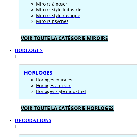
Miroirs à poser
Miroirs style industriel
Miroirs style rustique
Miroirs psychés
VOIR TOUTE LA CATÉGORIE MIROIRS
HORLOGES
HORLOGES
Horloges murales
Horloges à poser
Horloges style industriel
VOIR TOUTE LA CATÉGORIE HORLOGES
DÉCORATIONS