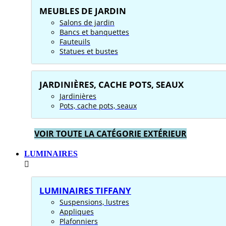
MEUBLES DE JARDIN
Salons de jardin
Bancs et banquettes
Fauteuils
Statues et bustes
JARDINIÈRES, CACHE POTS, SEAUX
Jardinières
Pots, cache pots, seaux
VOIR TOUTE LA CATÉGORIE EXTÉRIEUR
LUMINAIRES
LUMINAIRES TIFFANY
Suspensions, lustres
Appliques
Plafonniers