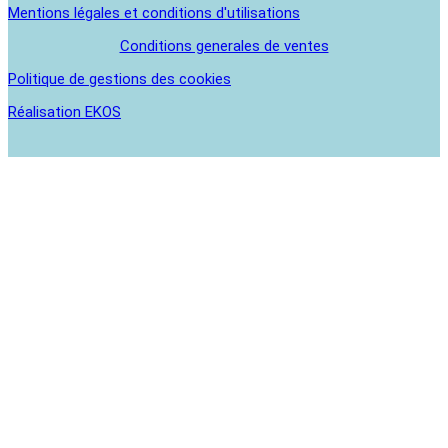
Mentions légales et conditions d'utilisations
Conditions generales de ventes
Politique de gestions des cookies
Réalisation EKOS