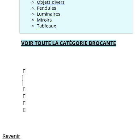
Objets divers
Pendules
Luminaires
Miroirs
Tableaux
VOIR TOUTE LA CATÉGORIE BROCANTE
Revenir