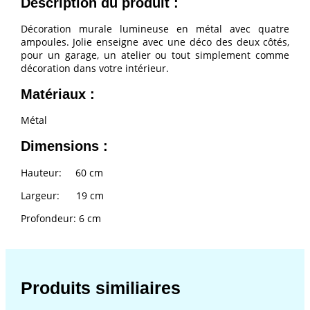
Description du produit :
Décoration murale lumineuse en métal avec quatre
ampoules. Jolie enseigne avec une déco des deux côtés,
pour un garage, un atelier ou tout simplement comme
décoration dans votre intérieur.
Matériaux :
Métal
Dimensions :
Hauteur: 60 cm
Largeur: 19 cm
Profondeur: 6 cm
Produits similiaires