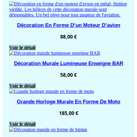
Décoration En Forme D’un Moteur D’avion
88,00
€
Voir le détail
Décoration Murale Lumineuse Enseigne BAR
58,00
€
Voir le détail
Grande Horloge Murale En Forme De Moto
185,00
€
Voir le détail