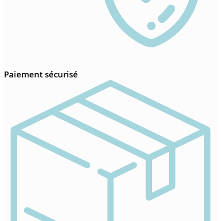
Paiement sécurisé