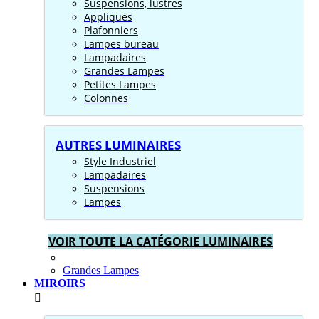
Suspensions, lustres
Appliques
Plafonniers
Lampes bureau
Lampadaires
Grandes Lampes
Petites Lampes
Colonnes
AUTRES LUMINAIRES
Style Industriel
Lampadaires
Suspensions
Lampes
VOIR TOUTE LA CATÉGORIE LUMINAIRES
Grandes Lampes
MIROIRS