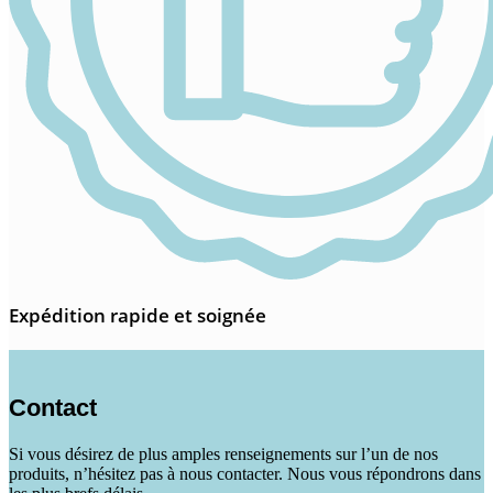
Expédition rapide et soignée
Contact
Si vous désirez de plus amples renseignements sur l’un de nos
produits, n’hésitez pas à nous contacter. Nous vous répondrons dans