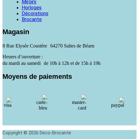
Miroirs
Horloges
Décorations
Brocante
Magasin
8 Rue Elysée Coustère 64270 Salies de Béarn
Heures d’ouverture :
du mardi au samedi de 10h à 12h et de 15h à 19h
Moyens de paiements
Copyright © 2026 Deco-Brocante