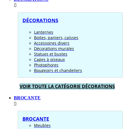
DÉCORATIONS
Lanternes
Boites, paniers, caisses
Accessoires divers
Décorations murales
Statues et bustes
Cages à oiseaux
Photophores
Bougeoirs et chandeliers
VOIR TOUTE LA CATÉGORIE DÉCORATIONS
BROCANTE
BROCANTE
Meubles