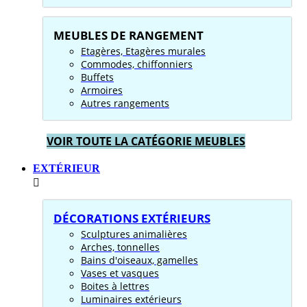
MEUBLES DE RANGEMENT
Etagères, Etagères murales
Commodes, chiffonniers
Buffets
Armoires
Autres rangements
VOIR TOUTE LA CATÉGORIE MEUBLES
EXTÉRIEUR
DÉCORATIONS EXTÉRIEURS
Sculptures animalières
Arches, tonnelles
Bains d'oiseaux, gamelles
Vases et vasques
Boites à lettres
Luminaires extérieurs