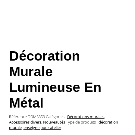
Décoration
Murale
Lumineuse En
Métal
Référence
DDM5359
Catégories :
Décorations murales
,
Accessoires divers
,
Nouveautés
Type de produits :
décoration
murale
,
enseigne pour atelier