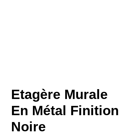
Etagère Murale
En Métal Finition
Noire