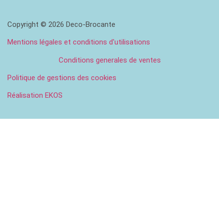
Copyright © 2026 Deco-Brocante
Mentions légales et conditions d'utilisations
Conditions generales de ventes
Politique de gestions des cookies
Réalisation EKOS