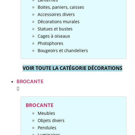
Boites, paniers, caisses
Accessoires divers
Décorations murales
Statues et bustes
Cages à oiseaux
Photophores
Bougeoirs et chandeliers
VOIR TOUTE LA CATÉGORIE DÉCORATIONS
BROCANTE
BROCANTE
Meubles
Objets divers
Pendules
Luminaires