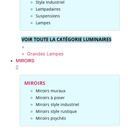
Style Industriel
Lampadaires
Suspensions
Lampes
VOIR TOUTE LA CATÉGORIE LUMINAIRES
Grandes Lampes
MIROIRS
MIROIRS
Miroirs muraux
Miroirs à poser
Miroirs style industriel
Miroirs style rustique
Miroirs psychés