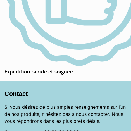
Expédition rapide et soignée
Contact
Si vous désirez de plus amples renseignements sur l’un
de nos produits, n’hésitez pas à nous contacter. Nous
vous répondrons dans les plus brefs délais.