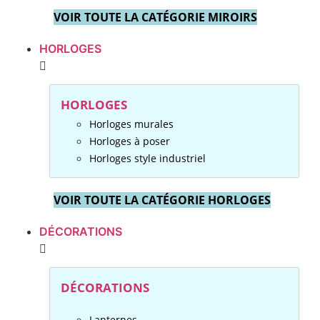
VOIR TOUTE LA CATÉGORIE MIROIRS
HORLOGES
HORLOGES
Horloges murales
Horloges à poser
Horloges style industriel
VOIR TOUTE LA CATÉGORIE HORLOGES
DÉCORATIONS
DÉCORATIONS
Lanternes