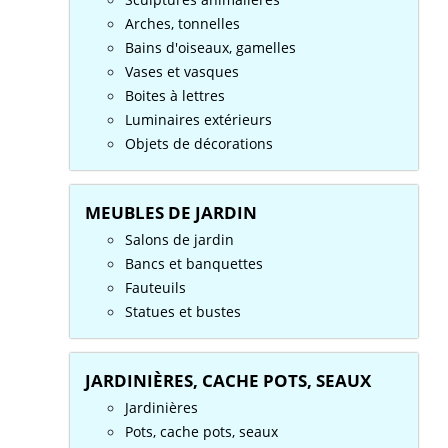
Arches, tonnelles
Bains d'oiseaux, gamelles
Vases et vasques
Boites à lettres
Luminaires extérieurs
Objets de décorations
MEUBLES DE JARDIN
Salons de jardin
Bancs et banquettes
Fauteuils
Statues et bustes
JARDINIÈRES, CACHE POTS, SEAUX
Jardinières
Pots, cache pots, seaux