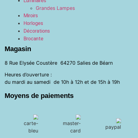
Luminaires
Grandes Lampes
Miroirs
Horloges
Décorations
Brocante
Magasin
8 Rue Elysée Coustère 64270 Salies de Béarn
Heures d’ouverture :
du mardi au samedi de 10h à 12h et de 15h à 19h
Moyens de paiements