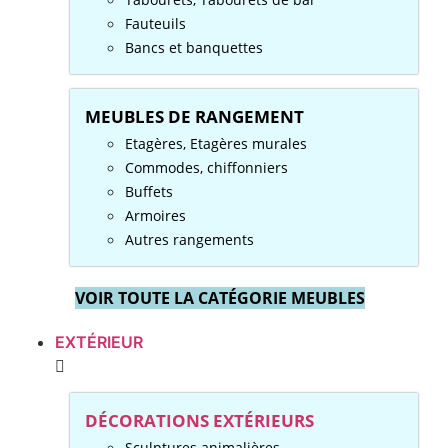
Fauteuils
Bancs et banquettes
MEUBLES DE RANGEMENT
Etagères, Etagères murales
Commodes, chiffonniers
Buffets
Armoires
Autres rangements
VOIR TOUTE LA CATÉGORIE MEUBLES
EXTÉRIEUR
DÉCORATIONS EXTÉRIEURS
Sculptures animalières