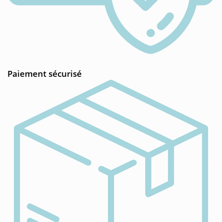
Paiement sécurisé