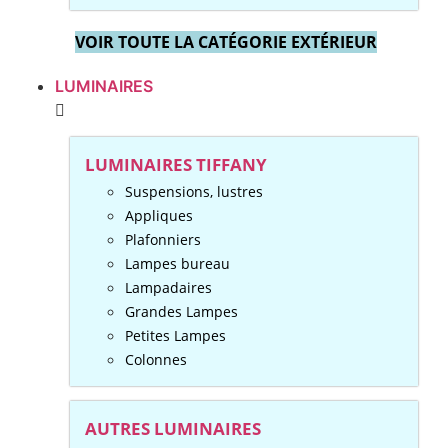
VOIR TOUTE LA CATÉGORIE EXTÉRIEUR
LUMINAIRES
LUMINAIRES TIFFANY
Suspensions, lustres
Appliques
Plafonniers
Lampes bureau
Lampadaires
Grandes Lampes
Petites Lampes
Colonnes
AUTRES LUMINAIRES