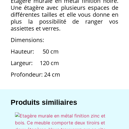
Etagère murale en métal finition noire.
Une étagère avec plusieurs espaces de
différentes tailles et elle vous donne en
plus la possibilité de ranger vos
assiettes et verres.
Dimensions:
Hauteur: 50 cm
Largeur: 120 cm
Profondeur: 24 cm
Produits similiaires