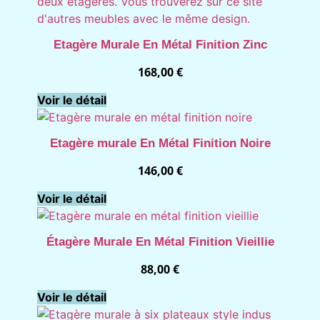
Etagère Murale En Métal Finition Zinc
168,00
€
Voir le détail
Etagère murale En Métal Finition Noire
146,00
€
Voir le détail
Étagère Murale En Métal Finition Vieillie
88,00
€
Voir le détail