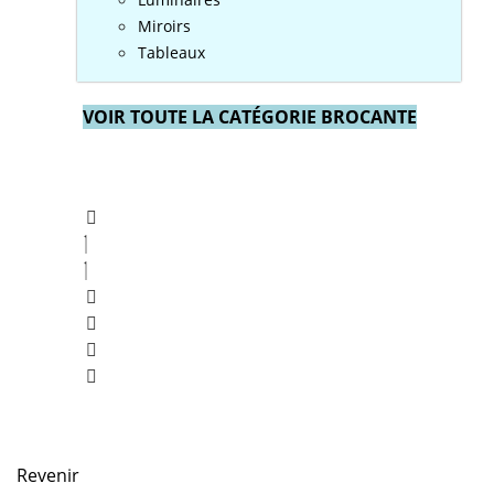
Miroirs
Tableaux
VOIR TOUTE LA CATÉGORIE BROCANTE
Revenir