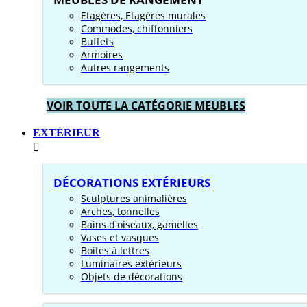
Etagères, Etagères murales
Commodes, chiffonniers
Buffets
Armoires
Autres rangements
VOIR TOUTE LA CATÉGORIE MEUBLES
EXTÉRIEUR
DÉCORATIONS EXTÉRIEURS
Sculptures animalières
Arches, tonnelles
Bains d'oiseaux, gamelles
Vases et vasques
Boites à lettres
Luminaires extérieurs
Objets de décorations