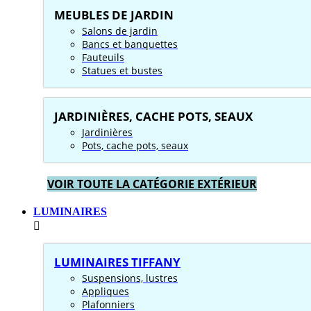
MEUBLES DE JARDIN
Salons de jardin
Bancs et banquettes
Fauteuils
Statues et bustes
JARDINIÈRES, CACHE POTS, SEAUX
Jardinières
Pots, cache pots, seaux
VOIR TOUTE LA CATÉGORIE EXTÉRIEUR
LUMINAIRES
LUMINAIRES TIFFANY
Suspensions, lustres
Appliques
Plafonniers