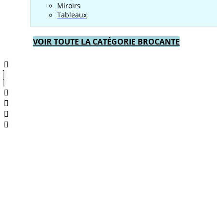
Miroirs
Tableaux
VOIR TOUTE LA CATÉGORIE BROCANTE