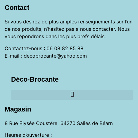
Contact
Si vous désirez de plus amples renseignements sur l’un
de nos produits, n’hésitez pas à nous contacter. Nous
vous répondrons dans les plus brefs délais.
Contactez-nous : 06 08 82 85 88
E-mail : decobrocante@yahoo.com
Déco-Brocante
Magasin
8 Rue Elysée Coustère 64270 Salies de Béarn
Heures d’ouverture :