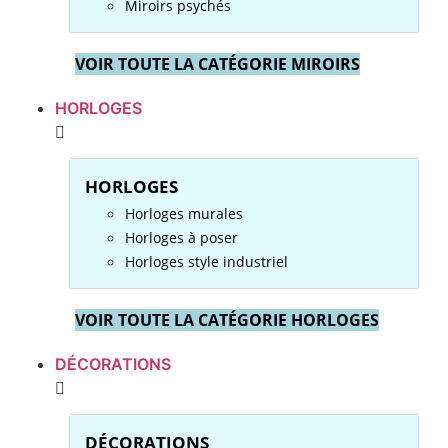
Miroirs psychés
VOIR TOUTE LA CATÉGORIE MIROIRS
HORLOGES
HORLOGES
Horloges murales
Horloges à poser
Horloges style industriel
VOIR TOUTE LA CATÉGORIE HORLOGES
DÉCORATIONS
DÉCORATIONS