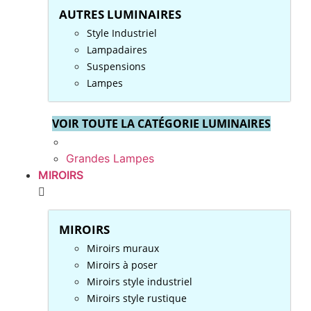
AUTRES LUMINAIRES
Style Industriel
Lampadaires
Suspensions
Lampes
VOIR TOUTE LA CATÉGORIE LUMINAIRES
Grandes Lampes
MIROIRS
MIROIRS
Miroirs muraux
Miroirs à poser
Miroirs style industriel
Miroirs style rustique