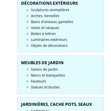
DÉCORATIONS EXTÉRIEURS
Sculptures animalières
Arches, tonnelles
Bains d'oiseaux, gamelles
Vases et vasques
Boites à lettres
Luminaires extérieurs
Objets de décorations
MEUBLES DE JARDIN
Salons de jardin
Bancs et banquettes
Fauteuils
Statues et bustes
JARDINIÈRES, CACHE POTS, SEAUX
Jardinières