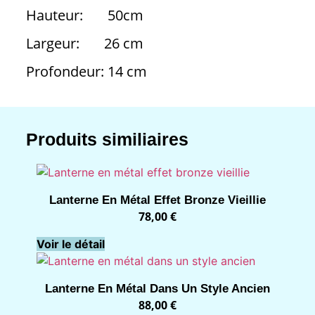
Hauteur: 50cm
Largeur: 26 cm
Profondeur: 14 cm
Produits similiaires
Lanterne En Métal Effet Bronze Vieillie
78,00
€
Voir le détail
Lanterne En Métal Dans Un Style Ancien
88,00
€