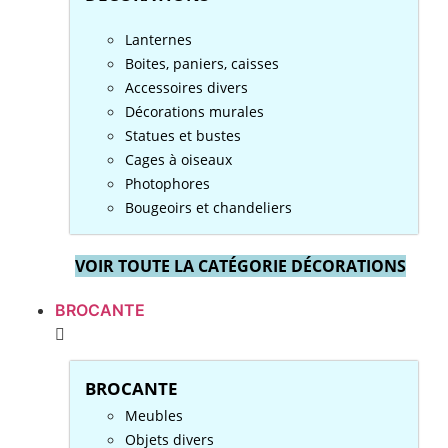
Lanternes
Boites, paniers, caisses
Accessoires divers
Décorations murales
Statues et bustes
Cages à oiseaux
Photophores
Bougeoirs et chandeliers
VOIR TOUTE LA CATÉGORIE DÉCORATIONS
BROCANTE
BROCANTE
Meubles
Objets divers