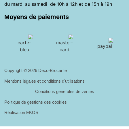
du mardi au samedi de 10h à 12h et de 15h à 19h
Moyens de paiements
Copyright © 2026 Deco-Brocante
Mentions légales et conditions d'utilisations
Conditions generales de ventes
Politique de gestions des cookies
Réalisation EKOS