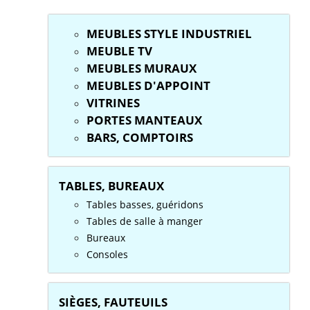
MEUBLES STYLE INDUSTRIEL
MEUBLE TV
MEUBLES MURAUX
MEUBLES D'APPOINT
VITRINES
PORTES MANTEAUX
BARS, COMPTOIRS
TABLES, BUREAUX
Tables basses, guéridons
Tables de salle à manger
Bureaux
Consoles
SIÈGES, FAUTEUILS