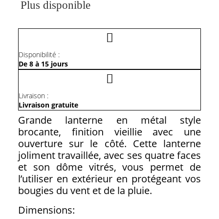
Plus disponible
Disponibilité :
De 8 à 15 jours
Livraison :
Livraison gratuite
Grande lanterne en métal style
brocante, finition vieillie avec une
ouverture sur le côté. Cette lanterne
joliment travaillée, avec ses quatre faces
et son dôme vitrés, vous permet de
l’utiliser en extérieur en protégeant vos
bougies du vent et de la pluie.
Dimensions: