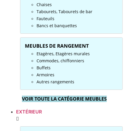
Chaises
Tabourets, Tabourets de bar
Fauteuils
Bancs et banquettes
MEUBLES DE RANGEMENT
Etagères, Etagères murales
Commodes, chiffonniers
Buffets
Armoires
Autres rangements
VOIR TOUTE LA CATÉGORIE MEUBLES
EXTÉRIEUR