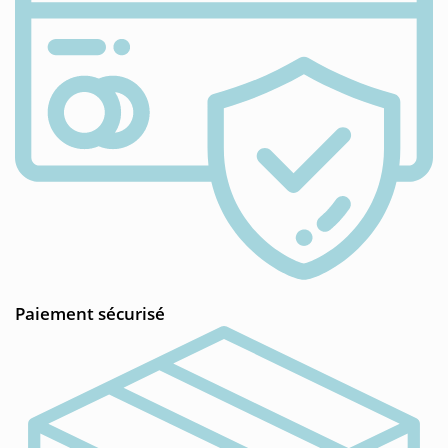
Paiement sécurisé