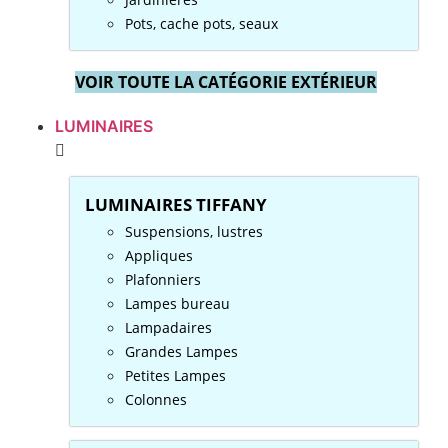
Pots, cache pots, seaux
VOIR TOUTE LA CATÉGORIE EXTÉRIEUR
LUMINAIRES
LUMINAIRES TIFFANY
Suspensions, lustres
Appliques
Plafonniers
Lampes bureau
Lampadaires
Grandes Lampes
Petites Lampes
Colonnes