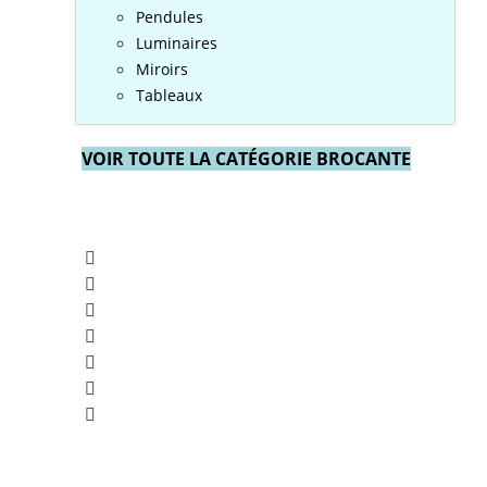
Pendules
Luminaires
Miroirs
Tableaux
VOIR TOUTE LA CATÉGORIE BROCANTE