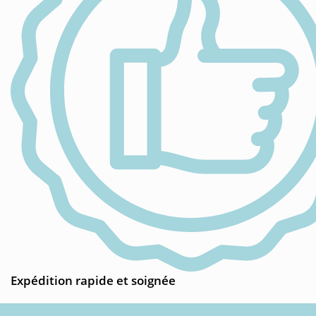
Expédition rapide et soignée