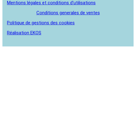
Mentions légales et conditions d'utilisations
Conditions generales de ventes
Politique de gestions des cookies
Réalisation EKOS