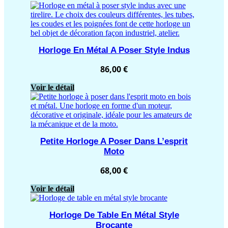
Horloge En Métal A Poser Style Indus
86,00
€
Voir le détail
Petite Horloge A Poser Dans L’esprit
Moto
68,00
€
Voir le détail
Horloge De Table En Métal Style
Brocante