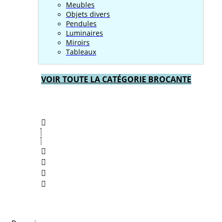
Meubles
Objets divers
Pendules
Luminaires
Miroirs
Tableaux
VOIR TOUTE LA CATÉGORIE BROCANTE