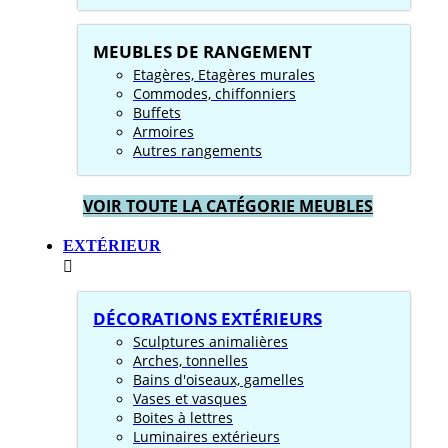
MEUBLES DE RANGEMENT
Etagères, Etagères murales
Commodes, chiffonniers
Buffets
Armoires
Autres rangements
VOIR TOUTE LA CATÉGORIE MEUBLES
EXTÉRIEUR
DÉCORATIONS EXTÉRIEURS
Sculptures animalières
Arches, tonnelles
Bains d'oiseaux, gamelles
Vases et vasques
Boites à lettres
Luminaires extérieurs