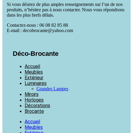
Si vous désirez de plus amples renseignements sur l’un de nos
produits, n’hésitez pas à nous contacter. Nous vous répondrons
dans les plus brefs délais.
Contactez-nous : 06 08 82 85 88
E-mail : decobrocante@yahoo.com
Déco-Brocante
Accueil
Meubles
Extérieur
Luminaires
Grandes Lampes
Miroirs
Horloges
Décorations
Brocante
Accueil
Meubles
Extérieur