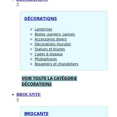
DÉCORATIONS
Lanternes
Boites, paniers, caisses
Accessoires divers
Décorations murales
Statues et bustes
Cages à oiseaux
Photophores
Bougeoirs et chandeliers
VOIR TOUTE LA CATÉGORIE
DÉCORATIONS
BROCANTE
BROCANTE