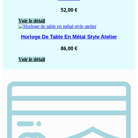
52,00
€
Voir le détail
Horloge De Table En Métal Style Atelier
86,00
€
Voir le détail