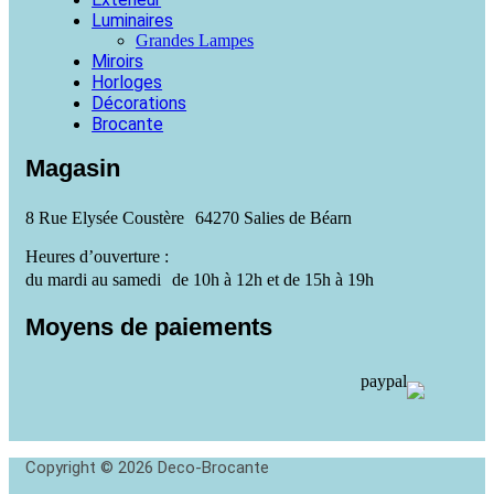
Luminaires
Grandes Lampes
Miroirs
Horloges
Décorations
Brocante
Magasin
8 Rue Elysée Coustère 64270 Salies de Béarn
Heures d’ouverture :
du mardi au samedi de 10h à 12h et de 15h à 19h
Moyens de paiements
Copyright © 2026 Deco-Brocante