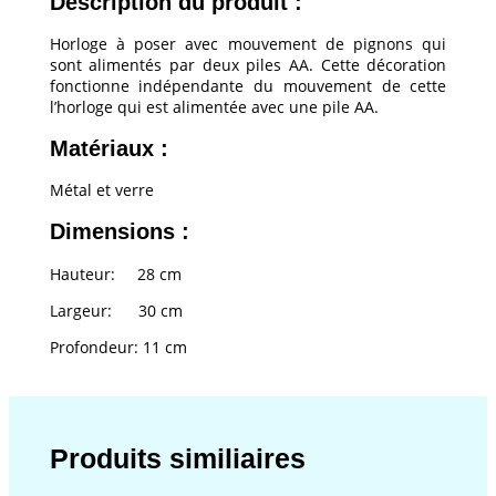
Description du produit :
Horloge à poser avec mouvement de pignons qui
sont alimentés par deux piles AA. Cette décoration
fonctionne indépendante du mouvement de cette
l’horloge qui est alimentée avec une pile AA.
Matériaux :
Métal et verre
Dimensions :
Hauteur: 28 cm
Largeur: 30 cm
Profondeur: 11 cm
Produits similiaires