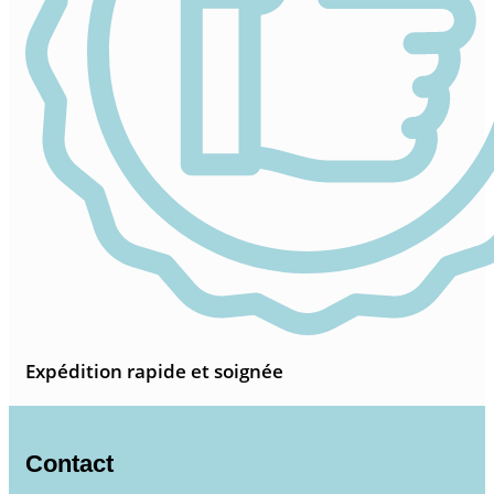
Expédition rapide et soignée
Contact