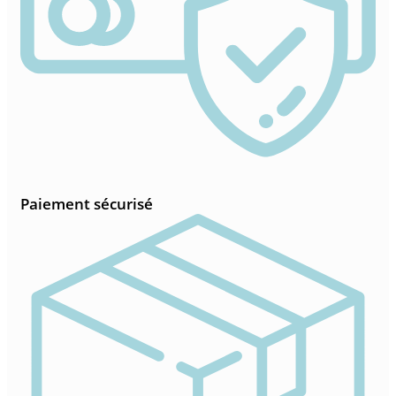
Paiement sécurisé