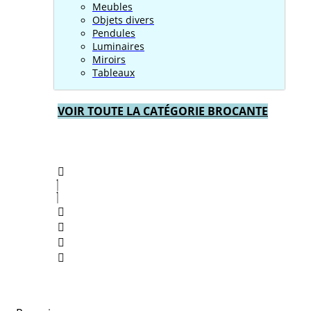
Meubles
Objets divers
Pendules
Luminaires
Miroirs
Tableaux
VOIR TOUTE LA CATÉGORIE BROCANTE