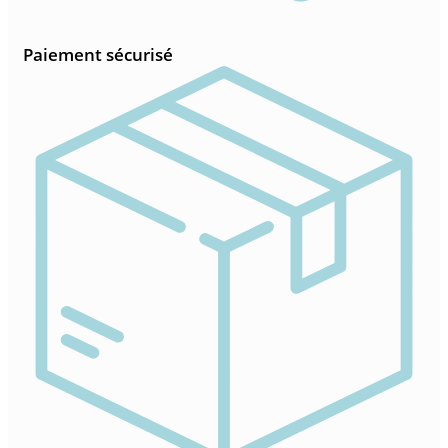
Paiement sécurisé