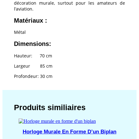
décoration murale, surtout pour les amateurs de
l’aviation.
Matériaux :
Métal
Dimensions:
Hauteur: 70 cm
Largeur 85 cm
Profondeur: 30 cm
Produits similiaires
Horloge Murale En Forme D’un Biplan