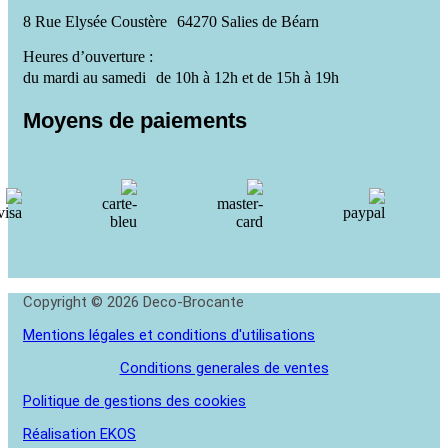
8 Rue Elysée Coustère 64270 Salies de Béarn
Heures d’ouverture :
du mardi au samedi de 10h à 12h et de 15h à 19h
Moyens de paiements
Copyright © 2026 Deco-Brocante
Mentions légales et conditions d'utilisations
Conditions generales de ventes
Politique de gestions des cookies
Réalisation EKOS