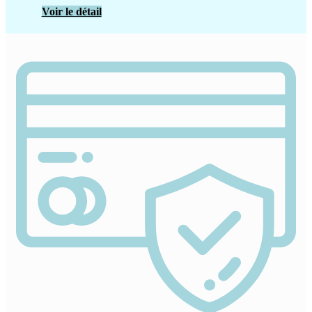
Voir le détail