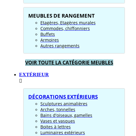
MEUBLES DE RANGEMENT
Etagères, Etagères murales
Commodes, chiffonniers
Buffets
Armoires
Autres rangements
VOIR TOUTE LA CATÉGORIE MEUBLES
EXTÉRIEUR
DÉCORATIONS EXTÉRIEURS
Sculptures animalières
Arches, tonnelles
Bains d'oiseaux, gamelles
Vases et vasques
Boites à lettres
Luminaires extérieurs