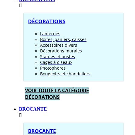
DÉCORATIONS
Lanternes
Boites, paniers, caisses
Accessoires divers
Décorations murales
Statues et bustes
Cages à oiseaux
Photophores
Bougeoirs et chandeliers
VOIR TOUTE LA CATÉGORIE
DÉCORATIONS
BROCANTE
BROCANTE