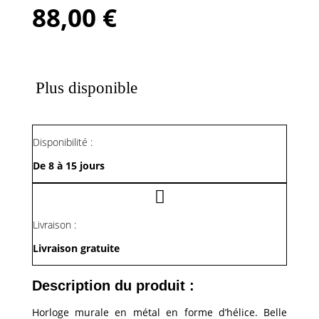
88,00
€
Plus disponible
Disponibilité :
De 8 à 15 jours
Livraison :
Livraison gratuite
Description du produit :
Horloge murale en métal en forme d’hélice. Belle