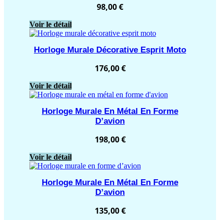
98,00
€
Voir le détail
Horloge Murale Décorative Esprit Moto
176,00
€
Voir le détail
Horloge Murale En Métal En Forme
D’avion
198,00
€
Voir le détail
Horloge Murale En Métal En Forme
D’avion
135,00
€