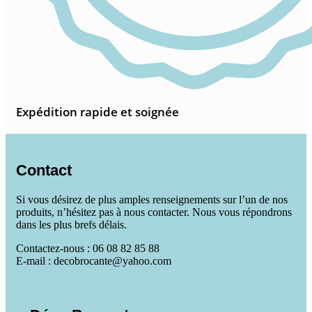
Expédition rapide et soignée
Contact
Si vous désirez de plus amples renseignements sur l’un de nos
produits, n’hésitez pas à nous contacter. Nous vous répondrons
dans les plus brefs délais.
Contactez-nous : 06 08 82 85 88
E-mail : decobrocante@yahoo.com