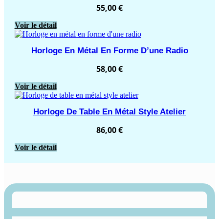
55,00
€
Voir le détail
Horloge En Métal En Forme D’une Radio
58,00
€
Voir le détail
Horloge De Table En Métal Style Atelier
86,00
€
Voir le détail