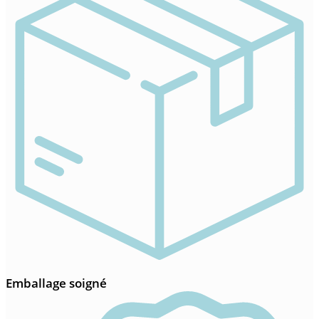
Emballage soigné