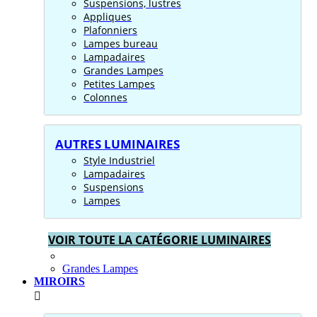
Suspensions, lustres
Appliques
Plafonniers
Lampes bureau
Lampadaires
Grandes Lampes
Petites Lampes
Colonnes
AUTRES LUMINAIRES
Style Industriel
Lampadaires
Suspensions
Lampes
VOIR TOUTE LA CATÉGORIE LUMINAIRES
Grandes Lampes
MIROIRS