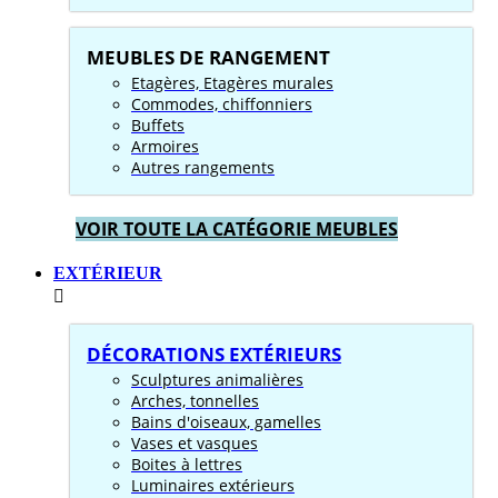
MEUBLES DE RANGEMENT
Etagères, Etagères murales
Commodes, chiffonniers
Buffets
Armoires
Autres rangements
VOIR TOUTE LA CATÉGORIE MEUBLES
EXTÉRIEUR
DÉCORATIONS EXTÉRIEURS
Sculptures animalières
Arches, tonnelles
Bains d'oiseaux, gamelles
Vases et vasques
Boites à lettres
Luminaires extérieurs