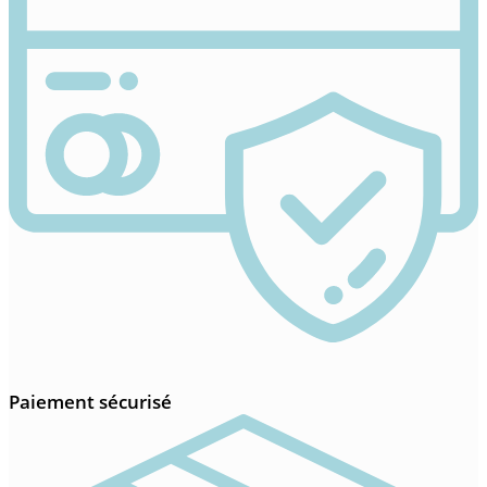
Paiement sécurisé