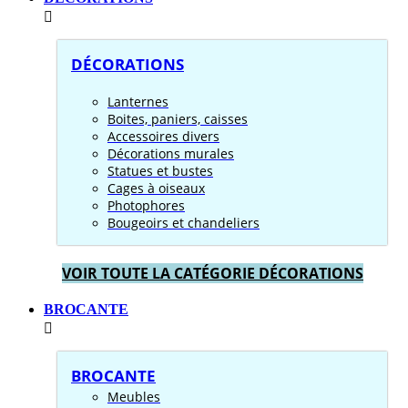
DÉCORATIONS
Lanternes
Boites, paniers, caisses
Accessoires divers
Décorations murales
Statues et bustes
Cages à oiseaux
Photophores
Bougeoirs et chandeliers
VOIR TOUTE LA CATÉGORIE DÉCORATIONS
BROCANTE
BROCANTE
Meubles