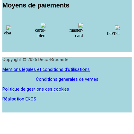
Moyens de paiements
Copyright © 2026 Deco-Brocante
Mentions légales et conditions d'utilisations
Conditions generales de ventes
Politique de gestions des cookies
Réalisation EKOS