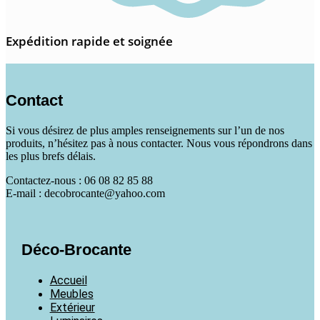
Expédition rapide et soignée
Contact
Si vous désirez de plus amples renseignements sur l’un de nos
produits, n’hésitez pas à nous contacter. Nous vous répondrons dans
les plus brefs délais.
Contactez-nous : 06 08 82 85 88
E-mail : decobrocante@yahoo.com
Déco-Brocante
Accueil
Meubles
Extérieur