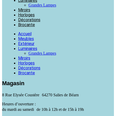
Luminaires
Grandes Lampes
Miroirs
Horloges
Décorations
Brocante
Accueil
Meubles
Extérieur
Luminaires
Grandes Lampes
Miroirs
Horloges
Décorations
Brocante
Magasin
8 Rue Elysée Coustère 64270 Salies de Béarn
Heures d’ouverture :
du mardi au samedi de 10h à 12h et de 15h à 19h