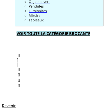
Objets divers
Pendules
Luminaires
Miroirs
Tableaux
VOIR TOUTE LA CATÉGORIE BROCANTE
Revenir