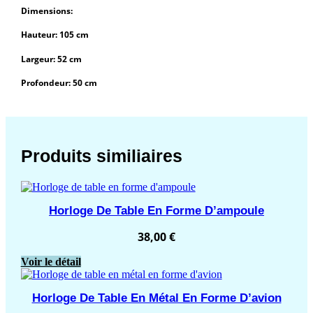
Dimensions:
Hauteur: 105 cm
Largeur: 52 cm
Profondeur: 50 cm
Produits similiaires
Horloge De Table En Forme D’ampoule
38,00
€
Voir le détail
Horloge De Table En Métal En Forme D’avion