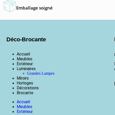
Emballage soigné
Déco-Brocante
Accueil
Meubles
Extérieur
Luminaires
Grandes Lampes
Miroirs
Horloges
Décorations
Brocante
Accueil
Meubles
Extérieur