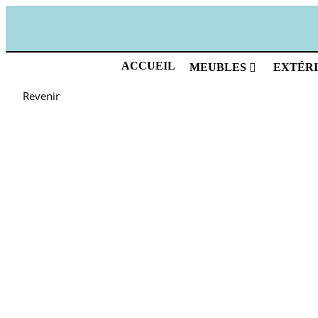
ACCUEIL
MEUBLES
EXTÉR
Revenir