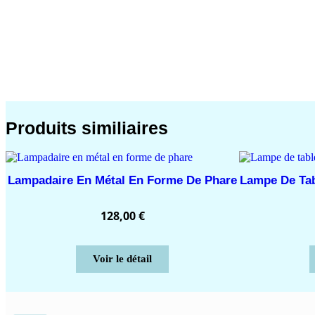
Produits similiaires
Lampadaire En Métal En Forme De Phare
Lampe De Tab
128,00
€
Voir le détail