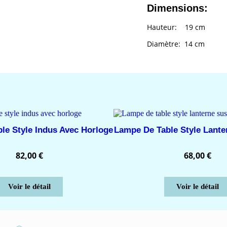
Dimensions:
Hauteur: 19 cm
Diamètre: 14 cm
le Style Indus Avec Horloge
Lampe De Table Style Lant
82,00
€
68,00
€
Voir le détail
Voir le détail