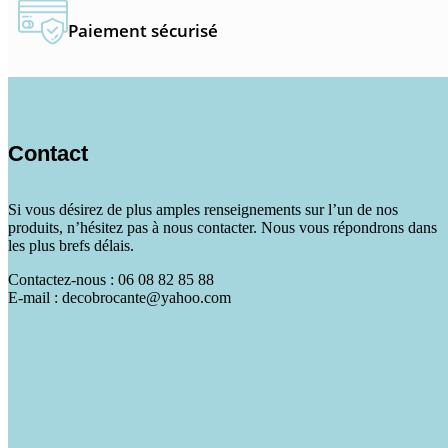
Paiement sécurisé
Contact
Si vous désirez de plus amples renseignements sur l’un de nos
produits, n’hésitez pas à nous contacter. Nous vous répondrons dans
les plus brefs délais.
Contactez-nous : 06 08 82 85 88
E-mail : decobrocante@yahoo.com