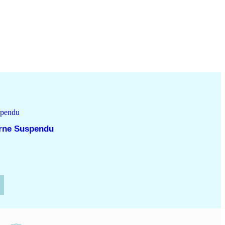
erne Suspendu