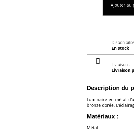
Ajouter au 
Disponibilité
En stock
Livraison :
Livraison 
Description du p
Luminaire en métal d’u
bronze dorée. L’éclaira
Matériaux :
Métal