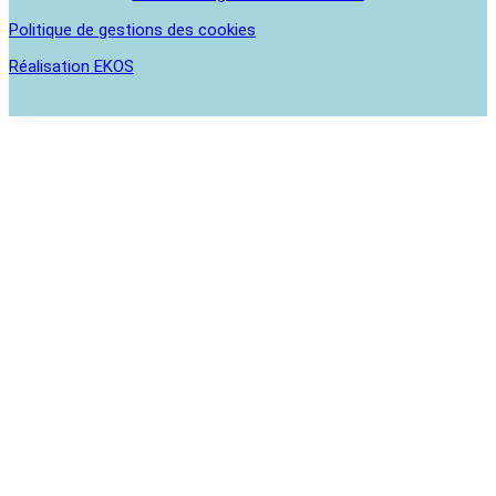
Politique de gestions des cookies
Réalisation EKOS