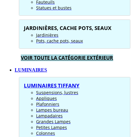
Fauteuils
Statues et bustes
JARDINIÈRES, CACHE POTS, SEAUX
Jardinières
Pots, cache pots, seaux
VOIR TOUTE LA CATÉGORIE EXTÉRIEUR
LUMINAIRES
LUMINAIRES TIFFANY
Suspensions, lustres
Appliques
Plafonniers
Lampes bureau
Lampadaires
Grandes Lampes
Petites Lampes
Colonnes