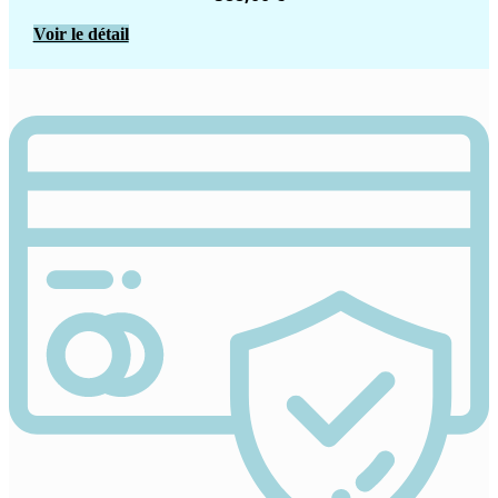
Voir le détail