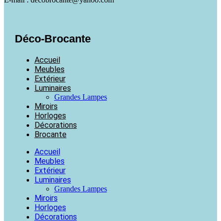
Déco-Brocante
Accueil
Meubles
Extérieur
Luminaires
Grandes Lampes
Miroirs
Horloges
Décorations
Brocante
Accueil
Meubles
Extérieur
Luminaires
Grandes Lampes
Miroirs
Horloges
Décorations