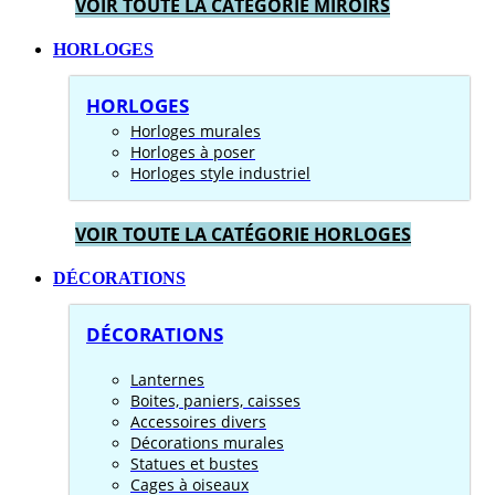
VOIR TOUTE LA CATÉGORIE MIROIRS
HORLOGES
HORLOGES
Horloges murales
Horloges à poser
Horloges style industriel
VOIR TOUTE LA CATÉGORIE HORLOGES
DÉCORATIONS
DÉCORATIONS
Lanternes
Boites, paniers, caisses
Accessoires divers
Décorations murales
Statues et bustes
Cages à oiseaux