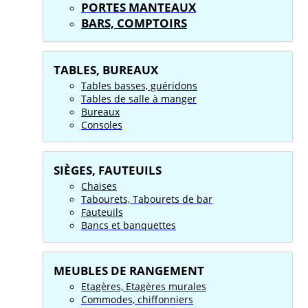
PORTES MANTEAUX
BARS, COMPTOIRS
TABLES, BUREAUX
Tables basses, guéridons
Tables de salle à manger
Bureaux
Consoles
SIÈGES, FAUTEUILS
Chaises
Tabourets, Tabourets de bar
Fauteuils
Bancs et banquettes
MEUBLES DE RANGEMENT
Etagères, Etagères murales
Commodes, chiffonniers