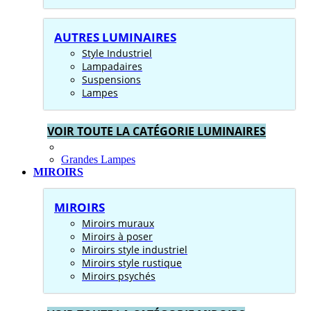
AUTRES LUMINAIRES
Style Industriel
Lampadaires
Suspensions
Lampes
VOIR TOUTE LA CATÉGORIE LUMINAIRES
Grandes Lampes
MIROIRS
MIROIRS
Miroirs muraux
Miroirs à poser
Miroirs style industriel
Miroirs style rustique
Miroirs psychés