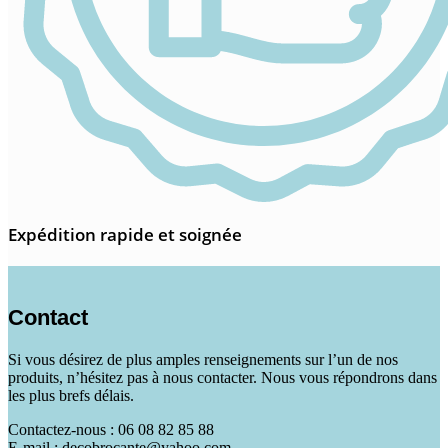
Expédition rapide et soignée
Contact
Si vous désirez de plus amples renseignements sur l’un de nos
produits, n’hésitez pas à nous contacter. Nous vous répondrons dans
les plus brefs délais.
Contactez-nous : 06 08 82 85 88
E-mail : decobrocante@yahoo.com