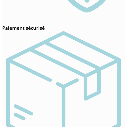
Paiement sécurisé