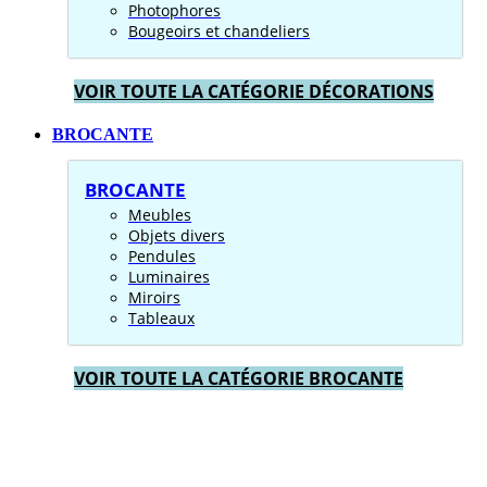
Photophores
Bougeoirs et chandeliers
VOIR TOUTE LA CATÉGORIE DÉCORATIONS
BROCANTE
BROCANTE
Meubles
Objets divers
Pendules
Luminaires
Miroirs
Tableaux
VOIR TOUTE LA CATÉGORIE BROCANTE