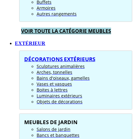
Buffets
Armoires
Autres rangements
VOIR TOUTE LA CATÉGORIE MEUBLES
EXTÉRIEUR
DÉCORATIONS EXTÉRIEURS
Sculptures animalières
Arches, tonnelles
Bains d'oiseaux, gamelles
Vases et vasques
Boites à lettres
Luminaires extérieurs
Objets de décorations
MEUBLES DE JARDIN
Salons de jardin
Bancs et banquettes