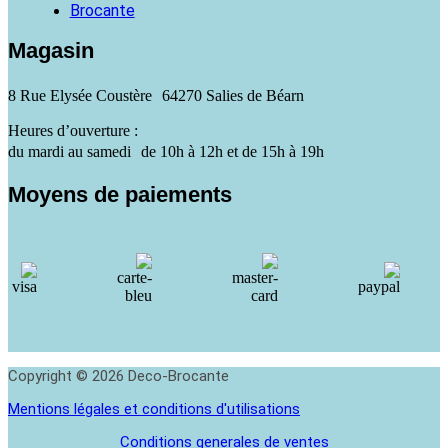
Brocante
Magasin
8 Rue Elysée Coustère 64270 Salies de Béarn
Heures d’ouverture :
du mardi au samedi de 10h à 12h et de 15h à 19h
Moyens de paiements
Copyright © 2026 Deco-Brocante
Mentions légales et conditions d'utilisations
Conditions generales de ventes