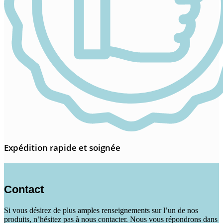
Expédition rapide et soignée
Contact
Si vous désirez de plus amples renseignements sur l’un de nos
produits, n’hésitez pas à nous contacter. Nous vous répondrons dans