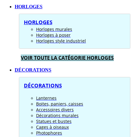
HORLOGES
HORLOGES
Horloges murales
Horloges à poser
Horloges style industriel
VOIR TOUTE LA CATÉGORIE HORLOGES
DÉCORATIONS
DÉCORATIONS
Lanternes
Boites, paniers, caisses
Accessoires divers
Décorations murales
Statues et bustes
Cages à oiseaux
Photophores