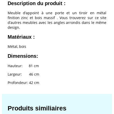
Description du produit :
Meuble d’appoint à une porte et un tiroir en métal
finition zinc et bois massif . Vous trouverez sur ce site
d’autres meubles avec les angles arrondis dans le même
design.
Matériaux :
Métal, bois
Dimensions:
Hauteur: 81 cm
Largeur: 46 cm
Profondeur: 42 cm
Produits similiaires