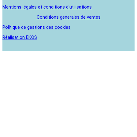
Mentions légales et conditions d'utilisations
Conditions generales de ventes
Politique de gestions des cookies
Réalisation EKOS