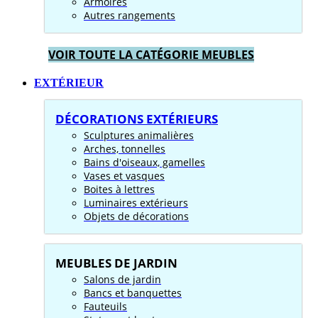
Armoires
Autres rangements
VOIR TOUTE LA CATÉGORIE MEUBLES
EXTÉRIEUR
DÉCORATIONS EXTÉRIEURS
Sculptures animalières
Arches, tonnelles
Bains d'oiseaux, gamelles
Vases et vasques
Boites à lettres
Luminaires extérieurs
Objets de décorations
MEUBLES DE JARDIN
Salons de jardin
Bancs et banquettes
Fauteuils