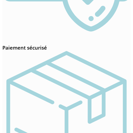
Paiement sécurisé