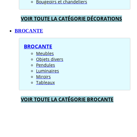
Bougeoirs et chandeliers
VOIR TOUTE LA CATÉGORIE DÉCORATIONS
BROCANTE
BROCANTE
Meubles
Objets divers
Pendules
Luminaires
Miroirs
Tableaux
VOIR TOUTE LA CATÉGORIE BROCANTE