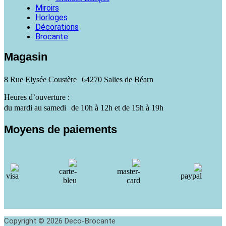
Miroirs
Horloges
Décorations
Brocante
Magasin
8 Rue Elysée Coustère 64270 Salies de Béarn
Heures d’ouverture :
du mardi au samedi de 10h à 12h et de 15h à 19h
Moyens de paiements
Copyright © 2026 Deco-Brocante