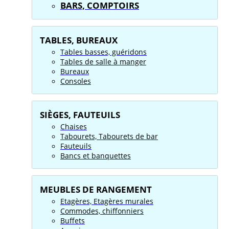
BARS, COMPTOIRS
TABLES, BUREAUX
Tables basses, guéridons
Tables de salle à manger
Bureaux
Consoles
SIÈGES, FAUTEUILS
Chaises
Tabourets, Tabourets de bar
Fauteuils
Bancs et banquettes
MEUBLES DE RANGEMENT
Etagères, Etagères murales
Commodes, chiffonniers
Buffets