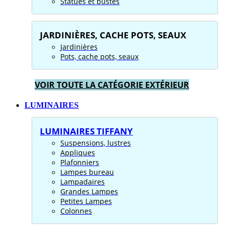
Statues et bustes
JARDINIÈRES, CACHE POTS, SEAUX
Jardinières
Pots, cache pots, seaux
VOIR TOUTE LA CATÉGORIE EXTÉRIEUR
LUMINAIRES
LUMINAIRES TIFFANY
Suspensions, lustres
Appliques
Plafonniers
Lampes bureau
Lampadaires
Grandes Lampes
Petites Lampes
Colonnes