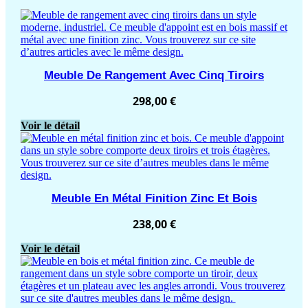
Meuble De Rangement Avec Cinq Tiroirs
298,00
€
Voir le détail
Meuble En Métal Finition Zinc Et Bois
238,00
€
Voir le détail