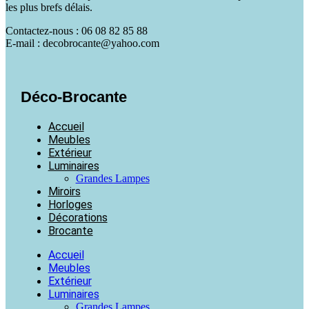
les plus brefs délais.
Contactez-nous : 06 08 82 85 88
E-mail : decobrocante@yahoo.com
Déco-Brocante
Accueil
Meubles
Extérieur
Luminaires
Grandes Lampes
Miroirs
Horloges
Décorations
Brocante
Accueil
Meubles
Extérieur
Luminaires
Grandes Lampes