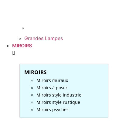
Grandes Lampes
MIROIRS
MIROIRS
Miroirs muraux
Miroirs à poser
Miroirs style industriel
Miroirs style rustique
Miroirs psychés