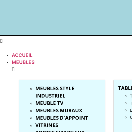
ACCUEIL
MEUBLES
TABL
MEUBLES STYLE
INDUSTRIEL
MEUBLE TV
T
MEUBLES MURAUX
MEUBLES D'APPOINT
VITRINES