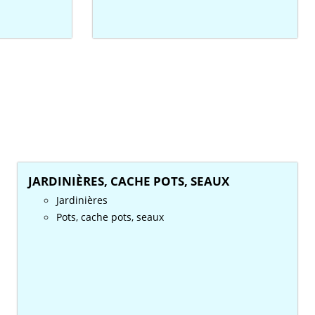
JARDINIÈRES, CACHE POTS, SEAUX
Jardinières
Pots, cache pots, seaux