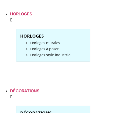
HORLOGES
HORLOGES
Horloges murales
Horloges à poser
Horloges style industriel
DÉCORATIONS
DÉCORATIONS