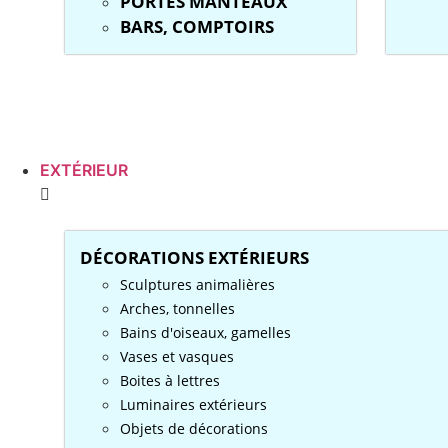
PORTES MANTEAUX
BARS, COMPTOIRS
EXTÉRIEUR
DÉCORATIONS EXTÉRIEURS
Sculptures animalières
Arches, tonnelles
Bains d'oiseaux, gamelles
Vases et vasques
Boites à lettres
Luminaires extérieurs
Objets de décorations