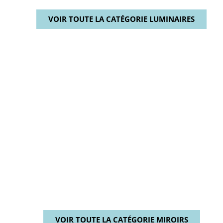
VOIR TOUTE LA CATÉGORIE LUMINAIRES
VOIR TOUTE LA CATÉGORIE MIROIRS