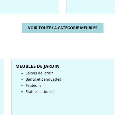
VOIR TOUTE LA CATÉGORIE MEUBLES
MEUBLES DE JARDIN
Salons de jardin
Bancs et banquettes
Fauteuils
Statues et bustes