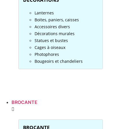
Lanternes
Boites, paniers, caisses
Accessoires divers
Décorations murales
Statues et bustes
Cages à oiseaux
Photophores
Bougeoirs et chandeliers
BROCANTE
BROCANTE