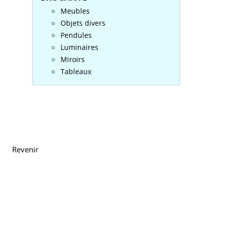
Meubles
Objets divers
Pendules
Luminaires
Miroirs
Tableaux
Revenir