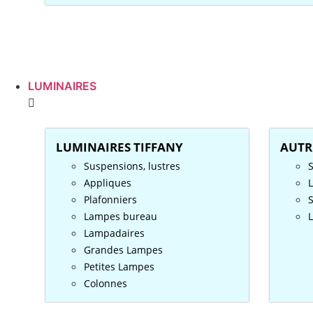
LUMINAIRES
LUMINAIRES TIFFANY
AUTR
Suspensions, lustres
S
Appliques
Plafonniers
Lampes bureau
Lampadaires
Grandes Lampes
Petites Lampes
Colonnes