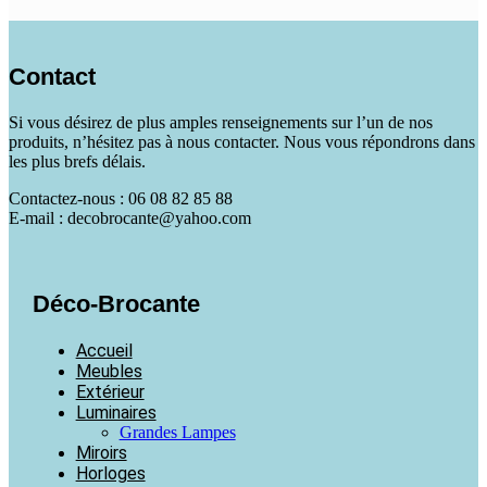
Contact
Si vous désirez de plus amples renseignements sur l’un de nos
produits, n’hésitez pas à nous contacter. Nous vous répondrons dans
les plus brefs délais.
Contactez-nous : 06 08 82 85 88
E-mail : decobrocante@yahoo.com
Déco-Brocante
Accueil
Meubles
Extérieur
Luminaires
Grandes Lampes
Miroirs
Horloges