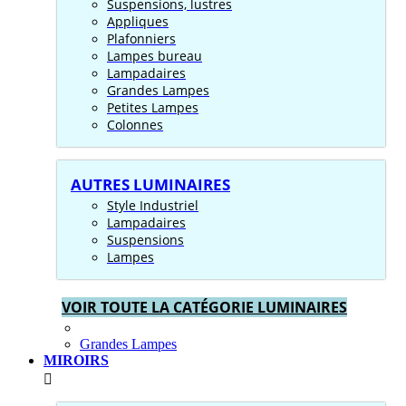
Suspensions, lustres
Appliques
Plafonniers
Lampes bureau
Lampadaires
Grandes Lampes
Petites Lampes
Colonnes
AUTRES LUMINAIRES
Style Industriel
Lampadaires
Suspensions
Lampes
VOIR TOUTE LA CATÉGORIE LUMINAIRES
Grandes Lampes
MIROIRS