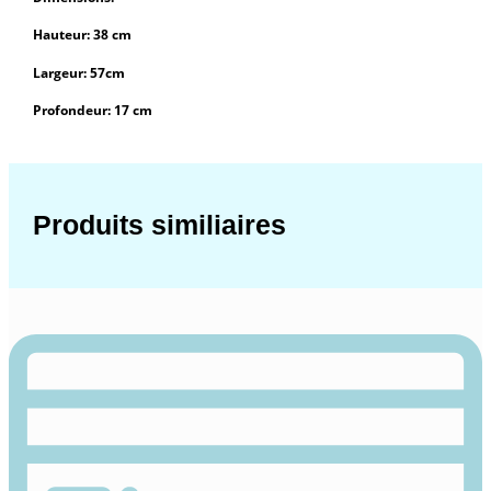
Hauteur: 38 cm
Largeur: 57cm
Profondeur: 17 cm
Produits similiaires