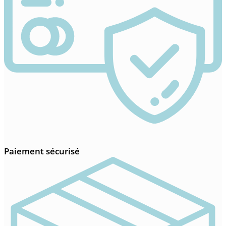
Paiement sécurisé