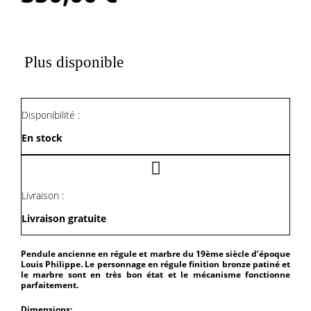
Plus disponible
Disponibilité :
En stock
Livraison :
Livraison gratuite
Pendule ancienne en régule et marbre du 19ème siècle d’époque
Louis Philippe. Le personnage en régule finition bronze patiné et
le marbre sont en très bon état et le mécanisme fonctionne
parfaitement.
Dimensions: