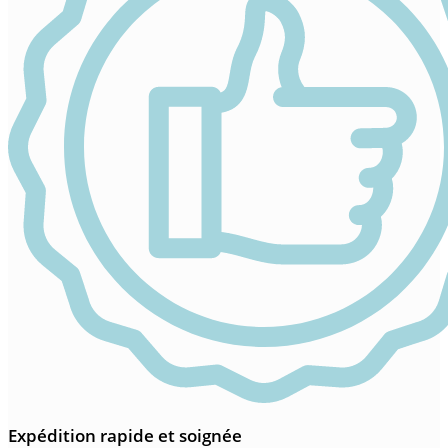
Expédition rapide et soignée