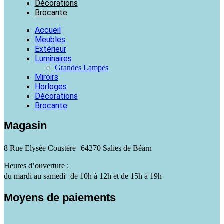
Décorations
Brocante
Accueil
Meubles
Extérieur
Luminaires
Grandes Lampes
Miroirs
Horloges
Décorations
Brocante
Magasin
8 Rue Elysée Coustère 64270 Salies de Béarn
Heures d’ouverture :
du mardi au samedi de 10h à 12h et de 15h à 19h
Moyens de paiements