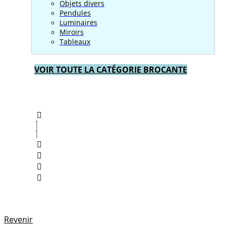
Objets divers
Pendules
Luminaires
Miroirs
Tableaux
VOIR TOUTE LA CATÉGORIE BROCANTE
Revenir