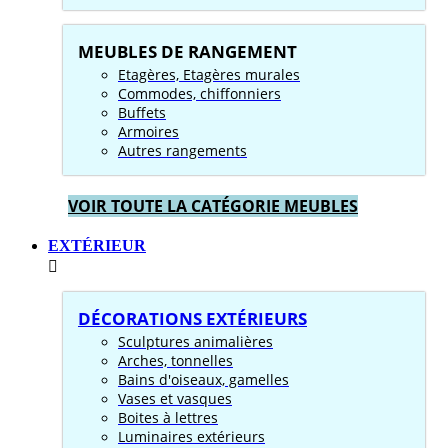
MEUBLES DE RANGEMENT
Etagères, Etagères murales
Commodes, chiffonniers
Buffets
Armoires
Autres rangements
VOIR TOUTE LA CATÉGORIE MEUBLES
EXTÉRIEUR
DÉCORATIONS EXTÉRIEURS
Sculptures animalières
Arches, tonnelles
Bains d'oiseaux, gamelles
Vases et vasques
Boites à lettres
Luminaires extérieurs