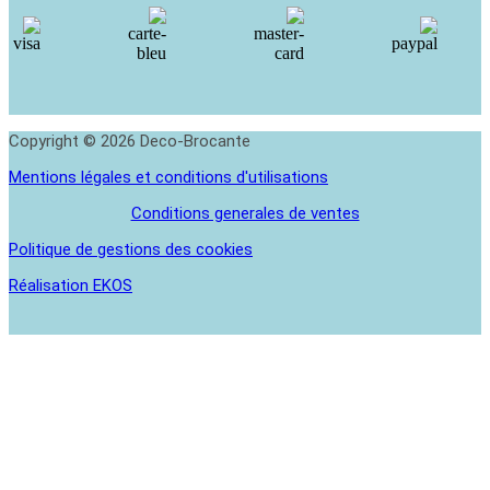
Copyright © 2026 Deco-Brocante
Mentions légales et conditions d'utilisations
Conditions generales de ventes
Politique de gestions des cookies
Réalisation EKOS