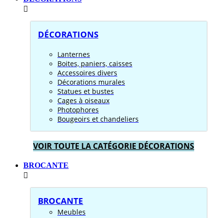
DÉCORATIONS
Lanternes
Boites, paniers, caisses
Accessoires divers
Décorations murales
Statues et bustes
Cages à oiseaux
Photophores
Bougeoirs et chandeliers
VOIR TOUTE LA CATÉGORIE DÉCORATIONS
BROCANTE
BROCANTE
Meubles