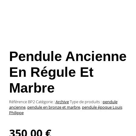
Pendule Ancienne
En Régule Et
Marbre
Référence
BP2
Catégorie :
Archive
Type de produits :
pendule
ancienne
,
pendule en bronze et marbre
,
pendule époque Louis
Philippe
350,00
€