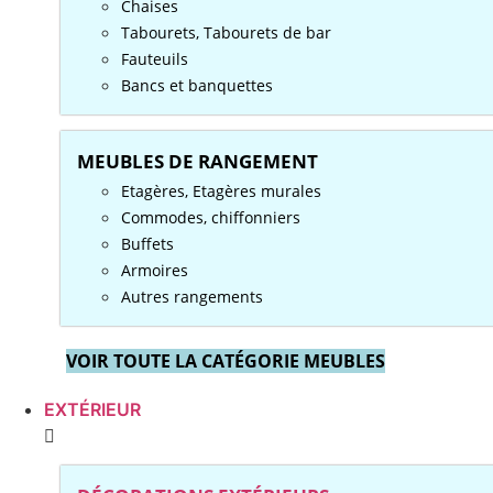
Chaises
Tabourets, Tabourets de bar
Fauteuils
Bancs et banquettes
MEUBLES DE RANGEMENT
Etagères, Etagères murales
Commodes, chiffonniers
Buffets
Armoires
Autres rangements
VOIR TOUTE LA CATÉGORIE MEUBLES
EXTÉRIEUR