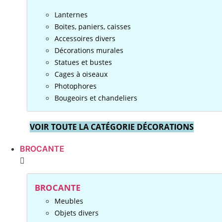
Lanternes
Boites, paniers, caisses
Accessoires divers
Décorations murales
Statues et bustes
Cages à oiseaux
Photophores
Bougeoirs et chandeliers
VOIR TOUTE LA CATÉGORIE DÉCORATIONS
BROCANTE
BROCANTE
Meubles
Objets divers