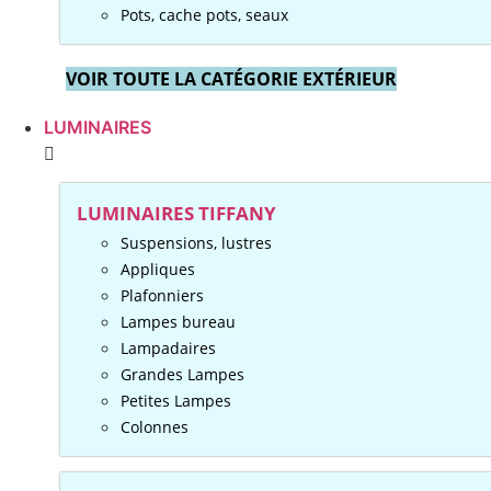
Pots, cache pots, seaux
VOIR TOUTE LA CATÉGORIE EXTÉRIEUR
LUMINAIRES
LUMINAIRES TIFFANY
Suspensions, lustres
Appliques
Plafonniers
Lampes bureau
Lampadaires
Grandes Lampes
Petites Lampes
Colonnes