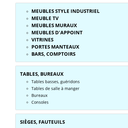
MEUBLES STYLE INDUSTRIEL
MEUBLE TV
MEUBLES MURAUX
MEUBLES D'APPOINT
VITRINES
PORTES MANTEAUX
BARS, COMPTOIRS
TABLES, BUREAUX
Tables basses, guéridons
Tables de salle à manger
Bureaux
Consoles
SIÈGES, FAUTEUILS