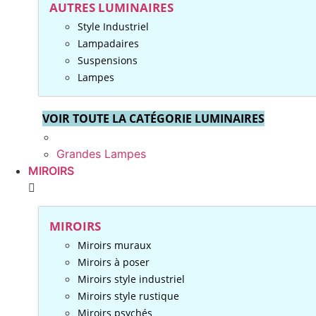
AUTRES LUMINAIRES
Style Industriel
Lampadaires
Suspensions
Lampes
VOIR TOUTE LA CATÉGORIE LUMINAIRES
Grandes Lampes
MIROIRS
MIROIRS
Miroirs muraux
Miroirs à poser
Miroirs style industriel
Miroirs style rustique
Miroirs psychés