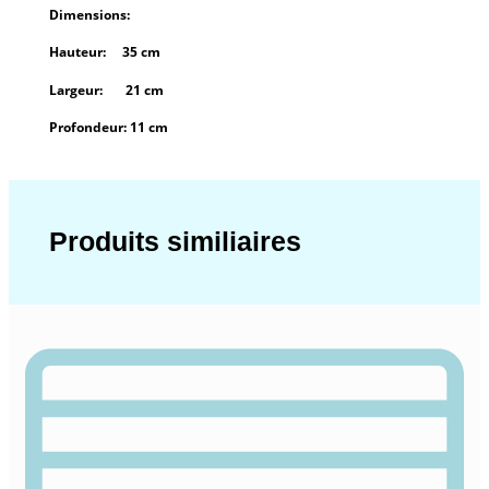
Dimensions:
Hauteur: 35 cm
Largeur: 21 cm
Profondeur: 11 cm
Produits similiaires