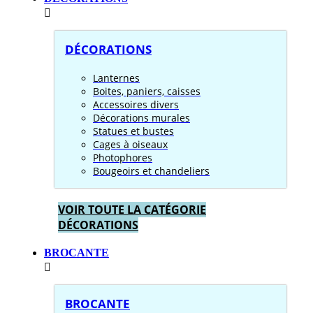
DÉCORATIONS
Lanternes
Boites, paniers, caisses
Accessoires divers
Décorations murales
Statues et bustes
Cages à oiseaux
Photophores
Bougeoirs et chandeliers
VOIR TOUTE LA CATÉGORIE
DÉCORATIONS
BROCANTE
BROCANTE