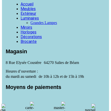
Accueil
Meubles
Extérieur
Luminaires
Grandes Lampes
Miroirs
Horloges
Décorations
Brocante
Magasin
8 Rue Elysée Coustère 64270 Salies de Béarn
Heures d’ouverture :
du mardi au samedi de 10h à 12h et de 15h à 19h
Moyens de paiements