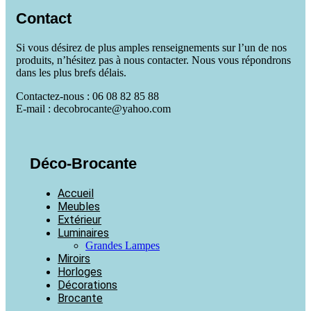
Contact
Si vous désirez de plus amples renseignements sur l’un de nos
produits, n’hésitez pas à nous contacter. Nous vous répondrons
dans les plus brefs délais.
Contactez-nous : 06 08 82 85 88
E-mail : decobrocante@yahoo.com
Déco-Brocante
Accueil
Meubles
Extérieur
Luminaires
Grandes Lampes
Miroirs
Horloges
Décorations
Brocante