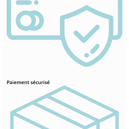
Paiement sécurisé