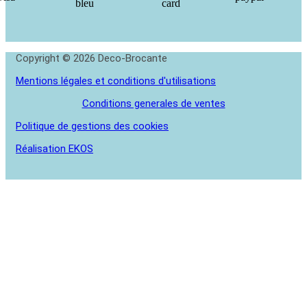
Copyright © 2026 Deco-Brocante
Mentions légales et conditions d'utilisations
Conditions generales de ventes
Politique de gestions des cookies
Réalisation EKOS