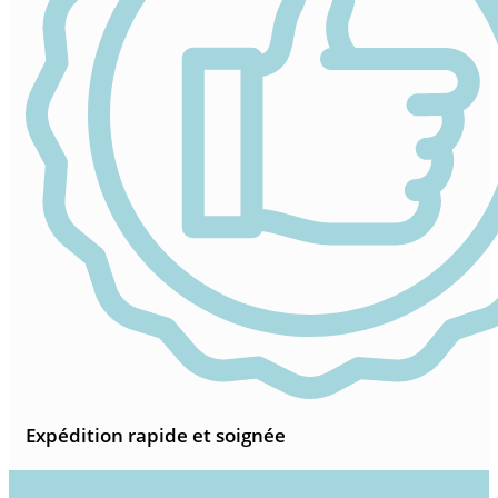
Expédition rapide et soignée