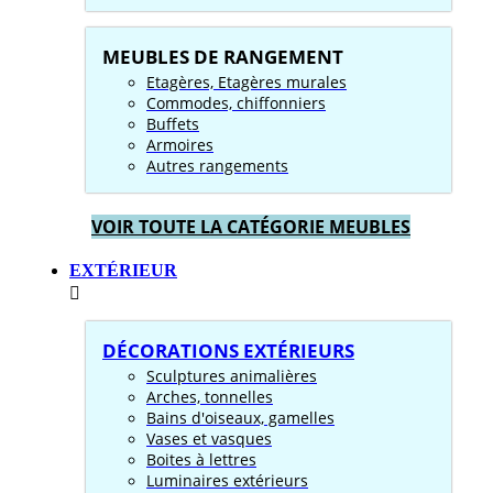
MEUBLES DE RANGEMENT
Etagères, Etagères murales
Commodes, chiffonniers
Buffets
Armoires
Autres rangements
VOIR TOUTE LA CATÉGORIE MEUBLES
EXTÉRIEUR
DÉCORATIONS EXTÉRIEURS
Sculptures animalières
Arches, tonnelles
Bains d'oiseaux, gamelles
Vases et vasques
Boites à lettres
Luminaires extérieurs