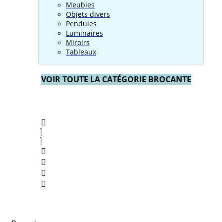
Meubles
Objets divers
Pendules
Luminaires
Miroirs
Tableaux
VOIR TOUTE LA CATÉGORIE BROCANTE