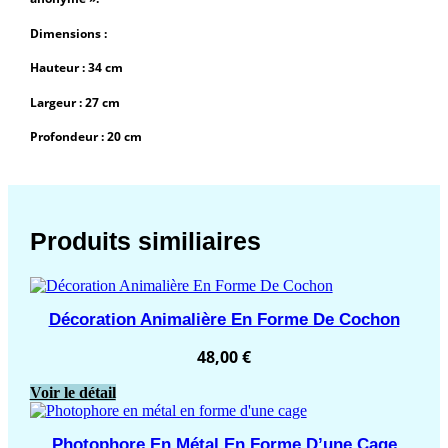
Dimensions :
Hauteur : 34 cm
Largeur : 27 cm
Profondeur : 20 cm
Produits similiaires
Décoration Animalière En Forme De Cochon
48,00
€
Voir le détail
Photophore En Métal En Forme D’une Cage