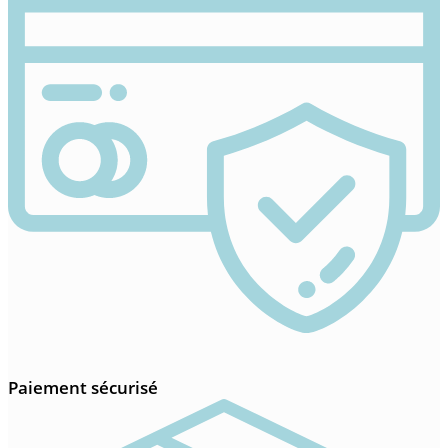
Paiement sécurisé