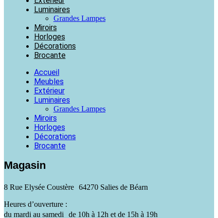
Extérieur
Luminaires
Grandes Lampes
Miroirs
Horloges
Décorations
Brocante
Accueil
Meubles
Extérieur
Luminaires
Grandes Lampes
Miroirs
Horloges
Décorations
Brocante
Magasin
8 Rue Elysée Coustère 64270 Salies de Béarn
Heures d’ouverture :
du mardi au samedi de 10h à 12h et de 15h à 19h