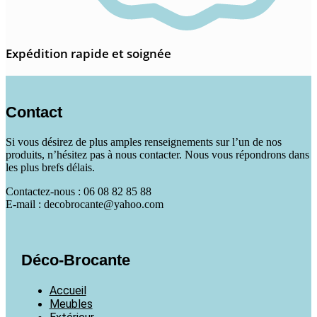
Expédition rapide et soignée
Contact
Si vous désirez de plus amples renseignements sur l’un de nos
produits, n’hésitez pas à nous contacter. Nous vous répondrons dans
les plus brefs délais.
Contactez-nous : 06 08 82 85 88
E-mail : decobrocante@yahoo.com
Déco-Brocante
Accueil
Meubles