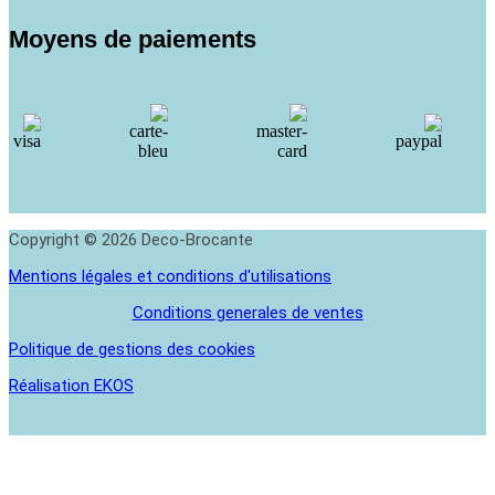
Moyens de paiements
Copyright © 2026 Deco-Brocante
Mentions légales et conditions d'utilisations
Conditions generales de ventes
Politique de gestions des cookies
Réalisation EKOS