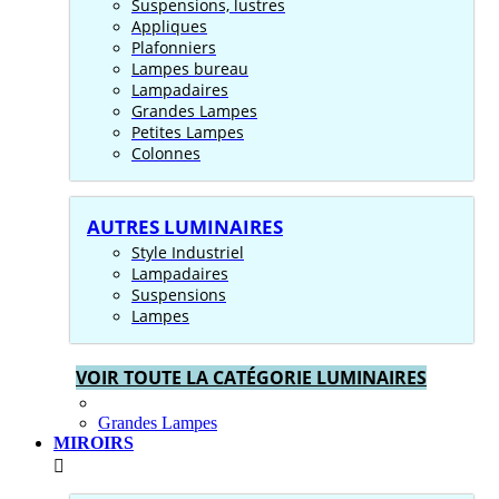
Suspensions, lustres
Appliques
Plafonniers
Lampes bureau
Lampadaires
Grandes Lampes
Petites Lampes
Colonnes
AUTRES LUMINAIRES
Style Industriel
Lampadaires
Suspensions
Lampes
VOIR TOUTE LA CATÉGORIE LUMINAIRES
Grandes Lampes
MIROIRS