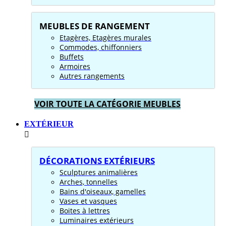
MEUBLES DE RANGEMENT
Etagères, Etagères murales
Commodes, chiffonniers
Buffets
Armoires
Autres rangements
VOIR TOUTE LA CATÉGORIE MEUBLES
EXTÉRIEUR
DÉCORATIONS EXTÉRIEURS
Sculptures animalières
Arches, tonnelles
Bains d'oiseaux, gamelles
Vases et vasques
Boites à lettres
Luminaires extérieurs