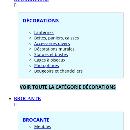
DÉCORATIONS
Lanternes
Boites, paniers, caisses
Accessoires divers
Décorations murales
Statues et bustes
Cages à oiseaux
Photophores
Bougeoirs et chandeliers
VOIR TOUTE LA CATÉGORIE DÉCORATIONS
BROCANTE
BROCANTE
Meubles