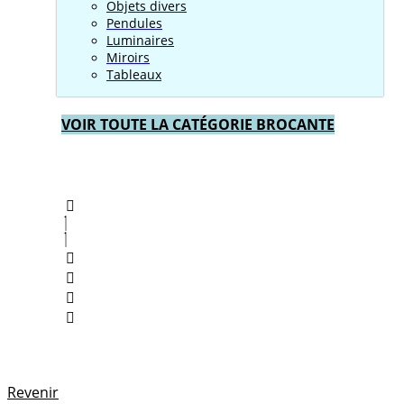
Objets divers
Pendules
Luminaires
Miroirs
Tableaux
VOIR TOUTE LA CATÉGORIE BROCANTE
Revenir