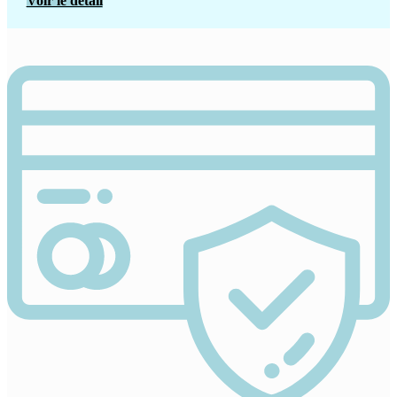
Voir le détail