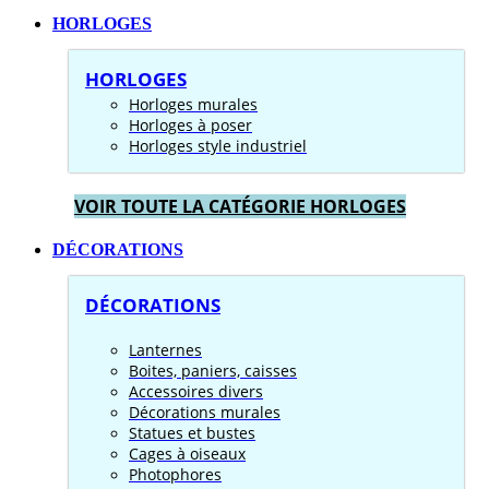
HORLOGES
HORLOGES
Horloges murales
Horloges à poser
Horloges style industriel
VOIR TOUTE LA CATÉGORIE HORLOGES
DÉCORATIONS
DÉCORATIONS
Lanternes
Boites, paniers, caisses
Accessoires divers
Décorations murales
Statues et bustes
Cages à oiseaux
Photophores