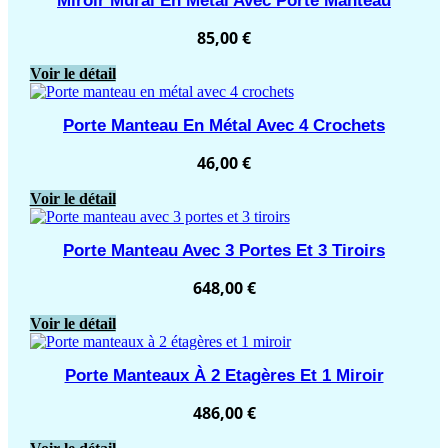
Miroir Mural En Métal Avec Porte Manteau
85,00
€
Voir le détail
Porte Manteau En Métal Avec 4 Crochets
46,00
€
Voir le détail
Porte Manteau Avec 3 Portes Et 3 Tiroirs
648,00
€
Voir le détail
Porte Manteaux À 2 Etagères Et 1 Miroir
486,00
€