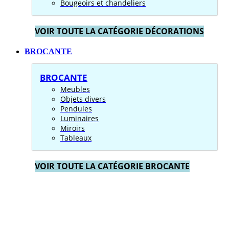
Bougeoirs et chandeliers
VOIR TOUTE LA CATÉGORIE DÉCORATIONS
BROCANTE
BROCANTE
Meubles
Objets divers
Pendules
Luminaires
Miroirs
Tableaux
VOIR TOUTE LA CATÉGORIE BROCANTE