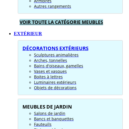
Armoires
Autres rangements
VOIR TOUTE LA CATÉGORIE MEUBLES
EXTÉRIEUR
DÉCORATIONS EXTÉRIEURS
Sculptures animalières
Arches, tonnelles
Bains d'oiseaux, gamelles
Vases et vasques
Boites à lettres
Luminaires extérieurs
Objets de décorations
MEUBLES DE JARDIN
Salons de jardin
Bancs et banquettes
Fauteuils