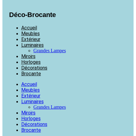
Déco-Brocante
Accueil
Meubles
Extérieur
Luminaires
Grandes Lampes
Miroirs
Horloges
Décorations
Brocante
Accueil
Meubles
Extérieur
Luminaires
Grandes Lampes
Miroirs
Horloges
Décorations
Brocante