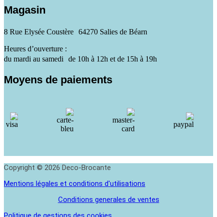
Magasin
8 Rue Elysée Coustère 64270 Salies de Béarn
Heures d’ouverture :
du mardi au samedi de 10h à 12h et de 15h à 19h
Moyens de paiements
Copyright © 2026 Deco-Brocante
Mentions légales et conditions d'utilisations
Conditions generales de ventes
Politique de gestions des cookies