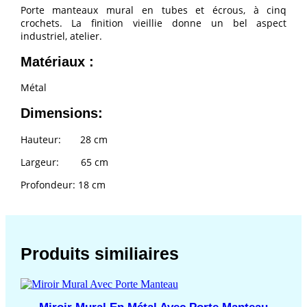
Porte manteaux mural en tubes et écrous, à cinq
crochets. La finition vieillie donne un bel aspect
industriel, atelier.
Matériaux :
Métal
Dimensions:
Hauteur: 28 cm
Largeur: 65 cm
Profondeur: 18 cm
Produits similiaires