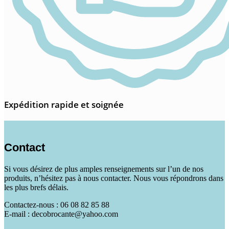
Expédition rapide et soignée
Contact
Si vous désirez de plus amples renseignements sur l’un de nos
produits, n’hésitez pas à nous contacter. Nous vous répondrons dans
les plus brefs délais.
Contactez-nous : 06 08 82 85 88
E-mail : decobrocante@yahoo.com