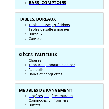
BARS, COMPTOIRS
TABLES, BUREAUX
Tables basses, guéridons
Tables de salle à manger
Bureaux
Consoles
SIÈGES, FAUTEUILS
Chaises
Tabourets, Tabourets de bar
Fauteuils
Bancs et banquettes
MEUBLES DE RANGEMENT
Etagères, Etagères murales
Commodes, chiffonniers
Buffets