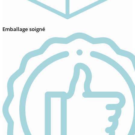
Emballage soigné