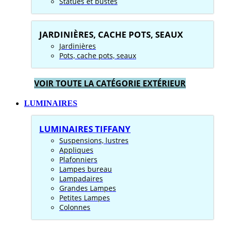
Statues et bustes
JARDINIÈRES, CACHE POTS, SEAUX
Jardinières
Pots, cache pots, seaux
VOIR TOUTE LA CATÉGORIE EXTÉRIEUR
LUMINAIRES
LUMINAIRES TIFFANY
Suspensions, lustres
Appliques
Plafonniers
Lampes bureau
Lampadaires
Grandes Lampes
Petites Lampes
Colonnes