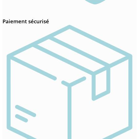
Paiement sécurisé