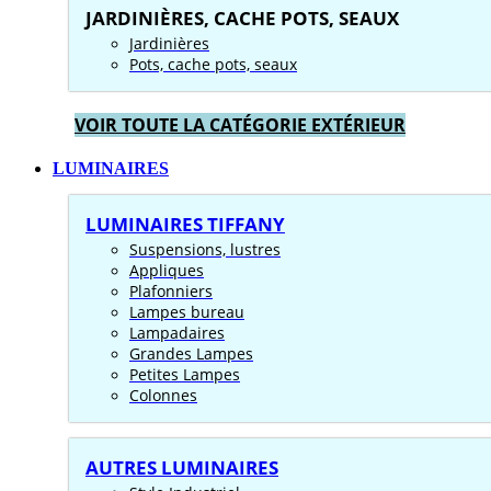
JARDINIÈRES, CACHE POTS, SEAUX
Jardinières
Pots, cache pots, seaux
VOIR TOUTE LA CATÉGORIE EXTÉRIEUR
LUMINAIRES
LUMINAIRES TIFFANY
Suspensions, lustres
Appliques
Plafonniers
Lampes bureau
Lampadaires
Grandes Lampes
Petites Lampes
Colonnes
AUTRES LUMINAIRES