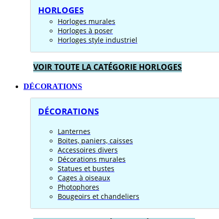
HORLOGES
Horloges murales
Horloges à poser
Horloges style industriel
VOIR TOUTE LA CATÉGORIE HORLOGES
DÉCORATIONS
DÉCORATIONS
Lanternes
Boites, paniers, caisses
Accessoires divers
Décorations murales
Statues et bustes
Cages à oiseaux
Photophores
Bougeoirs et chandeliers