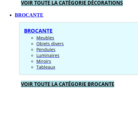
VOIR TOUTE LA CATÉGORIE DÉCORATIONS
BROCANTE
BROCANTE
Meubles
Objets divers
Pendules
Luminaires
Miroirs
Tableaux
VOIR TOUTE LA CATÉGORIE BROCANTE