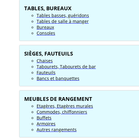
TABLES, BUREAUX
Tables basses, guéridons
Tables de salle à manger
Bureaux
Consoles
SIÈGES, FAUTEUILS
Chaises
Tabourets, Tabourets de bar
Fauteuils
Bancs et banquettes
MEUBLES DE RANGEMENT
Etagères, Etagères murales
Commodes, chiffonniers
Buffets
Armoires
Autres rangements