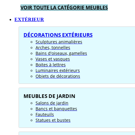
VOIR TOUTE LA CATÉGORIE MEUBLES
EXTÉRIEUR
DÉCORATIONS EXTÉRIEURS
Sculptures animalières
Arches, tonnelles
Bains d'oiseaux, gamelles
Vases et vasques
Boites à lettres
Luminaires extérieurs
Objets de décorations
MEUBLES DE JARDIN
Salons de jardin
Bancs et banquettes
Fauteuils
Statues et bustes