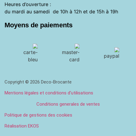
Heures d’ouverture :
du mardi au samedi de 10h à 12h et de 15h à 19h
Moyens de paiements
Copyright © 2026 Deco-Brocante
Mentions légales et conditions d'utilisations
Conditions generales de ventes
Politique de gestions des cookies
Réalisation EKOS