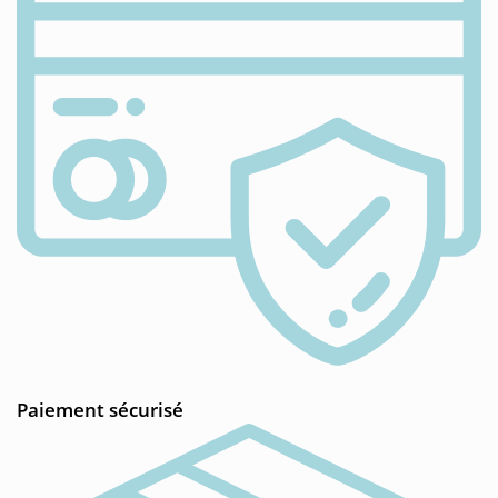
Paiement sécurisé