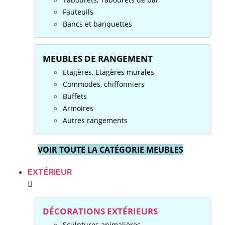
Fauteuils
Bancs et banquettes
MEUBLES DE RANGEMENT
Etagères, Etagères murales
Commodes, chiffonniers
Buffets
Armoires
Autres rangements
VOIR TOUTE LA CATÉGORIE MEUBLES
EXTÉRIEUR
DÉCORATIONS EXTÉRIEURS
Sculptures animalières