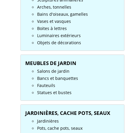
Arches, tonnelles
Bains d'oiseaux, gamelles
Vases et vasques
Boites à lettres
Luminaires extérieurs
Objets de décorations
MEUBLES DE JARDIN
Salons de jardin
Bancs et banquettes
Fauteuils
Statues et bustes
JARDINIÈRES, CACHE POTS, SEAUX
Jardinières
Pots, cache pots, seaux