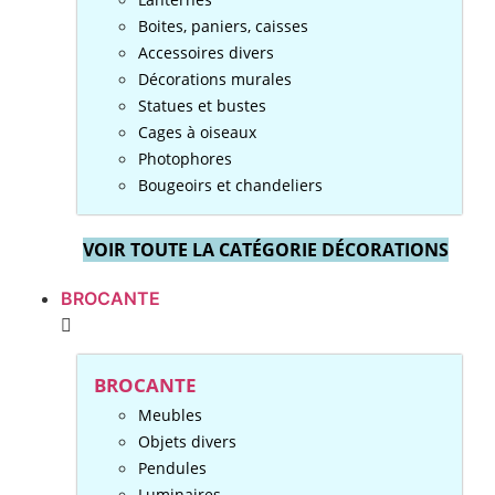
Boites, paniers, caisses
Accessoires divers
Décorations murales
Statues et bustes
Cages à oiseaux
Photophores
Bougeoirs et chandeliers
VOIR TOUTE LA CATÉGORIE DÉCORATIONS
BROCANTE
BROCANTE
Meubles
Objets divers
Pendules
Luminaires