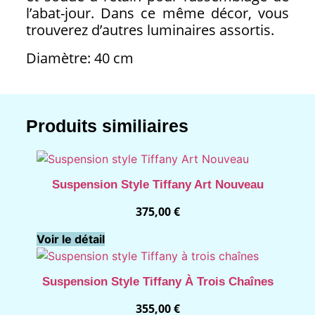
l’abat-jour. Dans ce même décor, vous
trouverez d’autres luminaires assortis.
Diamètre: 40 cm
Produits similiaires
Suspension Style Tiffany Art Nouveau
375,00
€
Voir le détail
Suspension Style Tiffany À Trois Chaînes
355,00
€