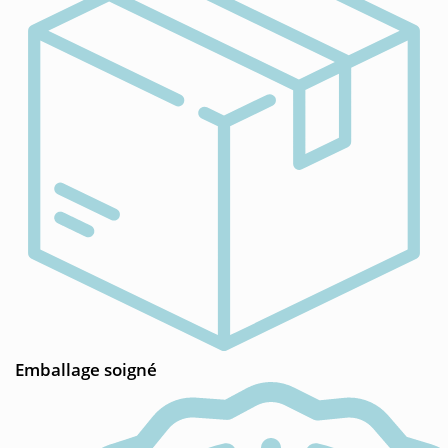
Emballage soigné