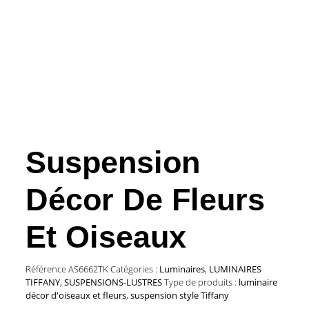
Suspension
Décor De Fleurs
Et Oiseaux
Référence
AS6662TK
Catégories :
Luminaires
,
LUMINAIRES
TIFFANY
,
SUSPENSIONS-LUSTRES
Type de produits :
luminaire
décor d'oiseaux et fleurs
,
suspension style Tiffany