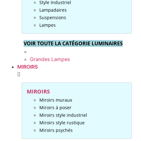
Style Industriel
Lampadaires
Suspensions
Lampes
VOIR TOUTE LA CATÉGORIE LUMINAIRES
Grandes Lampes
MIROIRS
MIROIRS
Miroirs muraux
Miroirs à poser
Miroirs style industriel
Miroirs style rustique
Miroirs psychés