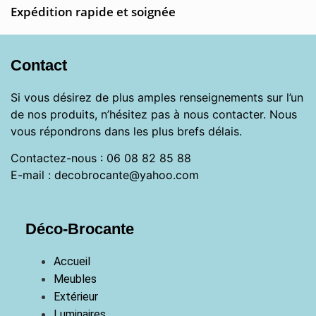
Expédition rapide et soignée
Contact
Si vous désirez de plus amples renseignements sur l’un
de nos produits, n’hésitez pas à nous contacter. Nous
vous répondrons dans les plus brefs délais.
Contactez-nous : 06 08 82 85 88
E-mail : decobrocante@yahoo.com
Déco-Brocante
Accueil
Meubles
Extérieur
Luminaires