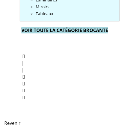
Miroirs
Tableaux
VOIR TOUTE LA CATÉGORIE BROCANTE
Revenir