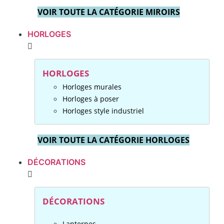
VOIR TOUTE LA CATÉGORIE MIROIRS
HORLOGES
HORLOGES
Horloges murales
Horloges à poser
Horloges style industriel
VOIR TOUTE LA CATÉGORIE HORLOGES
DÉCORATIONS
DÉCORATIONS
Lanternes