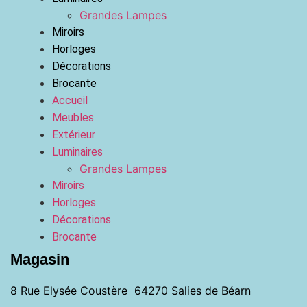
Grandes Lampes
Miroirs
Horloges
Décorations
Brocante
Accueil
Meubles
Extérieur
Luminaires
Grandes Lampes
Miroirs
Horloges
Décorations
Brocante
Magasin
8 Rue Elysée Coustère 64270 Salies de Béarn