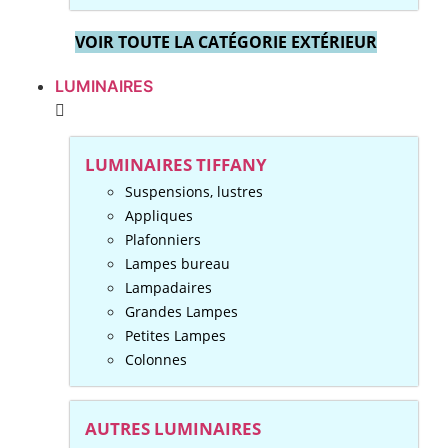
VOIR TOUTE LA CATÉGORIE EXTÉRIEUR
LUMINAIRES
LUMINAIRES TIFFANY
Suspensions, lustres
Appliques
Plafonniers
Lampes bureau
Lampadaires
Grandes Lampes
Petites Lampes
Colonnes
AUTRES LUMINAIRES