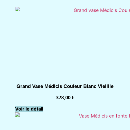
Grand Vase Médicis Couleur Blanc Vieillie
378,00
€
Voir le détail