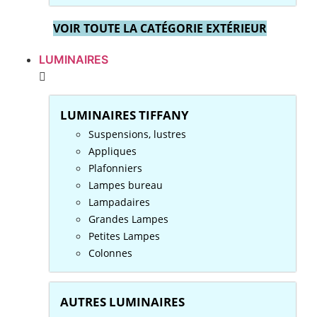
VOIR TOUTE LA CATÉGORIE EXTÉRIEUR
LUMINAIRES
LUMINAIRES TIFFANY
Suspensions, lustres
Appliques
Plafonniers
Lampes bureau
Lampadaires
Grandes Lampes
Petites Lampes
Colonnes
AUTRES LUMINAIRES