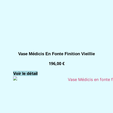
Vase Médicis En Fonte Finition Vieillie
196,00
€
Voir le détail