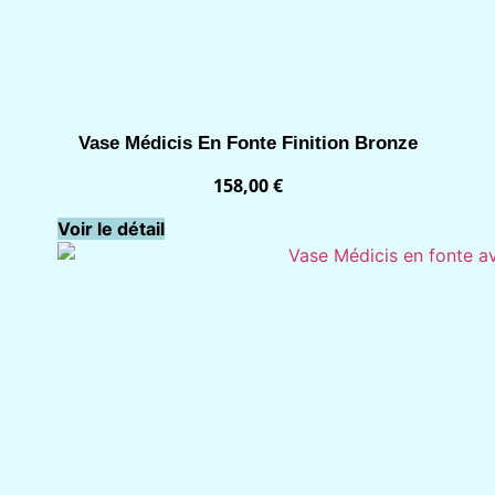
Vase Médicis En Fonte Finition Bronze
158,00
€
Voir le détail