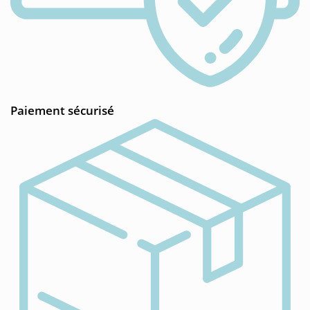
Paiement sécurisé