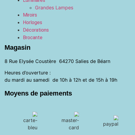
Luminaires
Grandes Lampes
Miroirs
Horloges
Décorations
Brocante
Magasin
8 Rue Elysée Coustère 64270 Salies de Béarn
Heures d’ouverture :
du mardi au samedi de 10h à 12h et de 15h à 19h
Moyens de paiements