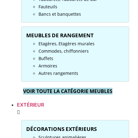
Fauteuils
Bancs et banquettes
MEUBLES DE RANGEMENT
Etagères, Etagères murales
Commodes, chiffonniers
Buffets
Armoires
Autres rangements
VOIR TOUTE LA CATÉGORIE MEUBLES
EXTÉRIEUR
DÉCORATIONS EXTÉRIEURS
Sculptures animalières