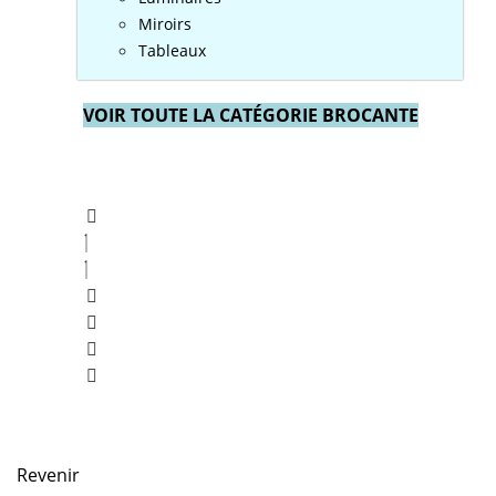
Miroirs
Tableaux
VOIR TOUTE LA CATÉGORIE BROCANTE
Revenir