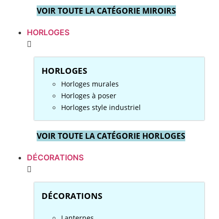
VOIR TOUTE LA CATÉGORIE MIROIRS
HORLOGES
HORLOGES
Horloges murales
Horloges à poser
Horloges style industriel
VOIR TOUTE LA CATÉGORIE HORLOGES
DÉCORATIONS
DÉCORATIONS
Lanternes