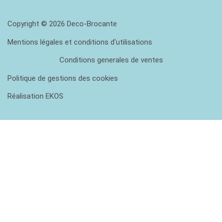
Copyright © 2026 Deco-Brocante
Mentions légales et conditions d'utilisations
Conditions generales de ventes
Politique de gestions des cookies
Réalisation EKOS