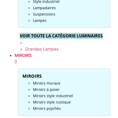
Style Industriel
Lampadaires
Suspensions
Lampes
VOIR TOUTE LA CATÉGORIE LUMINAIRES
Grandes Lampes
MIROIRS
MIROIRS
Miroirs muraux
Miroirs à poser
Miroirs style industriel
Miroirs style rustique
Miroirs psychés