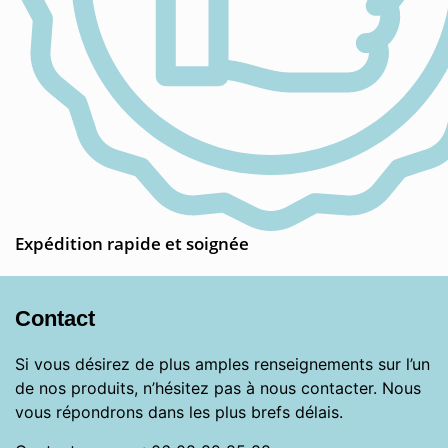
Expédition rapide et soignée
Contact
Si vous désirez de plus amples renseignements sur l’un
de nos produits, n’hésitez pas à nous contacter. Nous
vous répondrons dans les plus brefs délais.