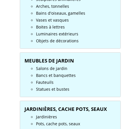
Arches, tonnelles
Bains d'oiseaux, gamelles
Vases et vasques
Boites à lettres
Luminaires extérieurs
Objets de décorations
MEUBLES DE JARDIN
Salons de jardin
Bancs et banquettes
Fauteuils
Statues et bustes
JARDINIÈRES, CACHE POTS, SEAUX
Jardinières
Pots, cache pots, seaux