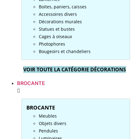
Boites, paniers, caisses
Accessoires divers
Décorations murales
Statues et bustes
Cages à oiseaux
Photophores
Bougeoirs et chandeliers
VOIR TOUTE LA CATÉGORIE DÉCORATIONS
BROCANTE
BROCANTE
Meubles
Objets divers
Pendules
Luminaires