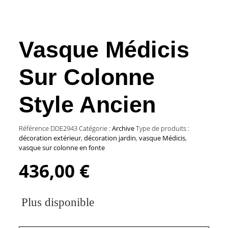
Vasque Médicis
Sur Colonne
Style Ancien
Référence
DDE2943
Catégorie :
Archive
Type de produits :
décoration extérieur
,
décoration jardin
,
vasque Médicis
,
vasque sur colonne en fonte
436,00
€
Plus disponible