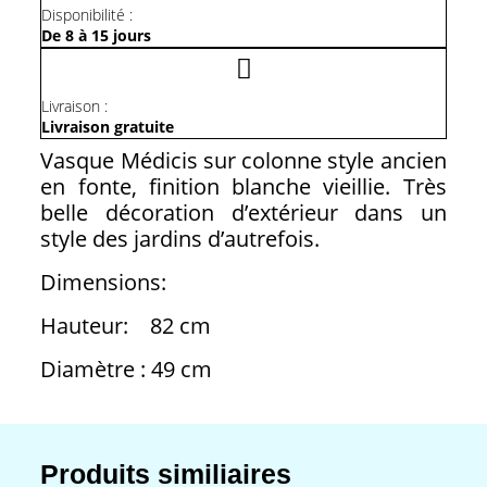
Disponibilité :
De 8 à 15 jours
Livraison :
Livraison gratuite
Vasque Médicis sur colonne style ancien
en fonte, finition blanche vieillie. Très
belle décoration d’extérieur dans un
style des jardins d’autrefois.
Dimensions:
Hauteur: 82 cm
Diamètre : 49 cm
Produits similiaires