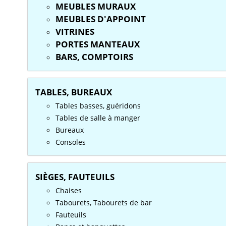
MEUBLES MURAUX
MEUBLES D'APPOINT
VITRINES
PORTES MANTEAUX
BARS, COMPTOIRS
TABLES, BUREAUX
Tables basses, guéridons
Tables de salle à manger
Bureaux
Consoles
SIÈGES, FAUTEUILS
Chaises
Tabourets, Tabourets de bar
Fauteuils