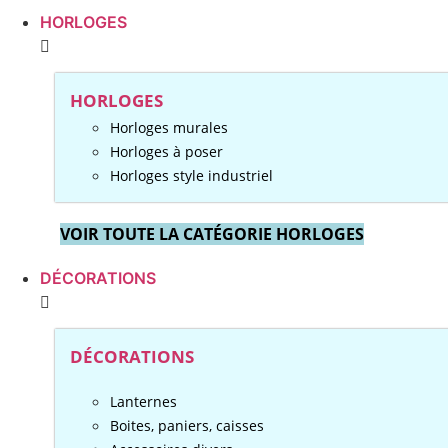
HORLOGES
HORLOGES
Horloges murales
Horloges à poser
Horloges style industriel
VOIR TOUTE LA CATÉGORIE HORLOGES
DÉCORATIONS
DÉCORATIONS
Lanternes
Boites, paniers, caisses