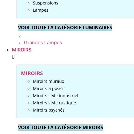
Suspensions
Lampes
VOIR TOUTE LA CATÉGORIE LUMINAIRES
Grandes Lampes
MIROIRS
MIROIRS
Miroirs muraux
Miroirs à poser
Miroirs style industriel
Miroirs style rustique
Miroirs psychés
VOIR TOUTE LA CATÉGORIE MIROIRS