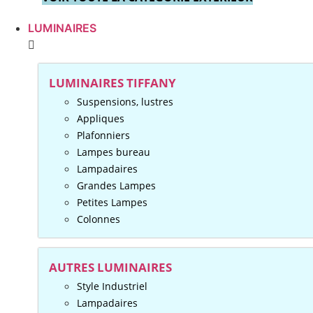
LUMINAIRES
LUMINAIRES TIFFANY
Suspensions, lustres
Appliques
Plafonniers
Lampes bureau
Lampadaires
Grandes Lampes
Petites Lampes
Colonnes
AUTRES LUMINAIRES
Style Industriel
Lampadaires