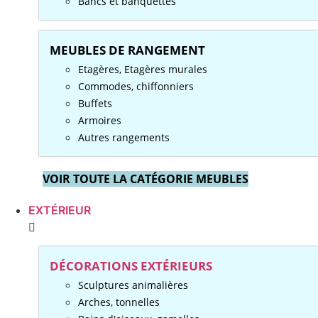
Bancs et banquettes
MEUBLES DE RANGEMENT
Etagères, Etagères murales
Commodes, chiffonniers
Buffets
Armoires
Autres rangements
VOIR TOUTE LA CATÉGORIE MEUBLES
EXTÉRIEUR
DÉCORATIONS EXTÉRIEURS
Sculptures animalières
Arches, tonnelles