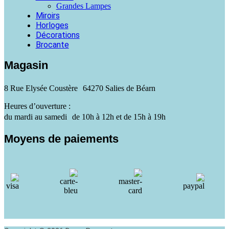
Grandes Lampes
Miroirs
Horloges
Décorations
Brocante
Magasin
8 Rue Elysée Coustère 64270 Salies de Béarn
Heures d’ouverture :
du mardi au samedi de 10h à 12h et de 15h à 19h
Moyens de paiements