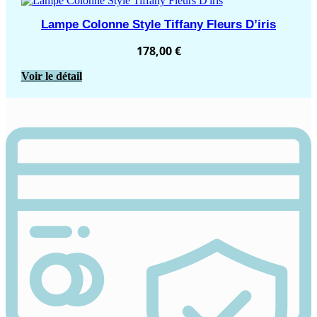
Lampe Colonne Style Tiffany Fleurs D’iris
178,00
€
Voir le détail