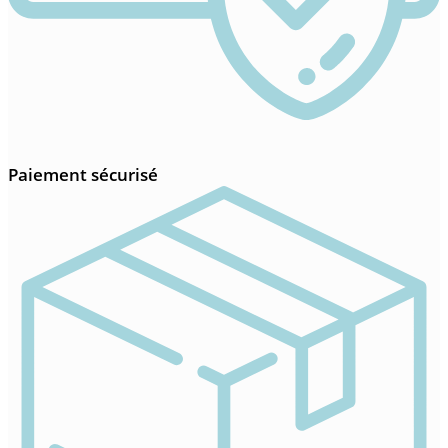
Paiement sécurisé