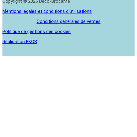
Copyright © 2026 Deco-Brocante
Mentions légales et conditions d'utilisations
Conditions generales de ventes
Politique de gestions des cookies
Réalisation EKOS