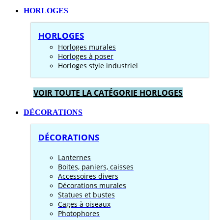
HORLOGES
HORLOGES
Horloges murales
Horloges à poser
Horloges style industriel
VOIR TOUTE LA CATÉGORIE HORLOGES
DÉCORATIONS
DÉCORATIONS
Lanternes
Boites, paniers, caisses
Accessoires divers
Décorations murales
Statues et bustes
Cages à oiseaux
Photophores