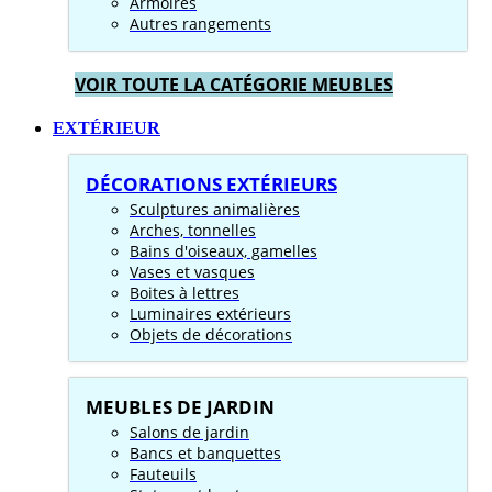
Armoires
Autres rangements
VOIR TOUTE LA CATÉGORIE MEUBLES
EXTÉRIEUR
DÉCORATIONS EXTÉRIEURS
Sculptures animalières
Arches, tonnelles
Bains d'oiseaux, gamelles
Vases et vasques
Boites à lettres
Luminaires extérieurs
Objets de décorations
MEUBLES DE JARDIN
Salons de jardin
Bancs et banquettes
Fauteuils