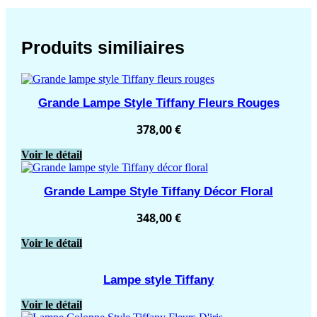
Produits similiaires
Grande Lampe Style Tiffany Fleurs Rouges
378,00
€
Voir le détail
Grande Lampe Style Tiffany Décor Floral
348,00
€
Voir le détail
Lampe style Tiffany
Voir le détail