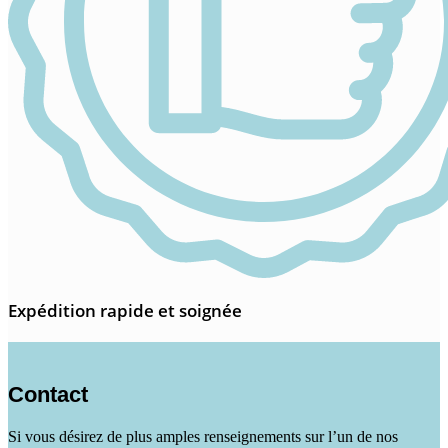
Expédition rapide et soignée
Contact
Si vous désirez de plus amples renseignements sur l’un de nos