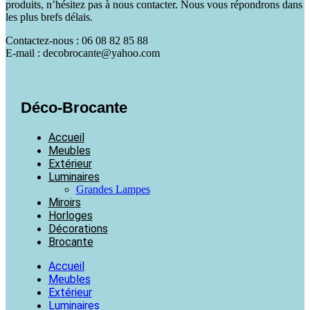
produits, n’hésitez pas à nous contacter. Nous vous répondrons dans
les plus brefs délais.
Contactez-nous : 06 08 82 85 88
E-mail : decobrocante@yahoo.com
Déco-Brocante
Accueil
Meubles
Extérieur
Luminaires
Grandes Lampes
Miroirs
Horloges
Décorations
Brocante
Accueil
Meubles
Extérieur
Luminaires