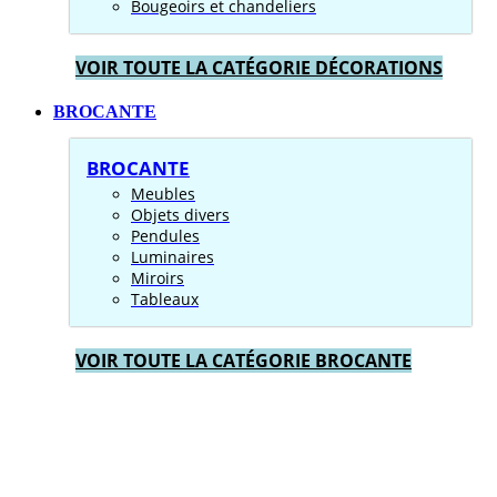
Bougeoirs et chandeliers
VOIR TOUTE LA CATÉGORIE DÉCORATIONS
BROCANTE
BROCANTE
Meubles
Objets divers
Pendules
Luminaires
Miroirs
Tableaux
VOIR TOUTE LA CATÉGORIE BROCANTE