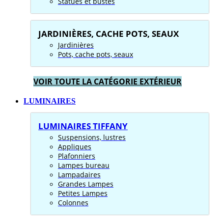
Statues et bustes
JARDINIÈRES, CACHE POTS, SEAUX
Jardinières
Pots, cache pots, seaux
VOIR TOUTE LA CATÉGORIE EXTÉRIEUR
LUMINAIRES
LUMINAIRES TIFFANY
Suspensions, lustres
Appliques
Plafonniers
Lampes bureau
Lampadaires
Grandes Lampes
Petites Lampes
Colonnes