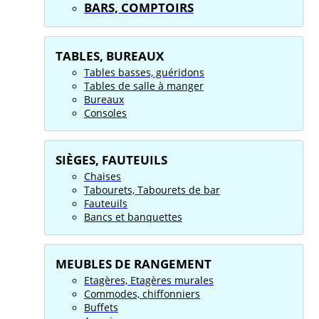
BARS, COMPTOIRS
TABLES, BUREAUX
Tables basses, guéridons
Tables de salle à manger
Bureaux
Consoles
SIÈGES, FAUTEUILS
Chaises
Tabourets, Tabourets de bar
Fauteuils
Bancs et banquettes
MEUBLES DE RANGEMENT
Etagères, Etagères murales
Commodes, chiffonniers
Buffets