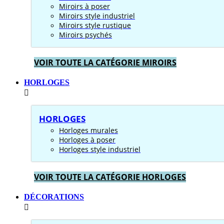
Miroirs à poser
Miroirs style industriel
Miroirs style rustique
Miroirs psychés
VOIR TOUTE LA CATÉGORIE MIROIRS
HORLOGES
HORLOGES
Horloges murales
Horloges à poser
Horloges style industriel
VOIR TOUTE LA CATÉGORIE HORLOGES
DÉCORATIONS