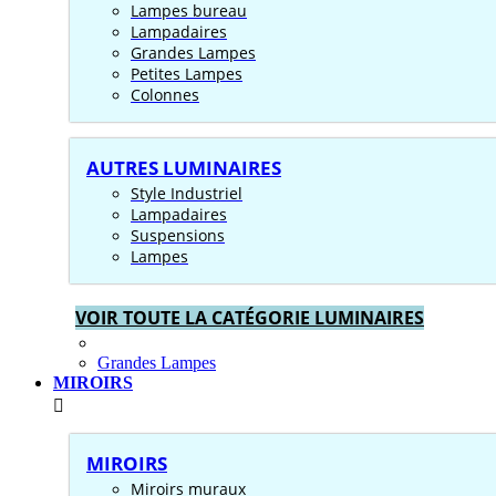
Lampes bureau
Lampadaires
Grandes Lampes
Petites Lampes
Colonnes
AUTRES LUMINAIRES
Style Industriel
Lampadaires
Suspensions
Lampes
VOIR TOUTE LA CATÉGORIE LUMINAIRES
Grandes Lampes
MIROIRS
MIROIRS
Miroirs muraux