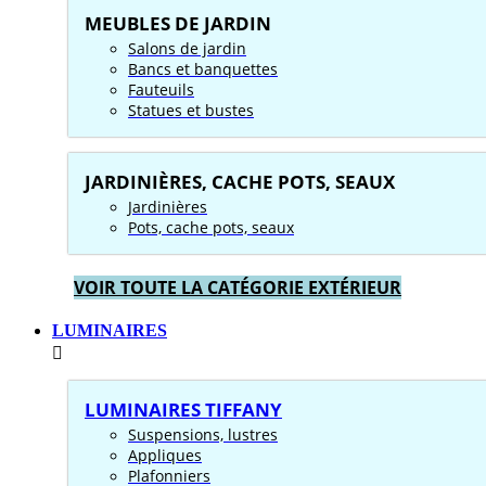
MEUBLES DE JARDIN
Salons de jardin
Bancs et banquettes
Fauteuils
Statues et bustes
JARDINIÈRES, CACHE POTS, SEAUX
Jardinières
Pots, cache pots, seaux
VOIR TOUTE LA CATÉGORIE EXTÉRIEUR
LUMINAIRES
LUMINAIRES TIFFANY
Suspensions, lustres
Appliques
Plafonniers