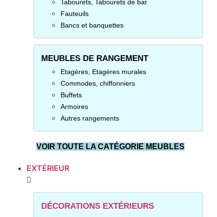
Tabourets, Tabourets de bar
Fauteuils
Bancs et banquettes
MEUBLES DE RANGEMENT
Etagères, Etagères murales
Commodes, chiffonniers
Buffets
Armoires
Autres rangements
VOIR TOUTE LA CATÉGORIE MEUBLES
EXTÉRIEUR
DÉCORATIONS EXTÉRIEURS