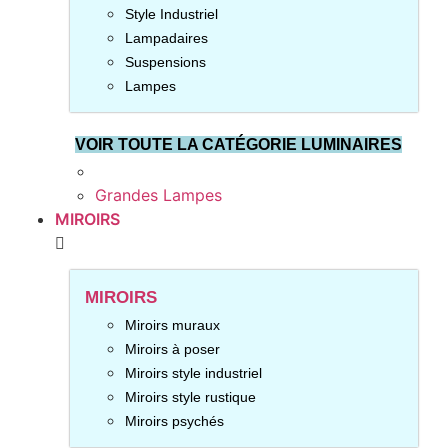
Style Industriel
Lampadaires
Suspensions
Lampes
VOIR TOUTE LA CATÉGORIE LUMINAIRES
Grandes Lampes
MIROIRS
MIROIRS
Miroirs muraux
Miroirs à poser
Miroirs style industriel
Miroirs style rustique
Miroirs psychés