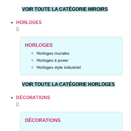
VOIR TOUTE LA CATÉGORIE MIROIRS
HORLOGES
HORLOGES
Horloges murales
Horloges à poser
Horloges style industriel
VOIR TOUTE LA CATÉGORIE HORLOGES
DÉCORATIONS
DÉCORATIONS