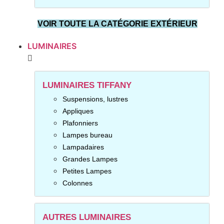
VOIR TOUTE LA CATÉGORIE EXTÉRIEUR
LUMINAIRES
LUMINAIRES TIFFANY
Suspensions, lustres
Appliques
Plafonniers
Lampes bureau
Lampadaires
Grandes Lampes
Petites Lampes
Colonnes
AUTRES LUMINAIRES