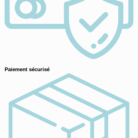
Paiement sécurisé