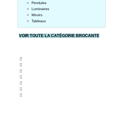
Pendules
Luminaires
Miroirs
Tableaux
VOIR TOUTE LA CATÉGORIE BROCANTE