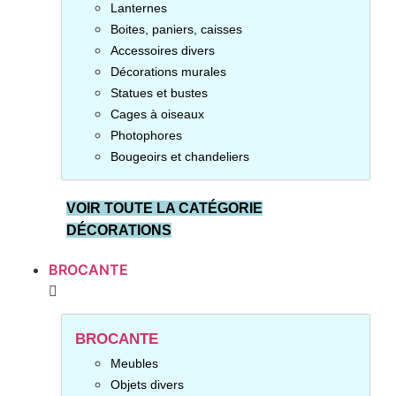
Lanternes
Boites, paniers, caisses
Accessoires divers
Décorations murales
Statues et bustes
Cages à oiseaux
Photophores
Bougeoirs et chandeliers
VOIR TOUTE LA CATÉGORIE
DÉCORATIONS
BROCANTE
BROCANTE
Meubles
Objets divers