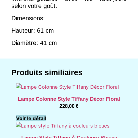
selon votre goût.
Dimensions:
Hauteur: 61 cm
Diamètre: 41 cm
Produits similiaires
Lampe Colonne Style Tiffany Décor Floral
228,00
€
Voir le détail
Lampe Style Tiffany À Couleurs Bleues