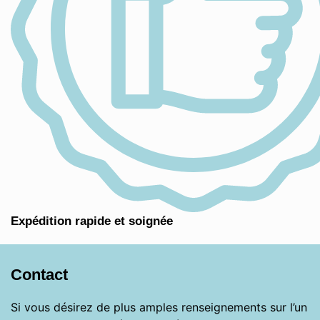
Expédition rapide et soignée
Contact
Si vous désirez de plus amples renseignements sur l’un