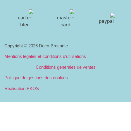
Copyright © 2026 Deco-Brocante
Mentions légales et conditions d'utilisations
Conditions generales de ventes
Politique de gestions des cookies
Réalisation EKOS