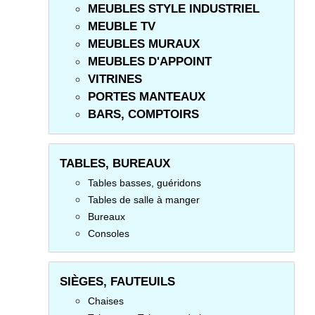
MEUBLES STYLE INDUSTRIEL
MEUBLE TV
MEUBLES MURAUX
MEUBLES D'APPOINT
VITRINES
PORTES MANTEAUX
BARS, COMPTOIRS
TABLES, BUREAUX
Tables basses, guéridons
Tables de salle à manger
Bureaux
Consoles
SIÈGES, FAUTEUILS
Chaises