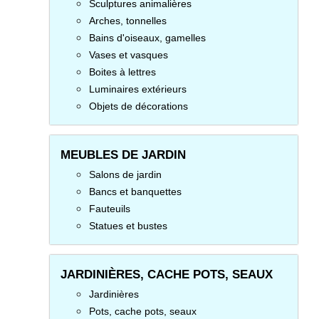
Sculptures animalières
Arches, tonnelles
Bains d'oiseaux, gamelles
Vases et vasques
Boites à lettres
Luminaires extérieurs
Objets de décorations
MEUBLES DE JARDIN
Salons de jardin
Bancs et banquettes
Fauteuils
Statues et bustes
JARDINIÈRES, CACHE POTS, SEAUX
Jardinières
Pots, cache pots, seaux