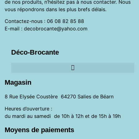
de nos produits, n’hésitez pas à nous contacter. Nous
vous répondrons dans les plus brefs délais.
Contactez-nous : 06 08 82 85 88
E-mail : decobrocante@yahoo.com
Déco-Brocante
Magasin
8 Rue Elysée Coustère 64270 Salies de Béarn
Heures d’ouverture :
du mardi au samedi de 10h à 12h et de 15h à 19h
Moyens de paiements