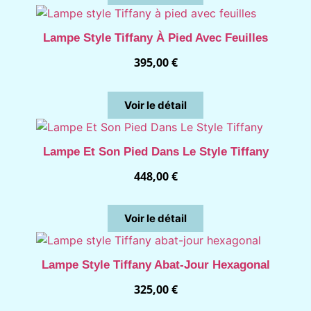
Lampe Style Tiffany À Pied Avec Feuilles
395,00
€
Voir le détail
Lampe Et Son Pied Dans Le Style Tiffany
448,00
€
Voir le détail
Lampe Style Tiffany Abat-Jour Hexagonal
325,00
€