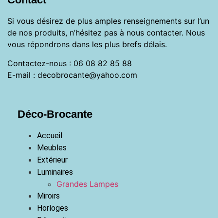
Si vous désirez de plus amples renseignements sur l’un
de nos produits, n’hésitez pas à nous contacter. Nous
vous répondrons dans les plus brefs délais.
Contactez-nous : 06 08 82 85 88
E-mail : decobrocante@yahoo.com
Déco-Brocante
Accueil
Meubles
Extérieur
Luminaires
Grandes Lampes
Miroirs
Horloges