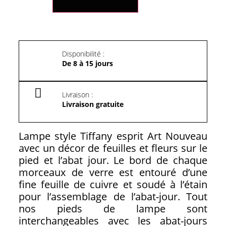
Disponibilité :
De 8 à 15 jours
Livraison :
Livraison gratuite
Lampe style Tiffany esprit Art Nouveau
avec un décor de feuilles et fleurs sur le
pied et l’abat jour. Le bord de chaque
morceaux de verre est entouré d’une
fine feuille de cuivre et soudé à l’étain
pour l’assemblage de l’abat-jour. Tout
nos pieds de lampe sont
interchangeables avec les abat-jours