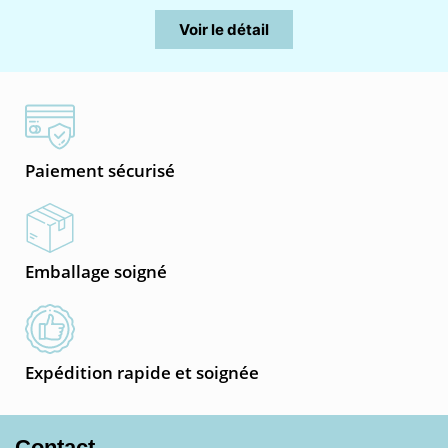
Voir le détail
Paiement sécurisé
Emballage soigné
Expédition rapide et soignée
Contact