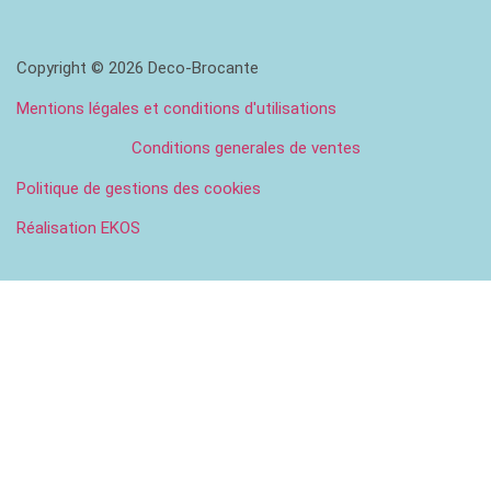
Copyright © 2026 Deco-Brocante
Mentions légales et conditions d'utilisations
Conditions generales de ventes
Politique de gestions des cookies
Réalisation EKOS