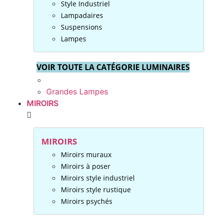
Style Industriel
Lampadaires
Suspensions
Lampes
VOIR TOUTE LA CATÉGORIE LUMINAIRES
Grandes Lampes
MIROIRS
MIROIRS
Miroirs muraux
Miroirs à poser
Miroirs style industriel
Miroirs style rustique
Miroirs psychés