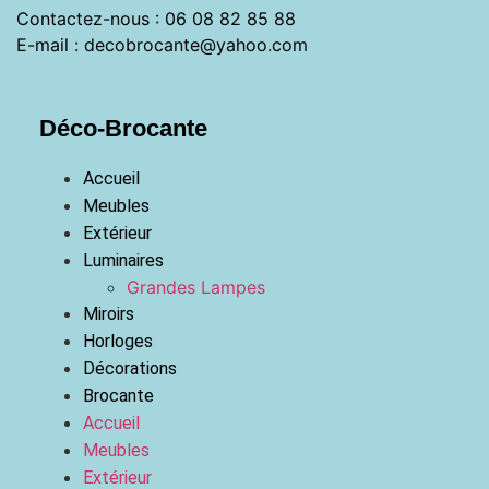
Contactez-nous : 06 08 82 85 88
E-mail : decobrocante@yahoo.com
Déco-Brocante
Accueil
Meubles
Extérieur
Luminaires
Grandes Lampes
Miroirs
Horloges
Décorations
Brocante
Accueil
Meubles
Extérieur