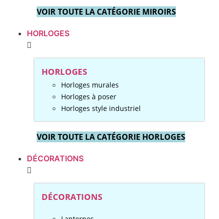
VOIR TOUTE LA CATÉGORIE MIROIRS
HORLOGES
HORLOGES
Horloges murales
Horloges à poser
Horloges style industriel
VOIR TOUTE LA CATÉGORIE HORLOGES
DÉCORATIONS
DÉCORATIONS
Lanternes