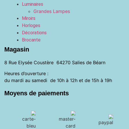
Luminaires
Grandes Lampes
Miroirs
Horloges
Décorations
Brocante
Magasin
8 Rue Elysée Coustère 64270 Salies de Béarn
Heures d’ouverture :
du mardi au samedi de 10h à 12h et de 15h à 19h
Moyens de paiements