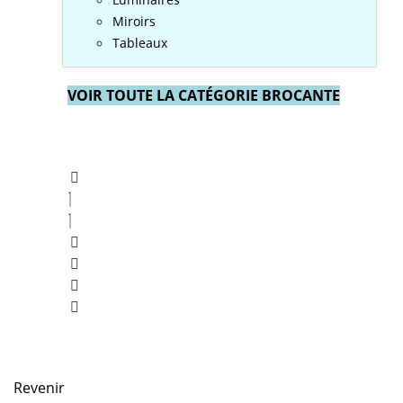
Miroirs
Tableaux
VOIR TOUTE LA CATÉGORIE BROCANTE
Revenir