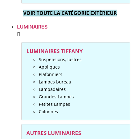
VOIR TOUTE LA CATÉGORIE EXTÉRIEUR
LUMINAIRES
LUMINAIRES TIFFANY
Suspensions, lustres
Appliques
Plafonniers
Lampes bureau
Lampadaires
Grandes Lampes
Petites Lampes
Colonnes
AUTRES LUMINAIRES