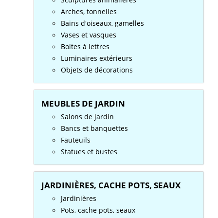
Arches, tonnelles
Bains d'oiseaux, gamelles
Vases et vasques
Boites à lettres
Luminaires extérieurs
Objets de décorations
MEUBLES DE JARDIN
Salons de jardin
Bancs et banquettes
Fauteuils
Statues et bustes
JARDINIÈRES, CACHE POTS, SEAUX
Jardinières
Pots, cache pots, seaux