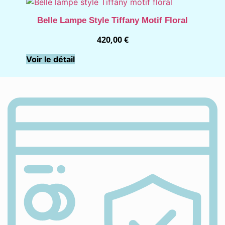
Belle Lampe Style Tiffany Motif Floral
420,00
€
Voir le détail