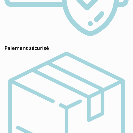
Paiement sécurisé