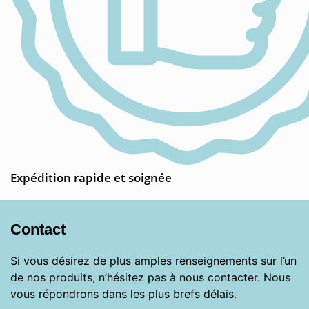
Expédition rapide et soignée
Contact
Si vous désirez de plus amples renseignements sur l’un
de nos produits, n’hésitez pas à nous contacter. Nous
vous répondrons dans les plus brefs délais.