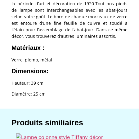
la période d’art et décoration de 1920.Tout nos pieds
de lampe sont interchangeables avec les abat-jours
selon votre goût. Le bord de chaque morceaux de verre
est entouré d’une fine feuille de cuivre et soudé à
l’étain pour l’assemblage de l’abat-jour. Dans ce même
décor, vous trouverez d’autres luminaires assortis.
Matériaux :
Verre, plomb, métal
Dimensions:
Hauteur: 39 cm
Diamètre: 25 cm
Produits similiaires