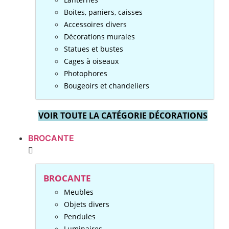
Boites, paniers, caisses
Accessoires divers
Décorations murales
Statues et bustes
Cages à oiseaux
Photophores
Bougeoirs et chandeliers
VOIR TOUTE LA CATÉGORIE DÉCORATIONS
BROCANTE
BROCANTE
Meubles
Objets divers
Pendules
Luminaires