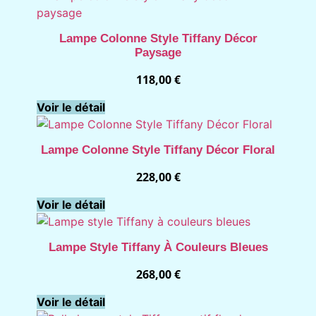
Lampe Colonne Style Tiffany Décor
Paysage
118,00
€
Voir le détail
Lampe Colonne Style Tiffany Décor Floral
228,00
€
Voir le détail
Lampe Style Tiffany À Couleurs Bleues
268,00
€
Voir le détail