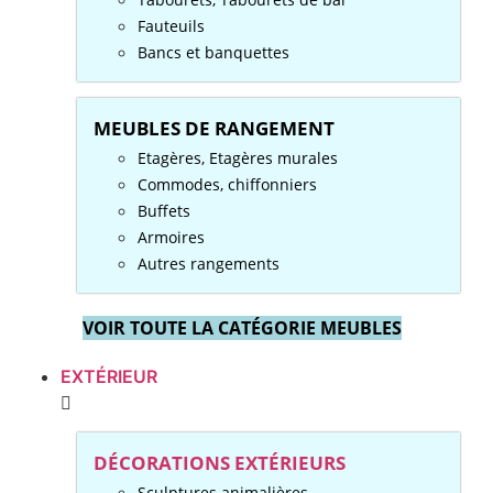
Fauteuils
Bancs et banquettes
MEUBLES DE RANGEMENT
Etagères, Etagères murales
Commodes, chiffonniers
Buffets
Armoires
Autres rangements
VOIR TOUTE LA CATÉGORIE MEUBLES
EXTÉRIEUR
DÉCORATIONS EXTÉRIEURS
Sculptures animalières