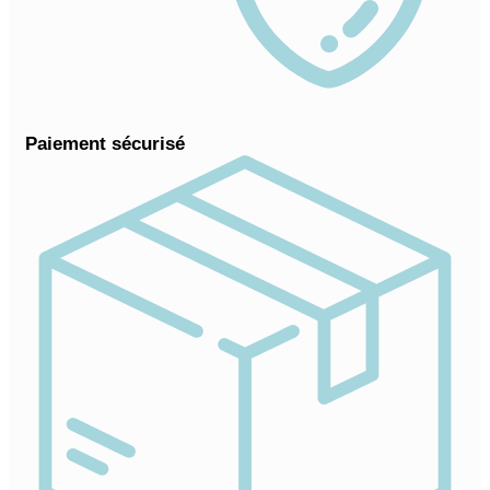
Paiement sécurisé