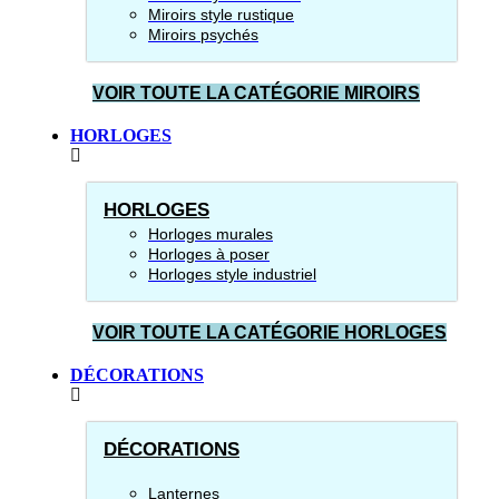
Miroirs style rustique
Miroirs psychés
VOIR TOUTE LA CATÉGORIE MIROIRS
HORLOGES
HORLOGES
Horloges murales
Horloges à poser
Horloges style industriel
VOIR TOUTE LA CATÉGORIE HORLOGES
DÉCORATIONS
DÉCORATIONS
Lanternes