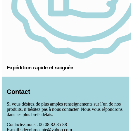
Expédition rapide et soignée
Contact
Si vous désirez de plus amples renseignements sur l’un de nos
produits, n’hésitez pas à nous contacter. Nous vous répondrons
dans les plus brefs délais.
Contactez-nous : 06 08 82 85 88
E-mail : decobrocante@yahoo.com