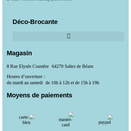
Déco-Brocante
Magasin
8 Rue Elysée Coustère 64270 Salies de Béarn
Heures d’ouverture :
du mardi au samedi de 10h à 12h et de 15h à 19h
Moyens de paiements