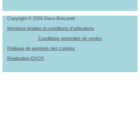
Copyright © 2026 Deco-Brocante
Mentions légales et conditions d'utilisations
Conditions generales de ventes
Politique de gestions des cookies
Réalisation EKOS