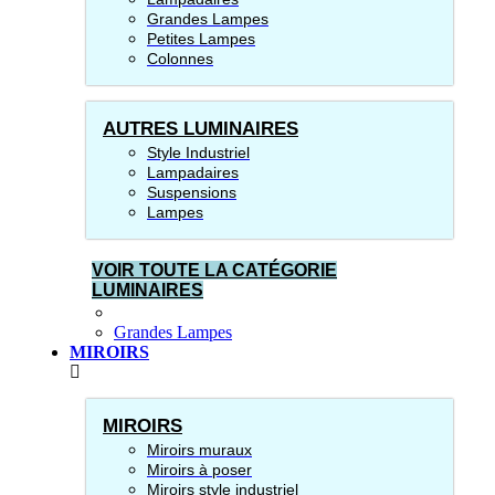
Grandes Lampes
Petites Lampes
Colonnes
AUTRES LUMINAIRES
Style Industriel
Lampadaires
Suspensions
Lampes
VOIR TOUTE LA CATÉGORIE
LUMINAIRES
Grandes Lampes
MIROIRS
MIROIRS
Miroirs muraux
Miroirs à poser
Miroirs style industriel