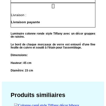
Livraison :
Livraison payante
Luminaire colonne ronde style Tiffany avec un décor grappes
de raisins.
Le bord de chaque morceaux de verre est entouré d’une fine
feuille de cuivre et soudé à l’étain pour l’assemblage.
Dimensions:
Hauteur: 45 cm
Diamètre: 15 cm
Produits similiaires