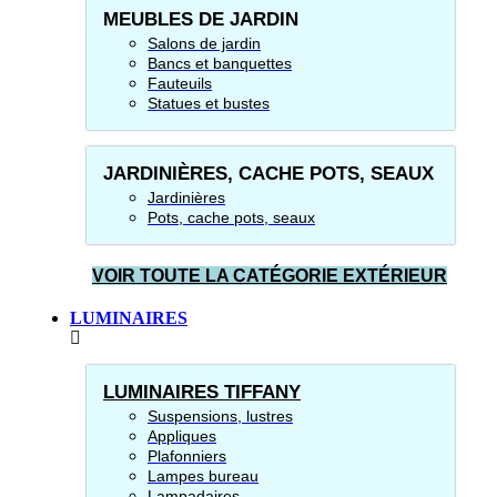
MEUBLES DE JARDIN
Salons de jardin
Bancs et banquettes
Fauteuils
Statues et bustes
JARDINIÈRES, CACHE POTS, SEAUX
Jardinières
Pots, cache pots, seaux
VOIR TOUTE LA CATÉGORIE EXTÉRIEUR
LUMINAIRES
LUMINAIRES TIFFANY
Suspensions, lustres
Appliques
Plafonniers
Lampes bureau
Lampadaires