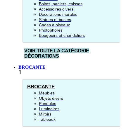
Boites, paniers, caisses
Accessoires divers
Décorations murales
Statues et bustes
Cages à oiseaux
Photophores
Bougeoirs et chandeliers
VOIR TOUTE LA CATÉGORIE
DÉCORATIONS
BROCANTE
BROCANTE
Meubles
Objets divers
Pendules
Luminaires
Miroirs
Tableaux