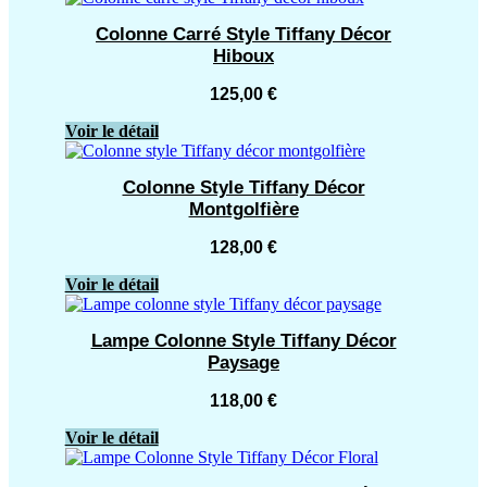
Colonne Carré Style Tiffany Décor
Hiboux
125,00
€
Voir le détail
Colonne Style Tiffany Décor
Montgolfière
128,00
€
Voir le détail
Lampe Colonne Style Tiffany Décor
Paysage
118,00
€
Voir le détail