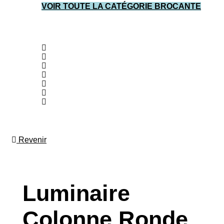
VOIR TOUTE LA CATÉGORIE BROCANTE
Revenir
Luminaire
Colonne Ronde